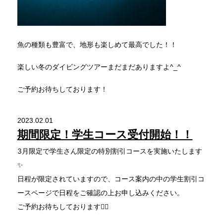
魚の種類も豊富で、地形も楽しめて最高でした！！
楽しい冬のダイビングツアーまだまだありますよ^_^
ご予約お待ちしております！
2023.02.01
期間限定！学生コース受付開始！！
3月限定で学生さん限定の特別割引コースを実施いたします
✨
日程が限定されていますので、コース案内の中の学生割引コ
ースページで日程をご確認の上お申し込みください。
ご予約お待ちしております🙇‍♀️