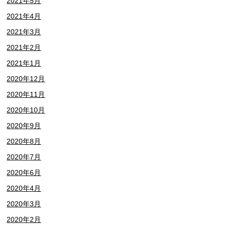
2021年5月
2021年4月
2021年3月
2021年2月
2021年1月
2020年12月
2020年11月
2020年10月
2020年9月
2020年8月
2020年7月
2020年6月
2020年4月
2020年3月
2020年2月