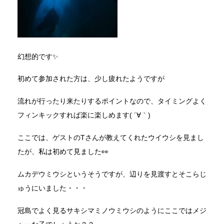
幻想的です✨
初めて参加された方は、少し疲れたようですが
流れが行ったり来たりするポイントなので、タイミングよく
フィンキックすれば楽に楽しめます( ´∀｀)
ここでは、ゲストのTさんが教えてくれたウイウシを見まし
たが、私は初めて見ました👀
ムカデウミウシというそうですが、辺りを見渡すとそこらじ
ゅうにいました・・・
冠島でよく見るサキシマミノウミウシのようにここではメジ