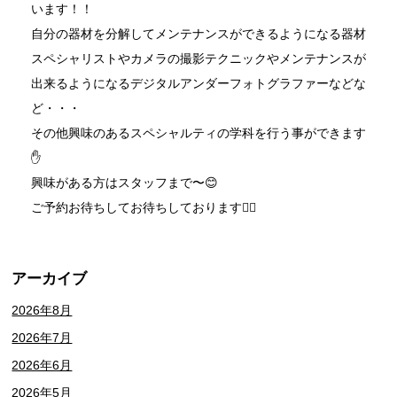
います！！
自分の器材を分解してメンテナンスができるようになる器材
スペシャリストやカメラの撮影テクニックやメンテナンスが
出来るようになるデジタルアンダーフォトグラファーなどな
ど・・・
その他興味のあるスペシャルティの学科を行う事ができます
✋
興味がある方はスタッフまで〜😊
ご予約お待ちしてお待ちしております🙇‍♀️
アーカイブ
2026年8月
2026年7月
2026年6月
2026年5月