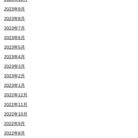
2023年9月
2023年8月
2023年7月
2023年6月
2023年5月
2023年4月
2023年3月
2023年2月
2023年1月
2022年12月
2022年11月
2022年10月
2022年9月
2022年8月