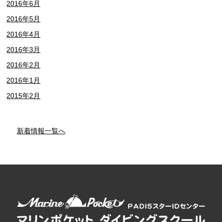
2016年6月
2016年5月
2016年4月
2016年3月
2016年2月
2016年1月
2015年2月
新着情報一覧へ