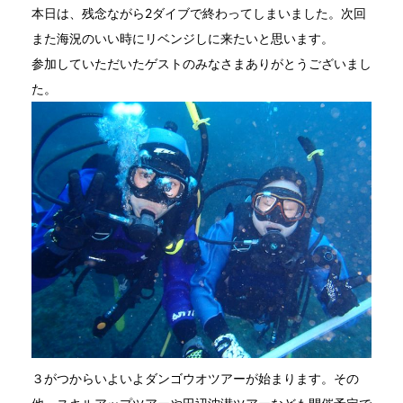
本日は、残念ながら2ダイブで終わってしまいました。次回
また海況のいい時にリベンジしに来たいと思います。
参加していただいたゲストのみなさまありがとうございまし
た。
３がつからいよいよダンゴウオツアーが始まります。その