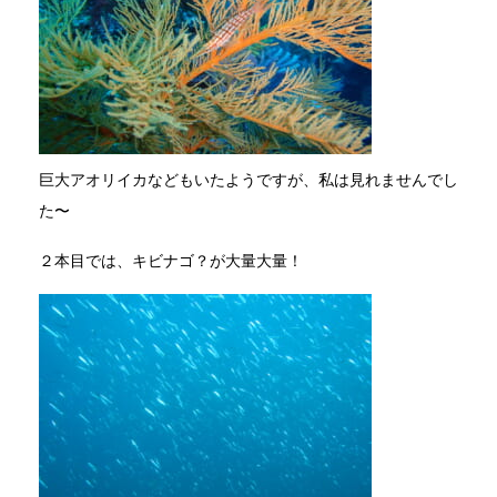
巨大アオリイカなどもいたようですが、私は見れませんでし
た〜
２本目では、キビナゴ？が大量大量！