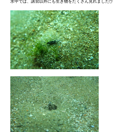
水中では、講習以外にも生き物をたくさん見れました✋