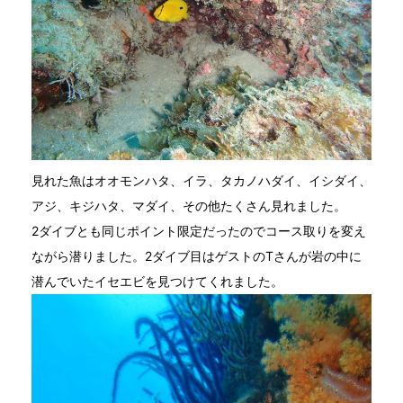
見れた魚はオオモンハタ、イラ、タカノハダイ、イシダイ、
アジ、キジハタ、マダイ、その他たくさん見れました。
2ダイブとも同じポイント限定だったのでコース取りを変え
ながら潜りました。2ダイブ目はゲストのTさんが岩の中に
潜んでいたイセエビを見つけてくれました。