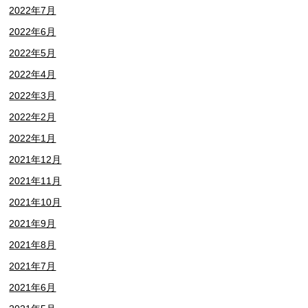
2022年7月
2022年6月
2022年5月
2022年4月
2022年3月
2022年2月
2022年1月
2021年12月
2021年11月
2021年10月
2021年9月
2021年8月
2021年7月
2021年6月