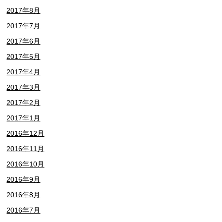
2017年8月
2017年7月
2017年6月
2017年5月
2017年4月
2017年3月
2017年2月
2017年1月
2016年12月
2016年11月
2016年10月
2016年9月
2016年8月
2016年7月