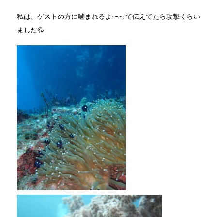
私は、ゲストの方に噛まれるよ〜って伝えてたら攻撃くらい
ました💦