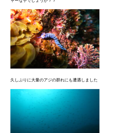
ャーな子でしょうか？？
久しぶりに大量のアジの群れにも遭遇しました