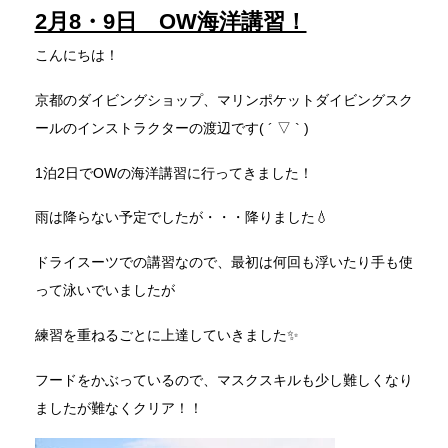
2月8・9日 OW海洋講習！
こんにちは！
京都のダイビングショップ、マリンポケットダイビングスク
ールのインストラクターの渡辺です( ´ ▽ ` )
1泊2日でOWの海洋講習に行ってきました！
雨は降らない予定でしたが・・・降りました💧
ドライスーツでの講習なので、最初は何回も浮いたり手も使
って泳いでいましたが
練習を重ねるごとに上達していきました✨
フードをかぶっているので、マスクスキルも少し難しくなり
ましたが難なくクリア！！