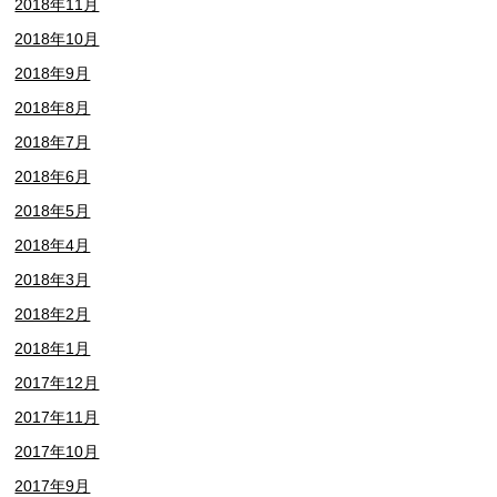
2018年11月
2018年10月
2018年9月
2018年8月
2018年7月
2018年6月
2018年5月
2018年4月
2018年3月
2018年2月
2018年1月
2017年12月
2017年11月
2017年10月
2017年9月