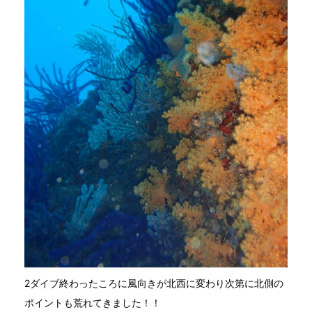
2ダイブ終わったころに風向きが北西に変わり次第に北側の
ポイントも荒れてきました！！