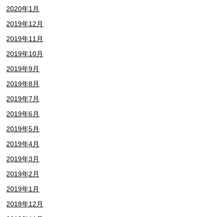
2020年1月
2019年12月
2019年11月
2019年10月
2019年9月
2019年8月
2019年7月
2019年6月
2019年5月
2019年4月
2019年3月
2019年2月
2019年1月
2018年12月