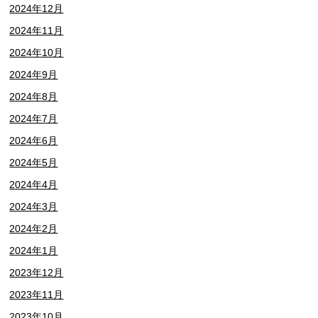
2024年12月
2024年11月
2024年10月
2024年9月
2024年8月
2024年7月
2024年6月
2024年5月
2024年4月
2024年3月
2024年2月
2024年1月
2023年12月
2023年11月
2023年10月