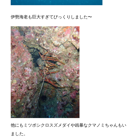
伊勢海老も巨大すぎてびっくりしました〜
他にもミツボシクロスズメダイや凶暴なクマノミちゃんもい
ました。