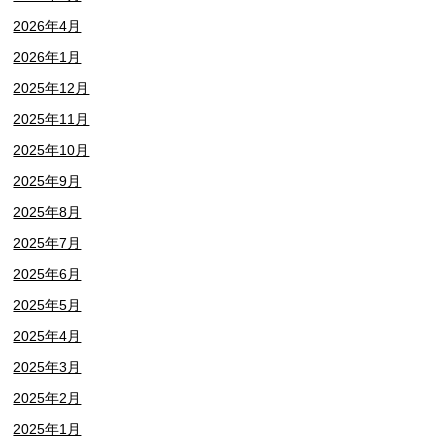
2026年4月
2026年1月
2025年12月
2025年11月
2025年10月
2025年9月
2025年8月
2025年7月
2025年6月
2025年5月
2025年4月
2025年3月
2025年2月
2025年1月