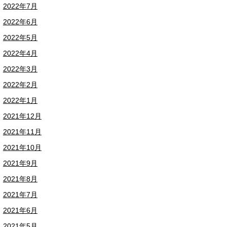
2022年7月
2022年6月
2022年5月
2022年4月
2022年3月
2022年2月
2022年1月
2021年12月
2021年11月
2021年10月
2021年9月
2021年8月
2021年7月
2021年6月
2021年5月