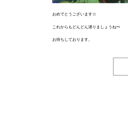
おめでとうございます☆
これからもどんどん潜りましょうね〜
お待ちしております。