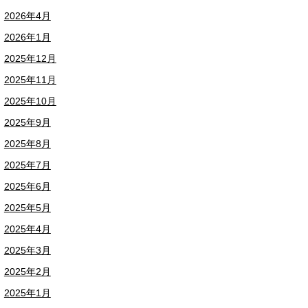
2026年4月
2026年1月
2025年12月
2025年11月
2025年10月
2025年9月
2025年8月
2025年7月
2025年6月
2025年5月
2025年4月
2025年3月
2025年2月
2025年1月