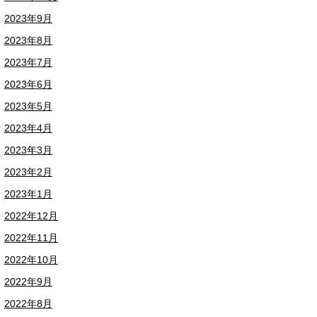
2023年9月
2023年8月
2023年7月
2023年6月
2023年5月
2023年4月
2023年3月
2023年2月
2023年1月
2022年12月
2022年11月
2022年10月
2022年9月
2022年8月