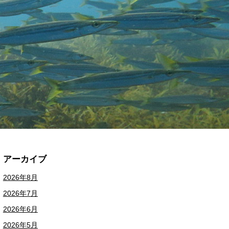
アーカイブ
2026年8月
2026年7月
2026年6月
2026年5月