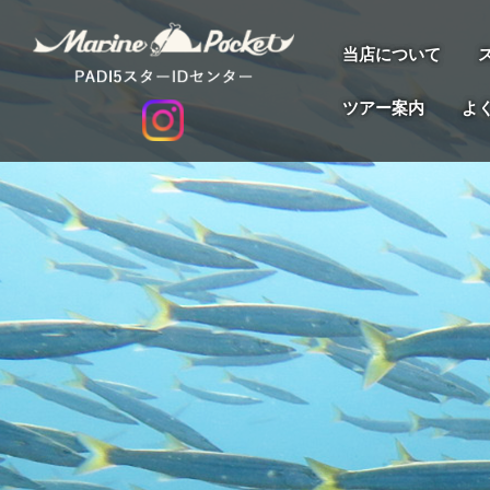
当店について
ツアー案内
よ