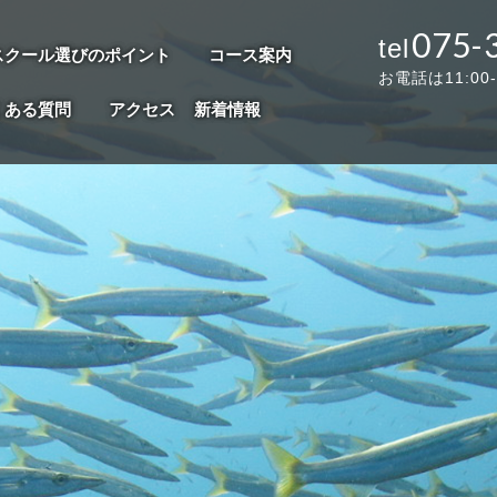
075-
スクール選びのポイント
コース案内
お電話は11:00
くある質問
アクセス
新着情報