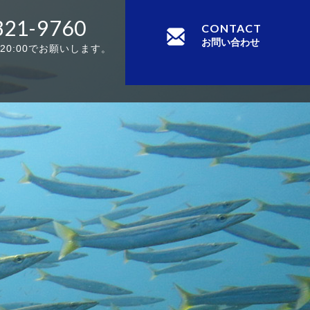
321-9760
CONTACT
お問い合わせ
-20:00でお願いします。