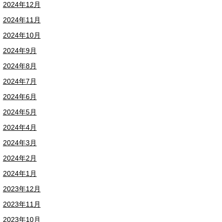
2024年12月
2024年11月
2024年10月
2024年9月
2024年8月
2024年7月
2024年6月
2024年5月
2024年4月
2024年3月
2024年2月
2024年1月
2023年12月
2023年11月
2023年10月