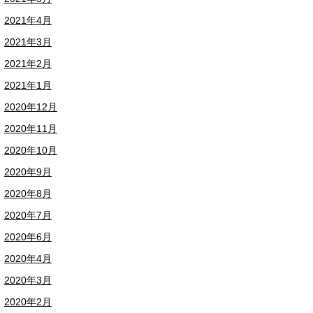
2021年4月
2021年3月
2021年2月
2021年1月
2020年12月
2020年11月
2020年10月
2020年9月
2020年8月
2020年7月
2020年6月
2020年4月
2020年3月
2020年2月