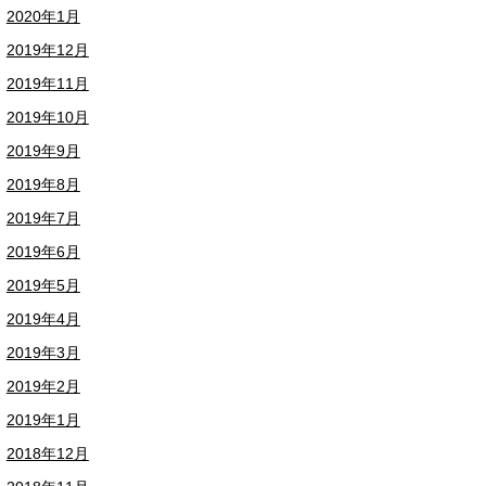
2020年1月
2019年12月
2019年11月
2019年10月
2019年9月
2019年8月
2019年7月
2019年6月
2019年5月
2019年4月
2019年3月
2019年2月
2019年1月
2018年12月