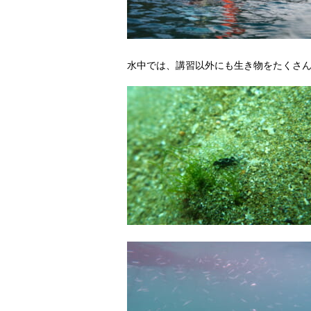
水中では、講習以外にも生き物をたくさん