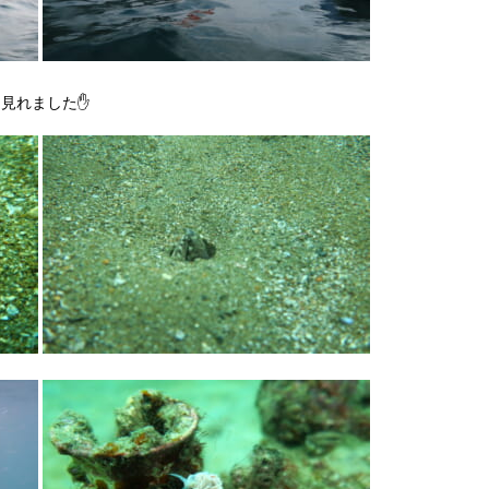
見れました✋