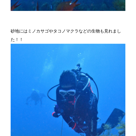
砂地にはミノカサゴやタコノマクラなどの生物も見れまし
た！！