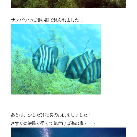
サンバソウに凄い顔で見られました…
あとは、少しだけ社長のお供をしました！
さすがに潜降が早くて気付けば海の底・・・