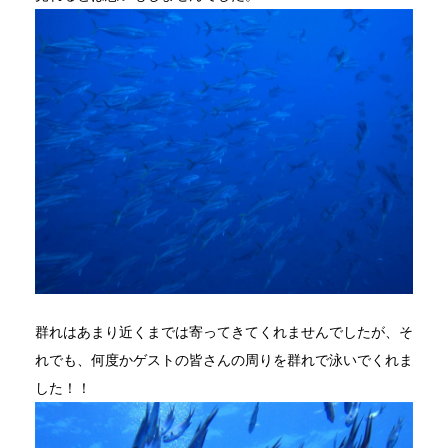
群れはあまり近くまでは寄ってきてくれませんでしたが、そ
れでも、何度かゲストの皆さんの周りを群れで泳いでくれま
した！！