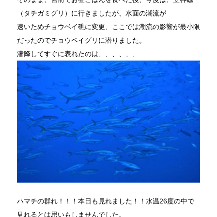
（タチガミグリ）に行きましたが、水面の潮流が
速いためチョウベイ礁に変更、ここでは潮流の影響が最小限
だったのでチョウベイグリに潜りました。
潜降してすぐに表れたのは、、、、、、
ハマチの群れ！！！本日も見れました！！水温26度の中で
見れるとは思いもしませんでした。