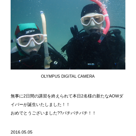
OLYMPUS DIGITAL CAMERA
無事に2日間の講習を終えられて本日2名様の新たなAOWダ
イバーが誕生いたしました！！
おめでとうございました??パチパチパチ！！
2016.05.05