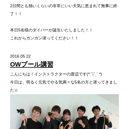
2日間とも熱いくらいの非常にいい天気に恵まれて無事に終
了！！
本日5名様のダイバーが誕生いたしました！！
これからガンガン潜ってください！！
2016.05.22
OWプール講習
こんにちは！インストラクターの渡辺です(*´▽｀*)
今日は、明るく元気でやる気満々な5名の方と潜ってきまし
た☆