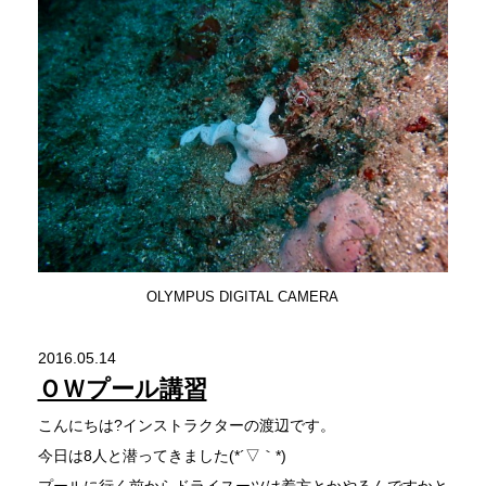
OLYMPUS DIGITAL CAMERA
2016.05.14
ＯＷプール講習
こんにちは?インストラクターの渡辺です。
今日は8人と潜ってきました(*´▽｀*)