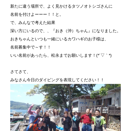
新たに違う場所で、よく見かけるタツノオトシゴさんに
名前を付けよーーー！！と。
で、みんなで考えた結果
深い方にいるので、、『おき（沖）ちゃん』になりました。
おきちゃんといつも一緒にいるカワハギのお子様は、
名前募集中で～す！！
いい名前があったら、松永までお願いします！(*´▽｀*)
さてさて、
みなさん今日のダイビングを表現してください！！