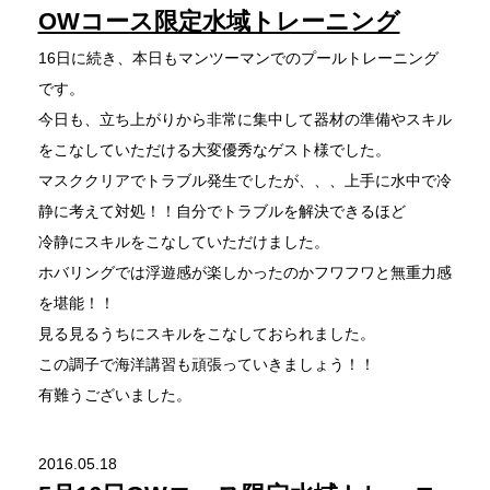
OWコース限定水域トレーニング
16日に続き、本日もマンツーマンでのプールトレーニング
です。
今日も、立ち上がりから非常に集中して器材の準備やスキル
をこなしていただける大変優秀なゲスト様でした。
マスククリアでトラブル発生でしたが、、、上手に水中で冷
静に考えて対処！！自分でトラブルを解決できるほど
冷静にスキルをこなしていただけました。
ホバリングでは浮遊感が楽しかったのかフワフワと無重力感
を堪能！！
見る見るうちにスキルをこなしておられました。
この調子で海洋講習も頑張っていきましょう！！
有難うございました。
2016.05.18