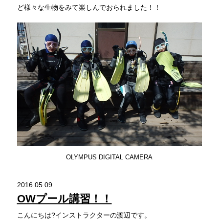
ど様々な生物をみて楽しんでおられました！！
OLYMPUS DIGITAL CAMERA
2016.05.09
OWプール講習！！
こんにちは?インストラクターの渡辺です。