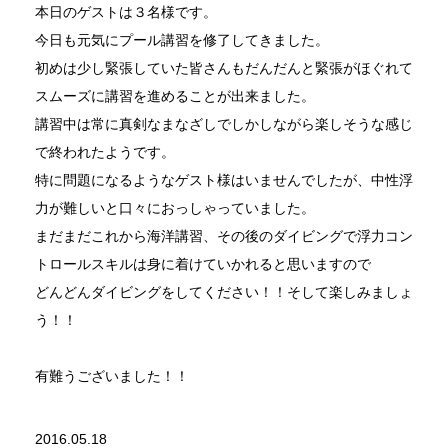
本日のゲストは３名様です。
今日も元気にプール講習を修了してきました。
初めは少し緊張していた皆さんもだんだんと緊張がほぐれて
スムーズに講習を進めることが出来ました。
講習中は常に真剣なまなざしでしかしながら楽しそうな感じ
で終われたようです。
特に問題になるようなゲスト様はいませんでしたが、中性浮
力が難しいと口々におっしゃっていました。
まだまだこれから海洋講習、その後のダイビングで浮力コン
トロールスキルは身に着けていかれると思いますので
どんどんダイビングをしてください！！そして楽しみましょ
う！！
有難うございました！！
2016.05.18