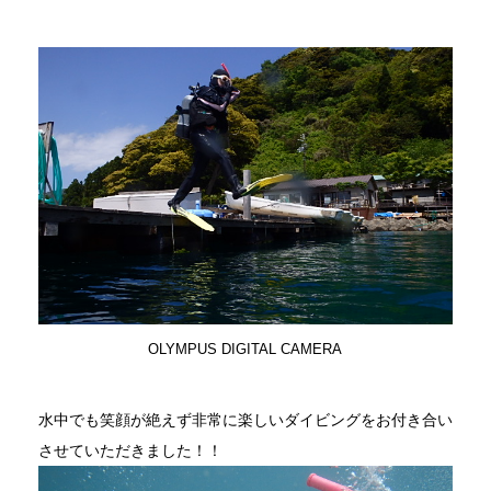
OLYMPUS DIGITAL CAMERA
水中でも笑顔が絶えず非常に楽しいダイビングをお付き合い
させていただきました！！