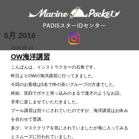
5月 2016
2016.05.24
OW海洋講習
こんばんは、インストラクターの石角です。
昨日よりOWの海洋講習に行ってきました。
今回のお客様は5名で仲の良いグループの方達でした。
終始、笑顔でボケと突っ込みのまるで漫才のようなお話。
非常に楽しませていただきました。
プール講習は別々にされていたのですが、海洋講習はお休み
を合わせて受講。
多少、マスククリアを気にされていましたが海に入ってみる
とスムーズに行われていました。