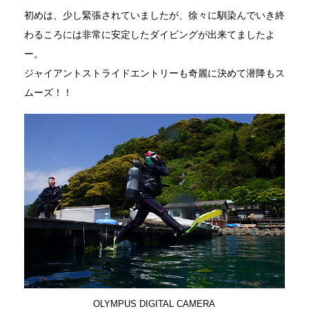
初めは、少し緊張されていましたが、徐々に馴染んでいき終
わるころには非常に安定したダイビングが出来てましたよ
ー。
ジャイアントストライドエントリーも奇麗に決めて潜降もス
ムーズ！！
OLYMPUS DIGITAL CAMERA