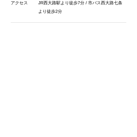
アクセス
JR西大路駅より徒歩7分 / 市バス西大路七条
より徒歩2分