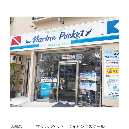
店舗名
マリンポケット ダイビングスクール