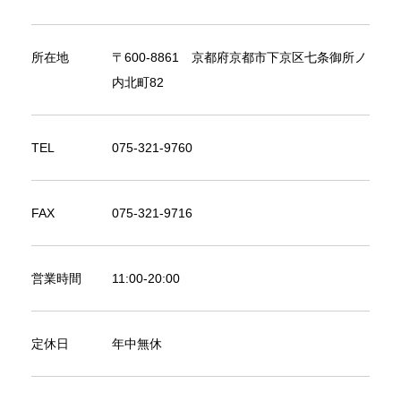
所在地
〒600-8861 京都府京都市下京区七条御所ノ
内北町82
TEL
075-321-9760
FAX
075-321-9716
営業時間
11:00-20:00
定休日
年中無休