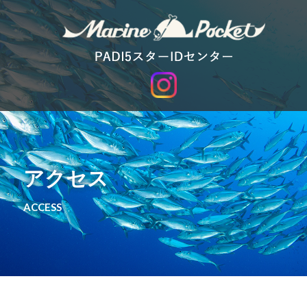
アクセス
ACCESS