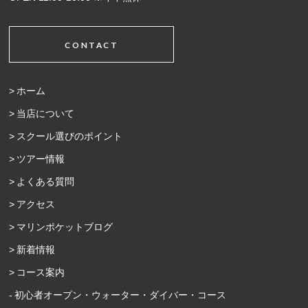
CONTACT
ホーム
当店について
スクール選びのポイント
ツアー情報
よくある質問
アクセス
マリンポケットブログ
新着情報
コース案内
初心者オープン・ウォーター・ダイバー・コース