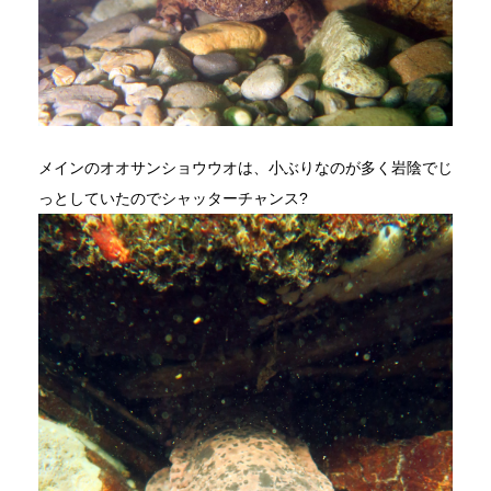
メインのオオサンショウウオは、小ぶりなのが多く岩陰でじ
っとしていたのでシャッターチャンス?