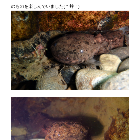
のものを楽しんでいました( *´艸｀)