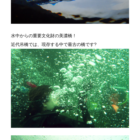
水中からの重要文化財の美濃橋！
近代吊橋では、現存する中で最古の橋です?