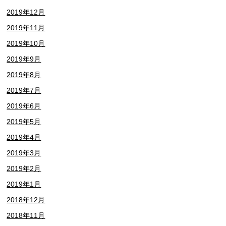
2019年12月
2019年11月
2019年10月
2019年9月
2019年8月
2019年7月
2019年6月
2019年5月
2019年4月
2019年3月
2019年2月
2019年1月
2018年12月
2018年11月