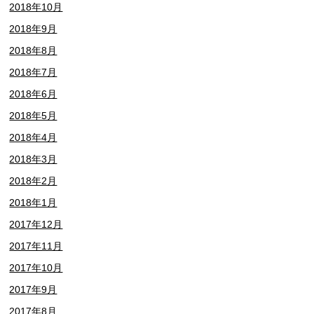
2018年10月
2018年9月
2018年8月
2018年7月
2018年6月
2018年5月
2018年4月
2018年3月
2018年2月
2018年1月
2017年12月
2017年11月
2017年10月
2017年9月
2017年8月