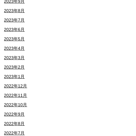
2023年9月
2023年8月
2023年7月
2023年6月
2023年5月
2023年4月
2023年3月
2023年2月
2023年1月
2022年12月
2022年11月
2022年10月
2022年9月
2022年8月
2022年7月