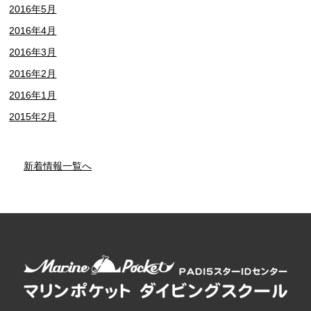
2016年5月
2016年4月
2016年3月
2016年2月
2016年1月
2015年2月
新着情報一覧へ