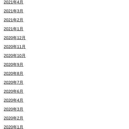
2021年4月
2021年3月
2021年2月
2021年1月
2020年12月
2020年11月
2020年10月
2020年9月
2020年8月
2020年7月
2020年6月
2020年4月
2020年3月
2020年2月
2020年1月