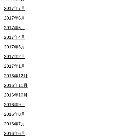
2017年7月
2017年6月
2017年5月
2017年4月
2017年3月
2017年2月
2017年1月
2016年12月
2016年11月
2016年10月
2016年9月
2016年8月
2016年7月
2016年6月