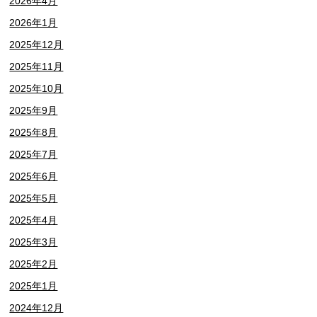
2026年4月
2026年1月
2025年12月
2025年11月
2025年10月
2025年9月
2025年8月
2025年7月
2025年6月
2025年5月
2025年4月
2025年3月
2025年2月
2025年1月
2024年12月