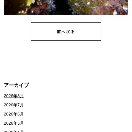
前へ戻る
アーカイブ
2026年8月
2026年7月
2026年6月
2026年5月