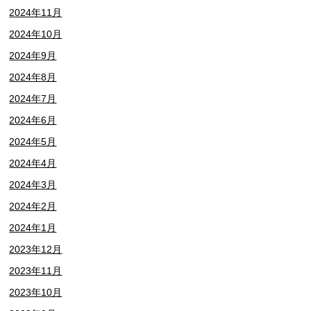
2024年11月
2024年10月
2024年9月
2024年8月
2024年7月
2024年6月
2024年5月
2024年4月
2024年3月
2024年2月
2024年1月
2023年12月
2023年11月
2023年10月