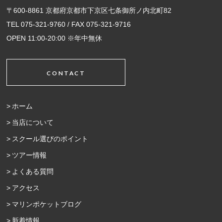
〒600-8861 京都府京都市下京区七条御所ノ内北町82
TEL 075-321-9760 / FAX 075-321-9716
OPEN 11:00-20:00 ※年中無休
CONTACT
ホーム
当店について
スクール選びのポイント
ツアー情報
よくある質問
アクセス
マリンポケットブログ
新着情報