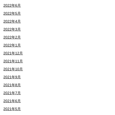
2022年6月
2022年5月
2022年4月
2022年3月
2022年2月
2022年1月
2021年12月
2021年11月
2021年10月
2021年9月
2021年8月
2021年7月
2021年6月
2021年5月