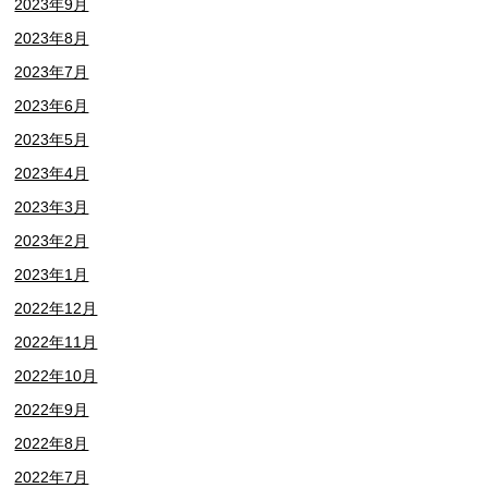
2023年9月
2023年8月
2023年7月
2023年6月
2023年5月
2023年4月
2023年3月
2023年2月
2023年1月
2022年12月
2022年11月
2022年10月
2022年9月
2022年8月
2022年7月