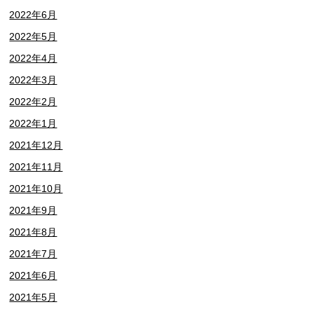
2022年6月
2022年5月
2022年4月
2022年3月
2022年2月
2022年1月
2021年12月
2021年11月
2021年10月
2021年9月
2021年8月
2021年7月
2021年6月
2021年5月