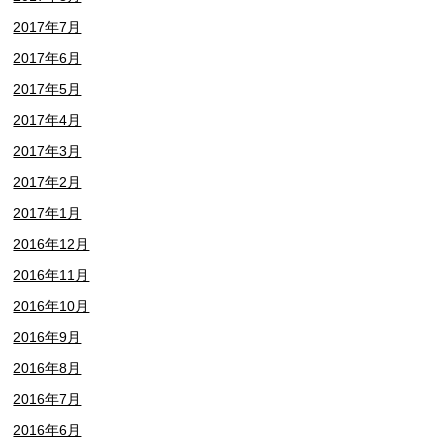
2017年7月
2017年6月
2017年5月
2017年4月
2017年3月
2017年2月
2017年1月
2016年12月
2016年11月
2016年10月
2016年9月
2016年8月
2016年7月
2016年6月