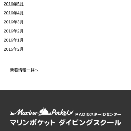
2016年5月
2016年4月
2016年3月
2016年2月
2016年1月
2015年2月
新着情報一覧へ