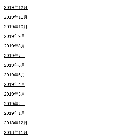
2019年12月
2019年11月
2019年10月
2019年9月
2019年8月
2019年7月
2019年6月
2019年5月
2019年4月
2019年3月
2019年2月
2019年1月
2018年12月
2018年11月