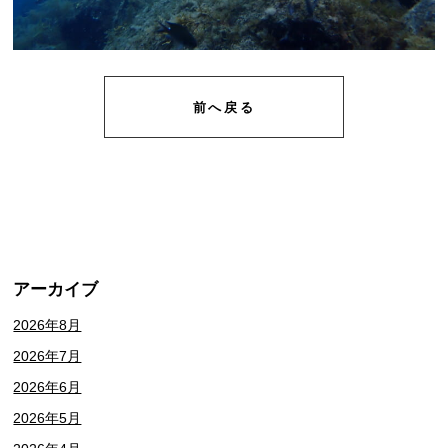
前へ戻る
アーカイブ
2026年8月
2026年7月
2026年6月
2026年5月