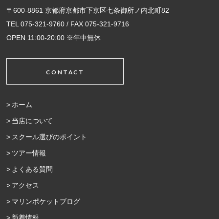
〒600-8861 京都府京都市下京区七条御所ノ内北町82
TEL 075-321-9760 / FAX 075-321-9716
OPEN 11:00-20:00 ※年中無休
CONTACT
ホーム
当店について
スクール選びのポイント
ツアー情報
よくある質問
アクセス
マリンポケットブログ
新着情報