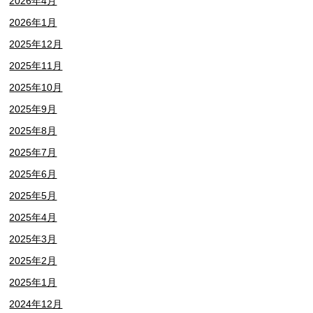
2026年4月
2026年1月
2025年12月
2025年11月
2025年10月
2025年9月
2025年8月
2025年7月
2025年6月
2025年5月
2025年4月
2025年3月
2025年2月
2025年1月
2024年12月