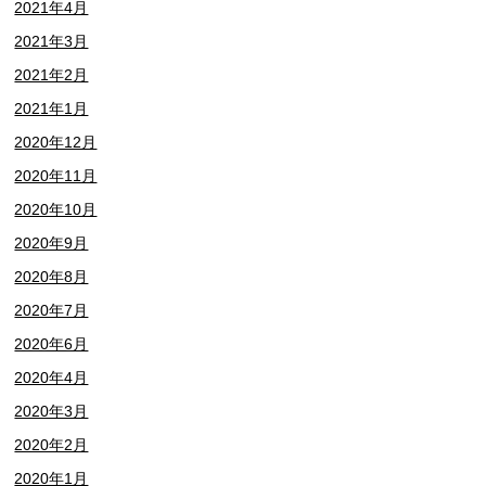
2021年4月
2021年3月
2021年2月
2021年1月
2020年12月
2020年11月
2020年10月
2020年9月
2020年8月
2020年7月
2020年6月
2020年4月
2020年3月
2020年2月
2020年1月