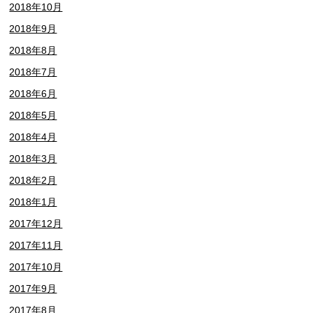
2018年10月
2018年9月
2018年8月
2018年7月
2018年6月
2018年5月
2018年4月
2018年3月
2018年2月
2018年1月
2017年12月
2017年11月
2017年10月
2017年9月
2017年8月