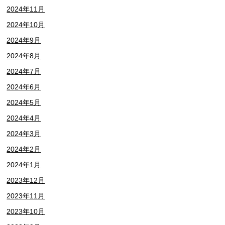
2024年11月
2024年10月
2024年9月
2024年8月
2024年7月
2024年6月
2024年5月
2024年4月
2024年3月
2024年2月
2024年1月
2023年12月
2023年11月
2023年10月