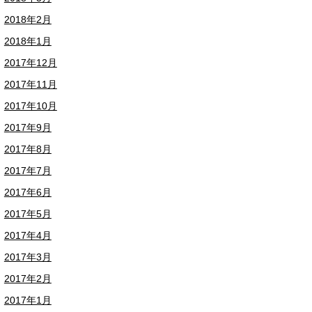
2018年2月
2018年1月
2017年12月
2017年11月
2017年10月
2017年9月
2017年8月
2017年7月
2017年6月
2017年5月
2017年4月
2017年3月
2017年2月
2017年1月