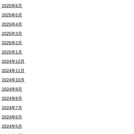
2025年6月
2025年5月
2025年4月
2025年3月
2025年2月
2025年1月
2024年12月
2024年11月
2024年10月
2024年9月
2024年8月
2024年7月
2024年6月
2024年5月