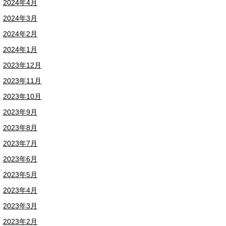
2024年4月
2024年3月
2024年2月
2024年1月
2023年12月
2023年11月
2023年10月
2023年9月
2023年8月
2023年7月
2023年6月
2023年5月
2023年4月
2023年3月
2023年2月