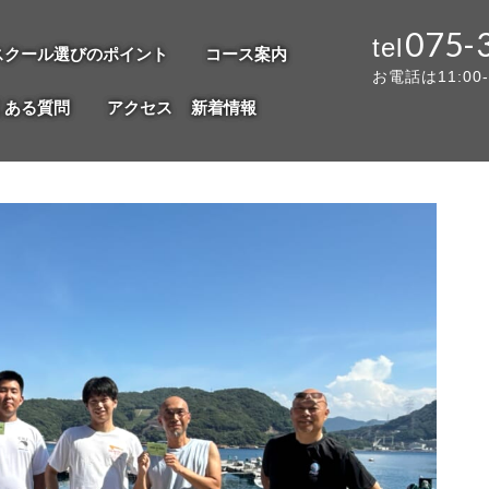
075-
スクール選びのポイント
コース案内
お電話は11:00
くある質問
アクセス
新着情報