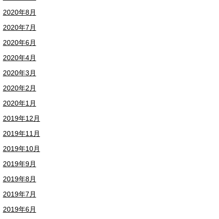
2020年8月
2020年7月
2020年6月
2020年4月
2020年3月
2020年2月
2020年1月
2019年12月
2019年11月
2019年10月
2019年9月
2019年8月
2019年7月
2019年6月