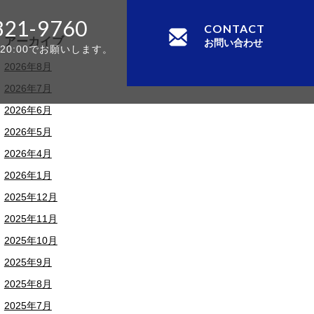
321-9760
CONTACT
アーカイブ
お問い合わせ
-20:00でお願いします。
2026年8月
2026年7月
2026年6月
2026年5月
2026年4月
2026年1月
2025年12月
2025年11月
2025年10月
2025年9月
2025年8月
2025年7月