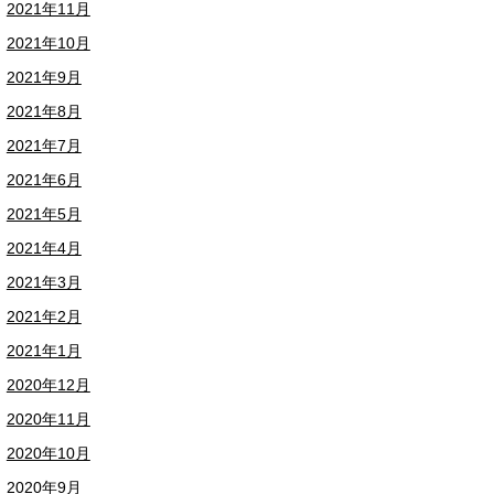
2021年11月
2021年10月
2021年9月
2021年8月
2021年7月
2021年6月
2021年5月
2021年4月
2021年3月
2021年2月
2021年1月
2020年12月
2020年11月
2020年10月
2020年9月