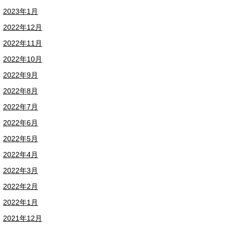
2023年1月
2022年12月
2022年11月
2022年10月
2022年9月
2022年8月
2022年7月
2022年6月
2022年5月
2022年4月
2022年3月
2022年2月
2022年1月
2021年12月