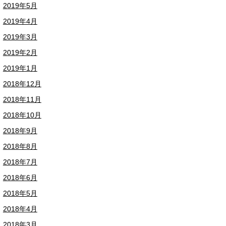
2019年5月
2019年4月
2019年3月
2019年2月
2019年1月
2018年12月
2018年11月
2018年10月
2018年9月
2018年8月
2018年7月
2018年6月
2018年5月
2018年4月
2018年3月