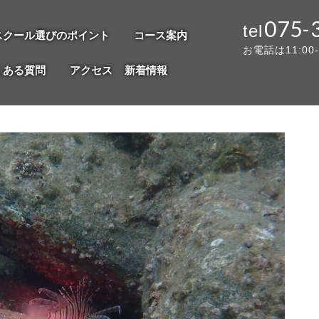
075-
スクール選びのポイント
コース案内
お電話は11:00
くある質問
アクセス
新着情報