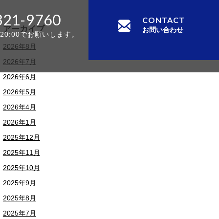
321-9760
CONTACT
アーカイブ
お問い合わせ
-20:00でお願いします。
2026年8月
2026年7月
2026年6月
2026年5月
2026年4月
2026年1月
2025年12月
2025年11月
2025年10月
2025年9月
2025年8月
2025年7月