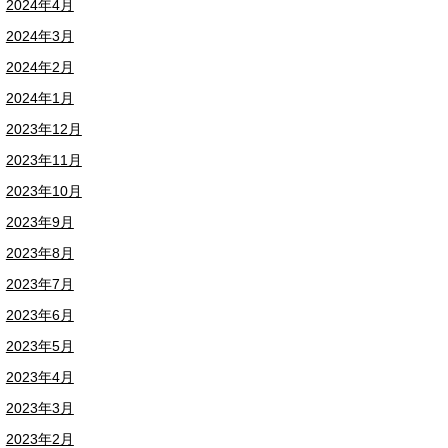
2024年4月
2024年3月
2024年2月
2024年1月
2023年12月
2023年11月
2023年10月
2023年9月
2023年8月
2023年7月
2023年6月
2023年5月
2023年4月
2023年3月
2023年2月