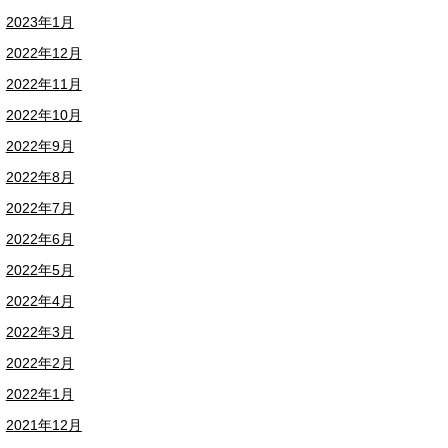
2023年1月
2022年12月
2022年11月
2022年10月
2022年9月
2022年8月
2022年7月
2022年6月
2022年5月
2022年4月
2022年3月
2022年2月
2022年1月
2021年12月