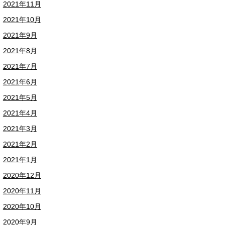
2021年11月
2021年10月
2021年9月
2021年8月
2021年7月
2021年6月
2021年5月
2021年4月
2021年3月
2021年2月
2021年1月
2020年12月
2020年11月
2020年10月
2020年9月