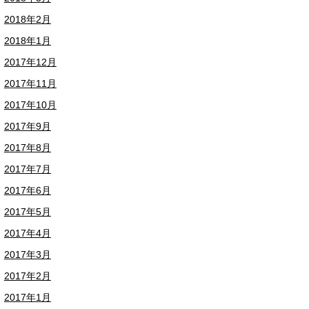
2018年2月
2018年1月
2017年12月
2017年11月
2017年10月
2017年9月
2017年8月
2017年7月
2017年6月
2017年5月
2017年4月
2017年3月
2017年2月
2017年1月