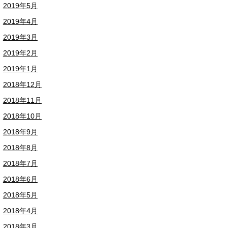
2019年5月
2019年4月
2019年3月
2019年2月
2019年1月
2018年12月
2018年11月
2018年10月
2018年9月
2018年8月
2018年7月
2018年6月
2018年5月
2018年4月
2018年3月