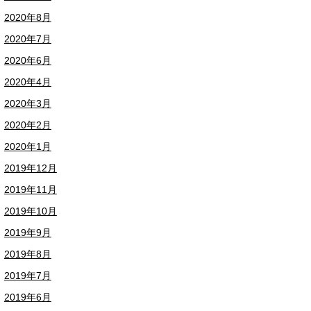
2020年8月
2020年7月
2020年6月
2020年4月
2020年3月
2020年2月
2020年1月
2019年12月
2019年11月
2019年10月
2019年9月
2019年8月
2019年7月
2019年6月