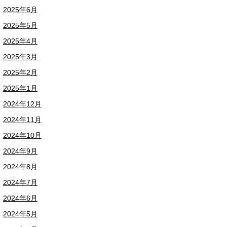
2025年6月
2025年5月
2025年4月
2025年3月
2025年2月
2025年1月
2024年12月
2024年11月
2024年10月
2024年9月
2024年8月
2024年7月
2024年6月
2024年5月