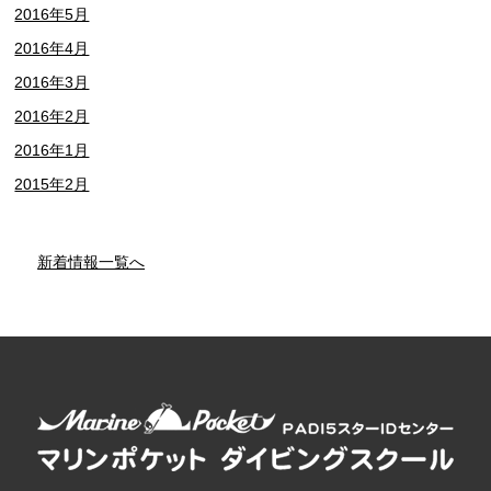
2016年5月
2016年4月
2016年3月
2016年2月
2016年1月
2015年2月
新着情報一覧へ