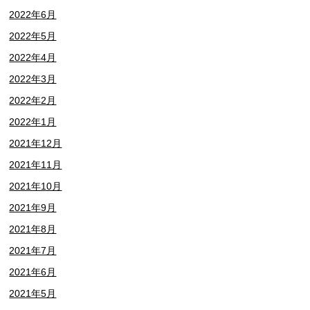
2022年6月
2022年5月
2022年4月
2022年3月
2022年2月
2022年1月
2021年12月
2021年11月
2021年10月
2021年9月
2021年8月
2021年7月
2021年6月
2021年5月