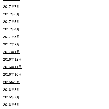
2017年7月
2017年6月
2017年5月
2017年4月
2017年3月
2017年2月
2017年1月
2016年12月
2016年11月
2016年10月
2016年9月
2016年8月
2016年7月
2016年6月