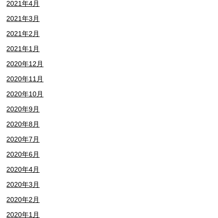
2021年4月
2021年3月
2021年2月
2021年1月
2020年12月
2020年11月
2020年10月
2020年9月
2020年8月
2020年7月
2020年6月
2020年4月
2020年3月
2020年2月
2020年1月