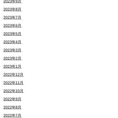
2023年9月
2023年8月
2023年7月
2023年6月
2023年5月
2023年4月
2023年3月
2023年2月
2023年1月
2022年12月
2022年11月
2022年10月
2022年9月
2022年8月
2022年7月