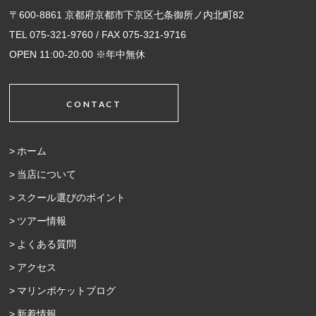
〒600-8861 京都府京都市下京区七条御所ノ内北町82
TEL 075-321-9760 / FAX 075-321-9716
OPEN 11:00-20:00 ※年中無休
CONTACT
ホーム
当店について
スクール選びのポイント
ツアー情報
よくある質問
アクセス
マリンポケットブログ
新着情報