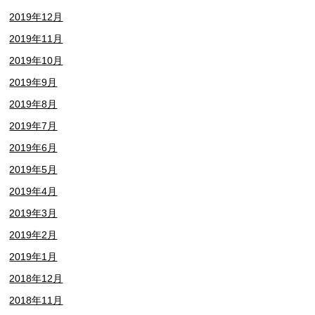
2019年12月
2019年11月
2019年10月
2019年9月
2019年8月
2019年7月
2019年6月
2019年5月
2019年4月
2019年3月
2019年2月
2019年1月
2018年12月
2018年11月