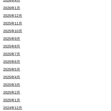
2026年4月
2026年1月
2025年12月
2025年11月
2025年10月
2025年9月
2025年8月
2025年7月
2025年6月
2025年5月
2025年4月
2025年3月
2025年2月
2025年1月
2024年12月