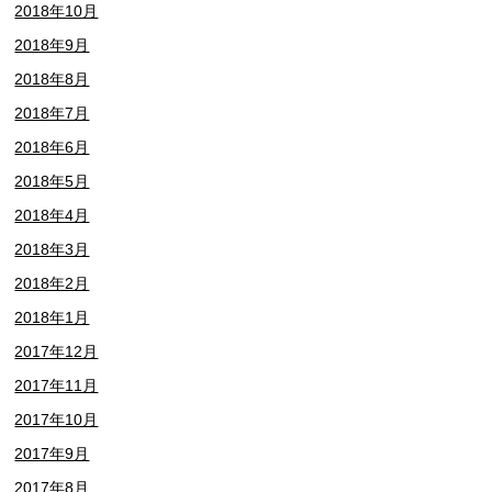
2018年10月
2018年9月
2018年8月
2018年7月
2018年6月
2018年5月
2018年4月
2018年3月
2018年2月
2018年1月
2017年12月
2017年11月
2017年10月
2017年9月
2017年8月