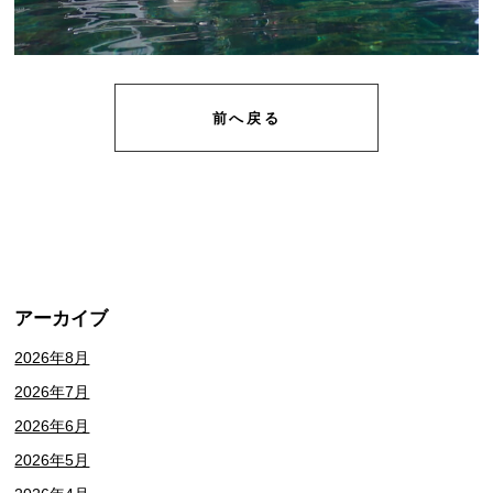
前へ戻る
アーカイブ
2026年8月
2026年7月
2026年6月
2026年5月