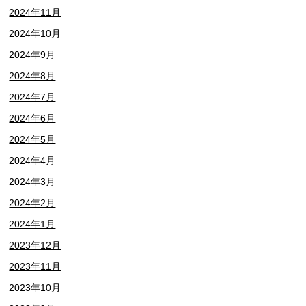
2024年11月
2024年10月
2024年9月
2024年8月
2024年7月
2024年6月
2024年5月
2024年4月
2024年3月
2024年2月
2024年1月
2023年12月
2023年11月
2023年10月