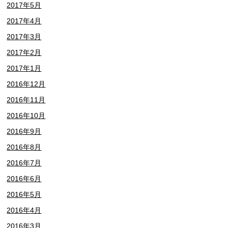
2017年5月
2017年4月
2017年3月
2017年2月
2017年1月
2016年12月
2016年11月
2016年10月
2016年9月
2016年8月
2016年7月
2016年6月
2016年5月
2016年4月
2016年3月