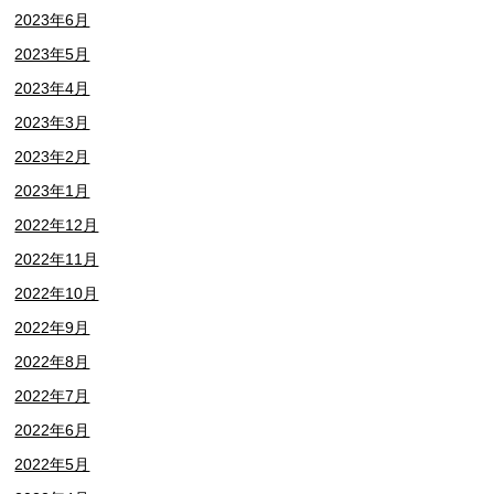
2023年6月
2023年5月
2023年4月
2023年3月
2023年2月
2023年1月
2022年12月
2022年11月
2022年10月
2022年9月
2022年8月
2022年7月
2022年6月
2022年5月