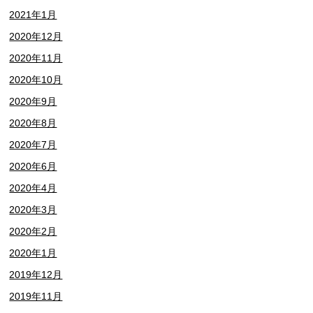
2021年1月
2020年12月
2020年11月
2020年10月
2020年9月
2020年8月
2020年7月
2020年6月
2020年4月
2020年3月
2020年2月
2020年1月
2019年12月
2019年11月