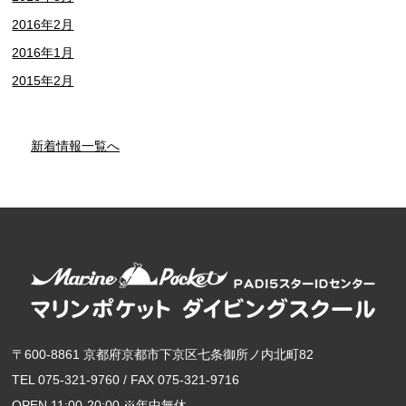
2016年2月
2016年1月
2015年2月
新着情報一覧へ
〒600-8861 京都府京都市下京区七条御所ノ内北町82
TEL 075-321-9760 / FAX 075-321-9716
OPEN 11:00-20:00 ※年中無休