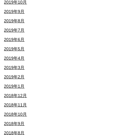
2019年10月
2019年9月
2019年8月
2019年7月
2019年6月
2019年5月
2019年4月
2019年3月
2019年2月
2019年1月
2018年12月
2018年11月
2018年10月
2018年9月
2018年8月