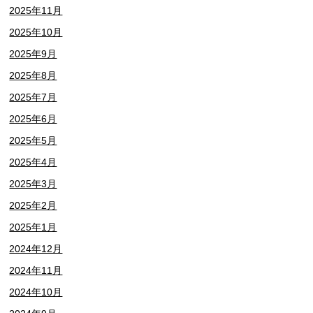
2025年11月
2025年10月
2025年9月
2025年8月
2025年7月
2025年6月
2025年5月
2025年4月
2025年3月
2025年2月
2025年1月
2024年12月
2024年11月
2024年10月