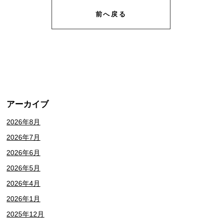
前へ戻る
アーカイブ
2026年8月
2026年7月
2026年6月
2026年5月
2026年4月
2026年1月
2025年12月