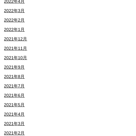
2022年4月
2022年3月
2022年2月
2022年1月
2021年12月
2021年11月
2021年10月
2021年9月
2021年8月
2021年7月
2021年6月
2021年5月
2021年4月
2021年3月
2021年2月