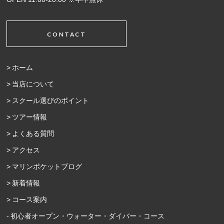
CONTACT
ホーム
当店について
スクール選びのポイント
ツアー情報
よくある質問
アクセス
マリンポケットブログ
新着情報
コース案内
初心者オープン・ウォーター・ダイバー・コース