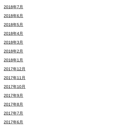
2018年7月
2018年6月
2018年5月
2018年4月
2018年3月
2018年2月
2018年1月
2017年12月
2017年11月
2017年10月
2017年9月
2017年8月
2017年7月
2017年6月