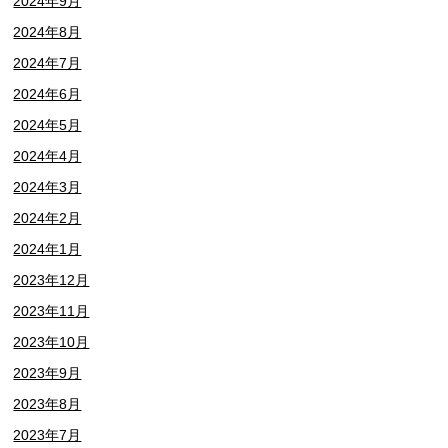
2024年9月
2024年8月
2024年7月
2024年6月
2024年5月
2024年4月
2024年3月
2024年2月
2024年1月
2023年12月
2023年11月
2023年10月
2023年9月
2023年8月
2023年7月