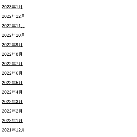
2023年1月
2022年12月
2022年11月
2022年10月
2022年9月
2022年8月
2022年7月
2022年6月
2022年5月
2022年4月
2022年3月
2022年2月
2022年1月
2021年12月