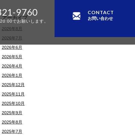
321-9760
CONTACT
アーカイブ
お問い合わせ
-20:00でお願いします。
2026年8月
2026年7月
2026年6月
2026年5月
2026年4月
2026年1月
2025年12月
2025年11月
2025年10月
2025年9月
2025年8月
2025年7月