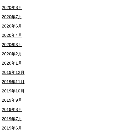
2020年8月
2020年7月
2020年6月
2020年4月
2020年3月
2020年2月
2020年1月
2019年12月
2019年11月
2019年10月
2019年9月
2019年8月
2019年7月
2019年6月