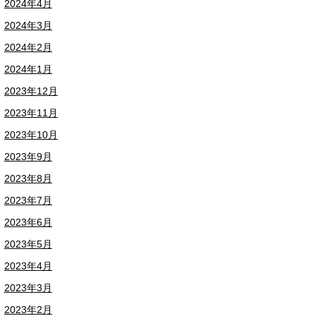
2024年4月
2024年3月
2024年2月
2024年1月
2023年12月
2023年11月
2023年10月
2023年9月
2023年8月
2023年7月
2023年6月
2023年5月
2023年4月
2023年3月
2023年2月