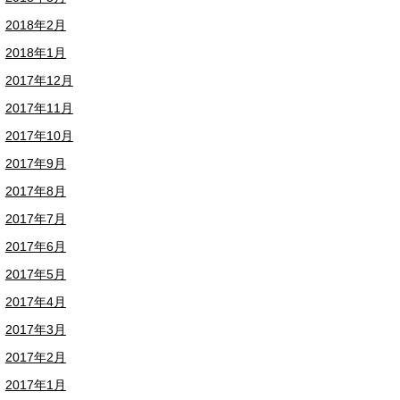
2018年2月
2018年1月
2017年12月
2017年11月
2017年10月
2017年9月
2017年8月
2017年7月
2017年6月
2017年5月
2017年4月
2017年3月
2017年2月
2017年1月