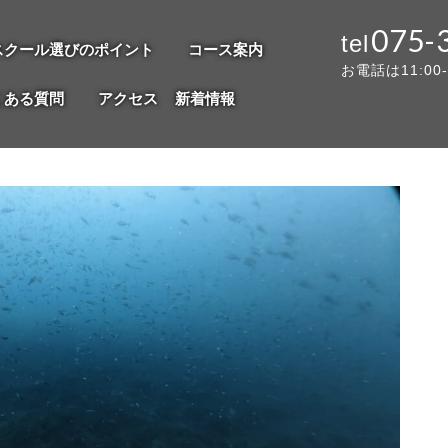
075-
スクール選びのポイント
コース案内
お電話は11:00
くある質問
アクセス
新着情報