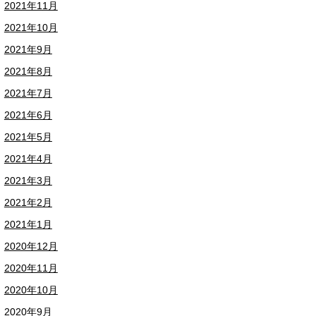
2021年11月
2021年10月
2021年9月
2021年8月
2021年7月
2021年6月
2021年5月
2021年4月
2021年3月
2021年2月
2021年1月
2020年12月
2020年11月
2020年10月
2020年9月