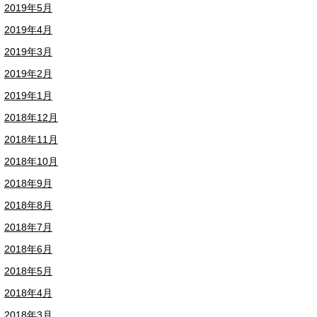
2019年5月
2019年4月
2019年3月
2019年2月
2019年1月
2018年12月
2018年11月
2018年10月
2018年9月
2018年8月
2018年7月
2018年6月
2018年5月
2018年4月
2018年3月