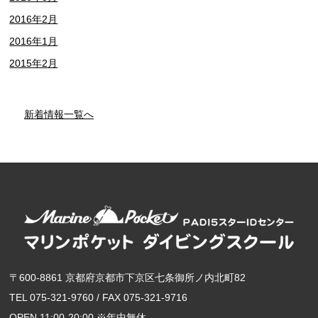
2016年2月
2016年1月
2015年2月
新着情報一覧へ
〒600-8861 京都府京都市下京区七条御所ノ内北町82
TEL 075-321-9760 / FAX 075-321-9716
OPEN 11:00-20:00 ※年中無休