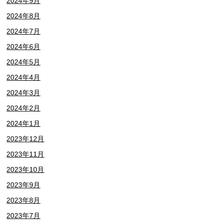
2024年9月
2024年8月
2024年7月
2024年6月
2024年5月
2024年4月
2024年3月
2024年2月
2024年1月
2023年12月
2023年11月
2023年10月
2023年9月
2023年8月
2023年7月