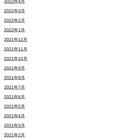
2022年4月
2022年3月
2022年2月
2022年1月
2021年12月
2021年11月
2021年10月
2021年9月
2021年8月
2021年7月
2021年6月
2021年5月
2021年4月
2021年3月
2021年2月