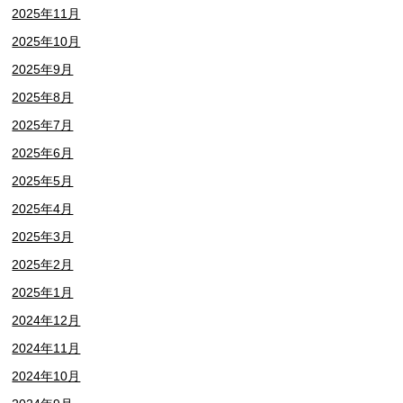
2025年11月
2025年10月
2025年9月
2025年8月
2025年7月
2025年6月
2025年5月
2025年4月
2025年3月
2025年2月
2025年1月
2024年12月
2024年11月
2024年10月