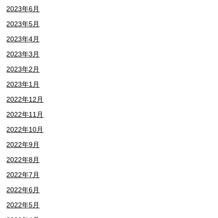
2023年6月
2023年5月
2023年4月
2023年3月
2023年2月
2023年1月
2022年12月
2022年11月
2022年10月
2022年9月
2022年8月
2022年7月
2022年6月
2022年5月