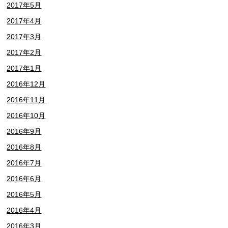
2017年5月
2017年4月
2017年3月
2017年2月
2017年1月
2016年12月
2016年11月
2016年10月
2016年9月
2016年8月
2016年7月
2016年6月
2016年5月
2016年4月
2016年3月