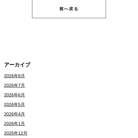
前へ戻る
アーカイブ
2026年8月
2026年7月
2026年6月
2026年5月
2026年4月
2026年1月
2025年12月