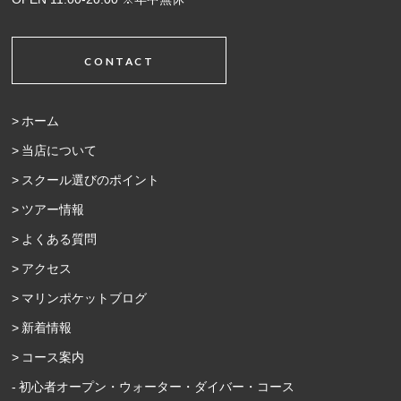
CONTACT
ホーム
当店について
スクール選びのポイント
ツアー情報
よくある質問
アクセス
マリンポケットブログ
新着情報
コース案内
初心者オープン・ウォーター・ダイバー・コース