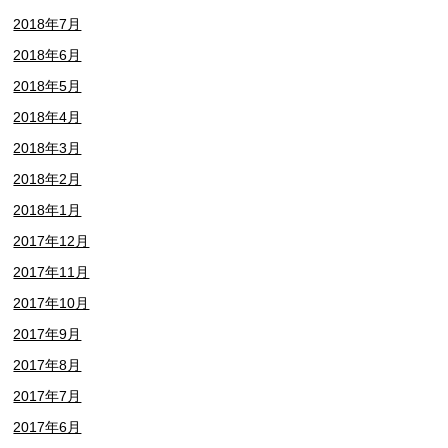
2018年7月
2018年6月
2018年5月
2018年4月
2018年3月
2018年2月
2018年1月
2017年12月
2017年11月
2017年10月
2017年9月
2017年8月
2017年7月
2017年6月