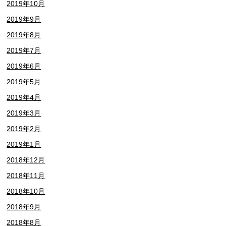
2019年10月
2019年9月
2019年8月
2019年7月
2019年6月
2019年5月
2019年4月
2019年3月
2019年2月
2019年1月
2018年12月
2018年11月
2018年10月
2018年9月
2018年8月