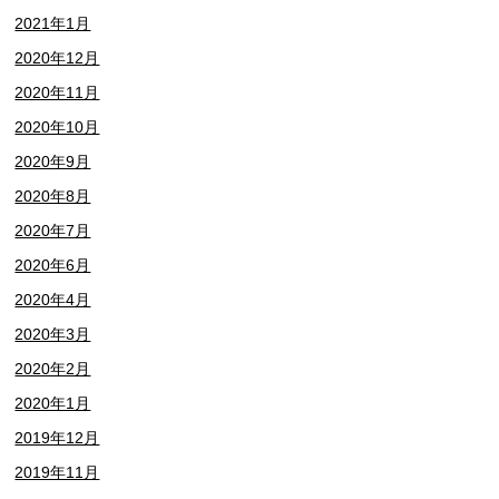
2021年1月
2020年12月
2020年11月
2020年10月
2020年9月
2020年8月
2020年7月
2020年6月
2020年4月
2020年3月
2020年2月
2020年1月
2019年12月
2019年11月