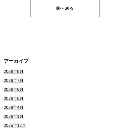
前へ戻る
アーカイブ
2026年8月
2026年7月
2026年6月
2026年5月
2026年4月
2026年1月
2025年12月