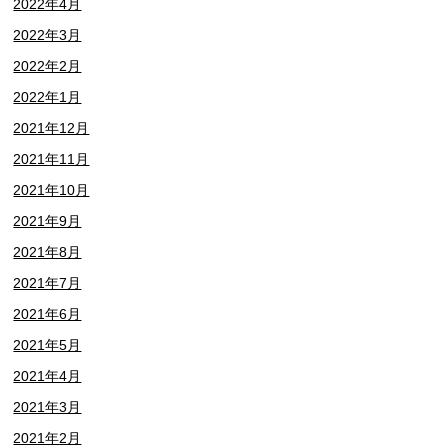
2022年4月
2022年3月
2022年2月
2022年1月
2021年12月
2021年11月
2021年10月
2021年9月
2021年8月
2021年7月
2021年6月
2021年5月
2021年4月
2021年3月
2021年2月