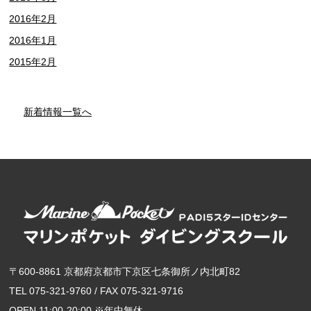
2016年2月
2016年1月
2015年2月
新着情報一覧へ
〒600-8861 京都府京都市下京区七条御所ノ内北町82
TEL 075-321-9760 / FAX 075-321-9716
OPEN 11:00-20:00 ※年中無休