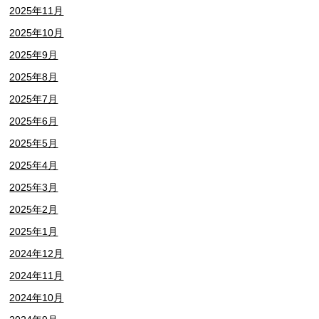
2025年11月
2025年10月
2025年9月
2025年8月
2025年7月
2025年6月
2025年5月
2025年4月
2025年3月
2025年2月
2025年1月
2024年12月
2024年11月
2024年10月