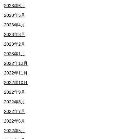
2023年6月
2023年5月
2023年4月
2023年3月
2023年2月
2023年1月
2022年12月
2022年11月
2022年10月
2022年9月
2022年8月
2022年7月
2022年6月
2022年5月