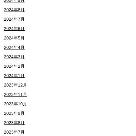
2024年9月
2024年8月
2024年7月
2024年6月
2024年5月
2024年4月
2024年3月
2024年2月
2024年1月
2023年12月
2023年11月
2023年10月
2023年9月
2023年8月
2023年7月