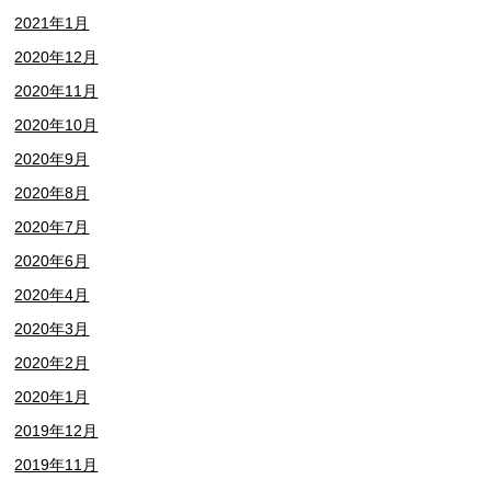
2021年1月
2020年12月
2020年11月
2020年10月
2020年9月
2020年8月
2020年7月
2020年6月
2020年4月
2020年3月
2020年2月
2020年1月
2019年12月
2019年11月