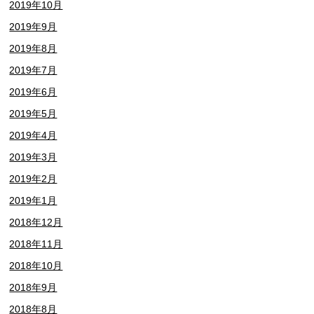
2019年10月
2019年9月
2019年8月
2019年7月
2019年6月
2019年5月
2019年4月
2019年3月
2019年2月
2019年1月
2018年12月
2018年11月
2018年10月
2018年9月
2018年8月