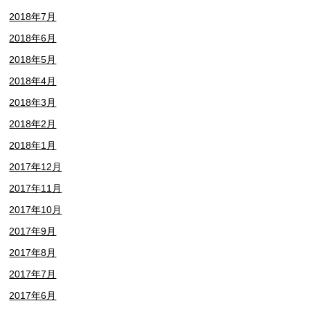
2018年7月
2018年6月
2018年5月
2018年4月
2018年3月
2018年2月
2018年1月
2017年12月
2017年11月
2017年10月
2017年9月
2017年8月
2017年7月
2017年6月