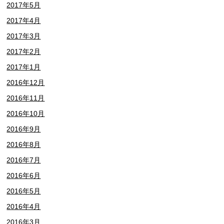
2017年5月
2017年4月
2017年3月
2017年2月
2017年1月
2016年12月
2016年11月
2016年10月
2016年9月
2016年8月
2016年7月
2016年6月
2016年5月
2016年4月
2016年3月