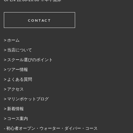
CONTACT
ホーム
当店について
スクール選びのポイント
ツアー情報
よくある質問
アクセス
マリンポケットブログ
新着情報
コース案内
初心者オープン・ウォーター・ダイバー・コース