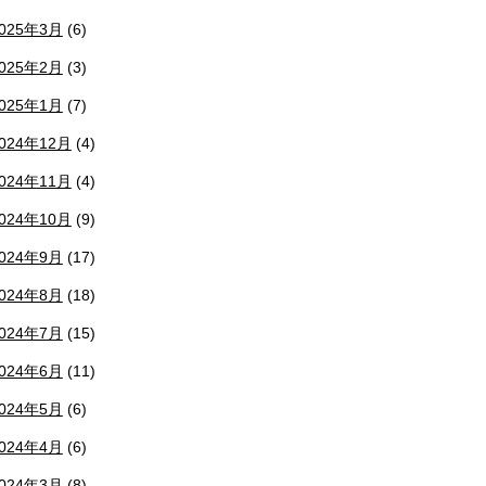
025年3月
(6)
025年2月
(3)
025年1月
(7)
024年12月
(4)
024年11月
(4)
024年10月
(9)
024年9月
(17)
024年8月
(18)
024年7月
(15)
024年6月
(11)
024年5月
(6)
024年4月
(6)
024年3月
(8)