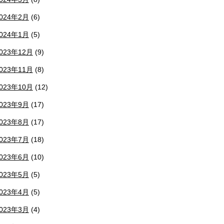
024年2月
(6)
024年1月
(5)
023年12月
(9)
023年11月
(8)
023年10月
(12)
023年9月
(17)
023年8月
(17)
023年7月
(18)
023年6月
(10)
023年5月
(5)
023年4月
(5)
023年3月
(4)