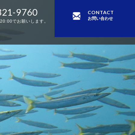
321-9760
CONTACT
お問い合わせ
-20:00でお願いします。