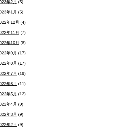
023年2月
(5)
023年1月
(5)
022年12月
(4)
022年11月
(7)
022年10月
(8)
022年9月
(17)
022年8月
(17)
022年7月
(19)
022年6月
(11)
022年5月
(12)
022年4月
(9)
022年3月
(9)
022年2月
(9)