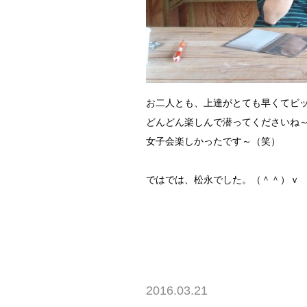
お二人とも、上達がとても早くてビ
どんどん楽しんで潜ってくださいね
女子会楽しかったです～（笑）
ではでは、松永でした。（＾＾）ｖ
2016.03.21