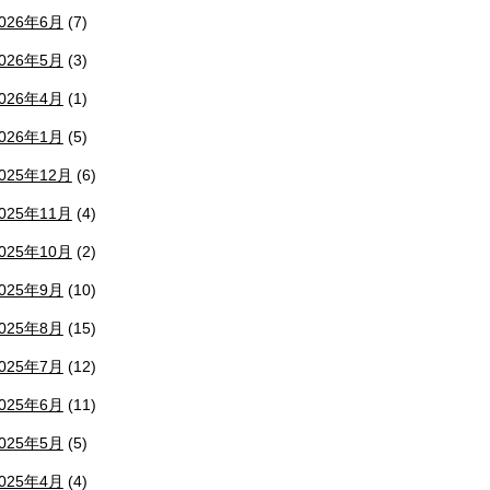
026年6月
(7)
026年5月
(3)
026年4月
(1)
026年1月
(5)
025年12月
(6)
025年11月
(4)
025年10月
(2)
025年9月
(10)
025年8月
(15)
025年7月
(12)
025年6月
(11)
025年5月
(5)
025年4月
(4)