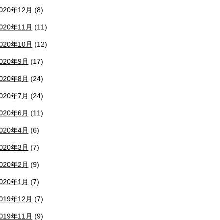
020年12月
(8)
020年11月
(11)
020年10月
(12)
020年9月
(17)
020年8月
(24)
020年7月
(24)
020年6月
(11)
020年4月
(6)
020年3月
(7)
020年2月
(9)
020年1月
(7)
019年12月
(7)
019年11月
(9)