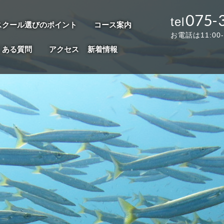
075-
スクール選びのポイント
コース案内
お電話は11:00
くある質問
アクセス
新着情報