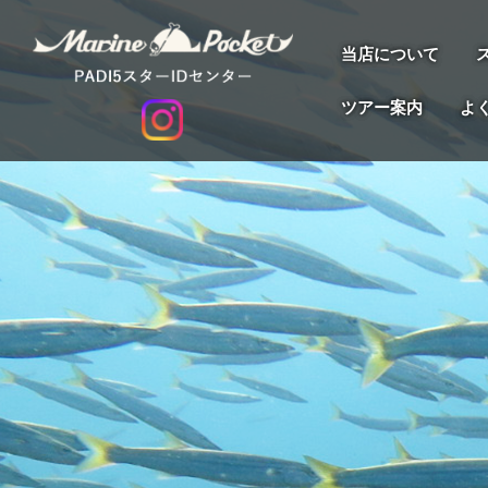
当店について
ツアー案内
よ