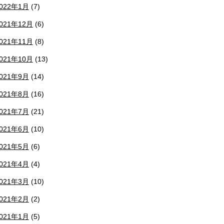
022年1月
(7)
021年12月
(6)
021年11月
(8)
021年10月
(13)
021年9月
(14)
021年8月
(16)
021年7月
(21)
021年6月
(10)
021年5月
(6)
021年4月
(4)
021年3月
(10)
021年2月
(2)
021年1月
(5)