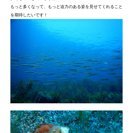
もっと多くなって、もっと迫力のある姿を見せてくれること
を期待したいです！