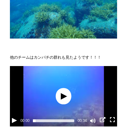
他のチームはカンパチの群れも見たようです！！！
00:00
00:34