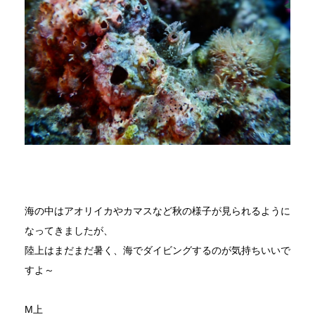
海の中はアオリイカやカマスなど秋の様子が見られるように
なってきましたが、
陸上はまだまだ暑く、海でダイビングするのが気持ちいいで
すよ～
M上