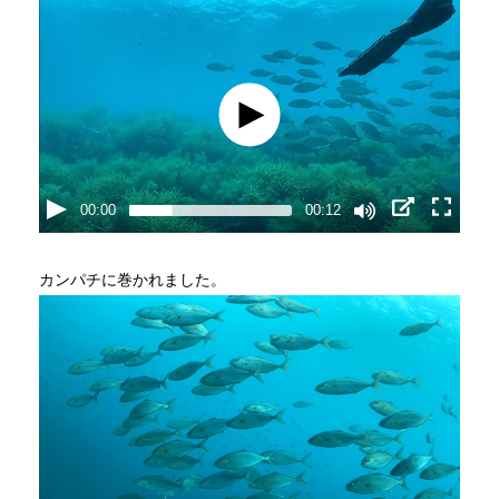
00:00
00:12
カンパチに巻かれました。