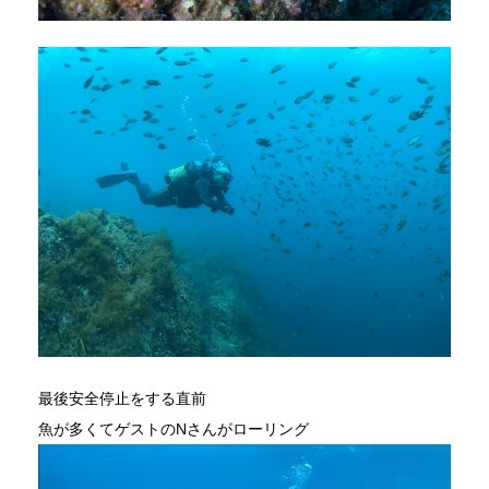
最後安全停止をする直前
魚が多くてゲストのNさんがローリング