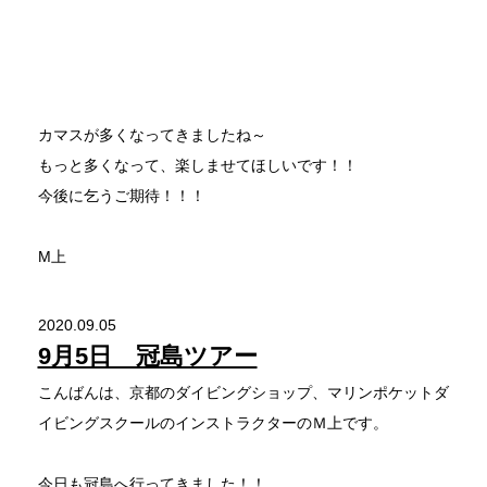
カマスが多くなってきましたね～
もっと多くなって、楽しませてほしいです！！
今後に乞うご期待！！！
M上
2020.09.05
9月5日 冠島ツアー
こんばんは、京都のダイビングショップ、マリンポケットダ
イビングスクールのインストラクターのＭ上です。
今日も冠島へ行ってきました！！