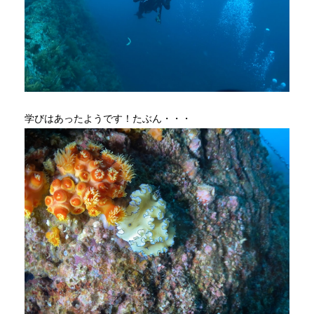
学びはあったようです！たぶん・・・