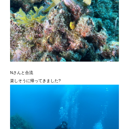
Nさんと合流
楽しそうに帰ってきました?