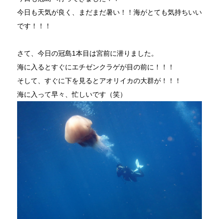
今日も天気が良く、まだまだ暑い！！海がとても気持ちいい
です！！！
さて、今日の冠島1本目は宮前に潜りました。
海に入るとすぐにエチゼンクラゲが目の前に！！！
そして、すぐに下を見るとアオリイカの大群が！！！
海に入って早々、忙しいです（笑）