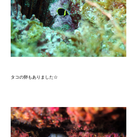
タコの卵もありました☆