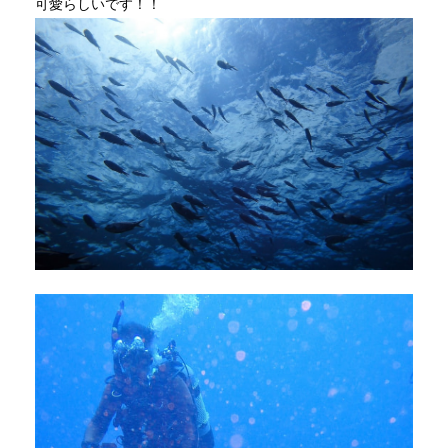
可愛らしいです！！