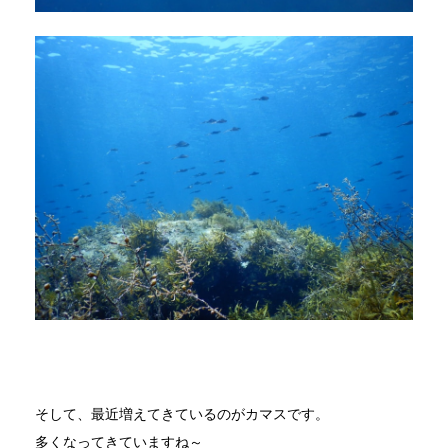
そして、最近増えてきているのがカマスです。
多くなってきていますね～