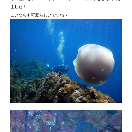
ました！
こいつらも可愛らしいですね～