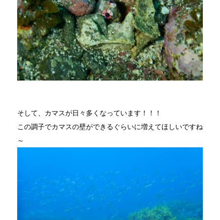
そして、カマスが日々多くなっています！！！
この調子でカマスの壁ができるぐらいに増えてほしいですね
～