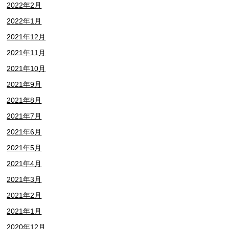
2022年2月
2022年1月
2021年12月
2021年11月
2021年10月
2021年9月
2021年8月
2021年7月
2021年6月
2021年5月
2021年4月
2021年3月
2021年2月
2021年1月
2020年12月