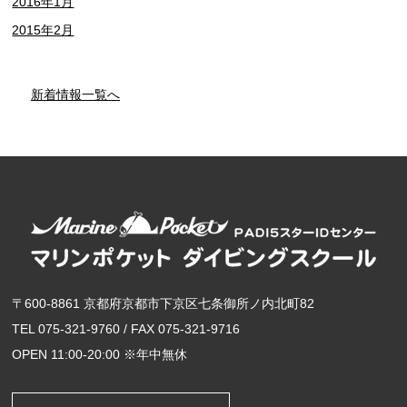
2016年1月
2015年2月
新着情報一覧へ
〒600-8861 京都府京都市下京区七条御所ノ内北町82
TEL 075-321-9760 / FAX 075-321-9716
OPEN 11:00-20:00 ※年中無休