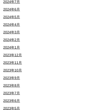
2024年7月
2024年6月
2024年5月
2024年4月
2024年3月
2024年2月
2024年1月
2023年12月
2023年11月
2023年10月
2023年9月
2023年8月
2023年7月
2023年6月
2023年5月