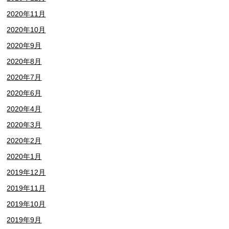
2020年11月
2020年10月
2020年9月
2020年8月
2020年7月
2020年6月
2020年4月
2020年3月
2020年2月
2020年1月
2019年12月
2019年11月
2019年10月
2019年9月