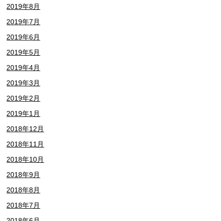
2019年8月
2019年7月
2019年6月
2019年5月
2019年4月
2019年3月
2019年2月
2019年1月
2018年12月
2018年11月
2018年10月
2018年9月
2018年8月
2018年7月
2018年6月