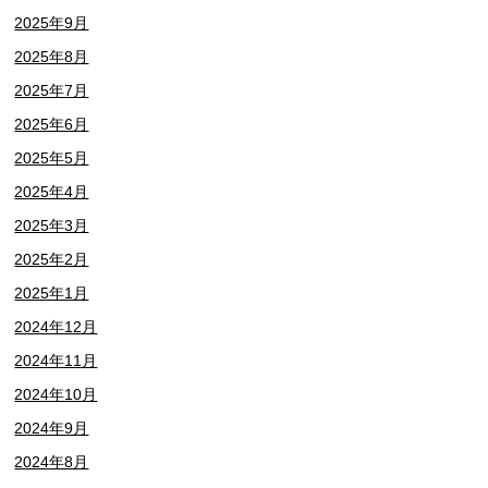
2025年9月
2025年8月
2025年7月
2025年6月
2025年5月
2025年4月
2025年3月
2025年2月
2025年1月
2024年12月
2024年11月
2024年10月
2024年9月
2024年8月