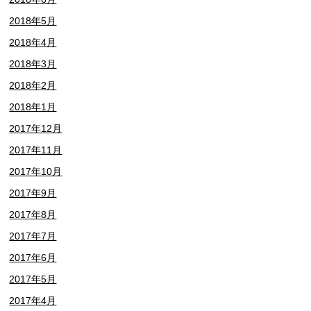
2018年5月
2018年4月
2018年3月
2018年2月
2018年1月
2017年12月
2017年11月
2017年10月
2017年9月
2017年8月
2017年7月
2017年6月
2017年5月
2017年4月