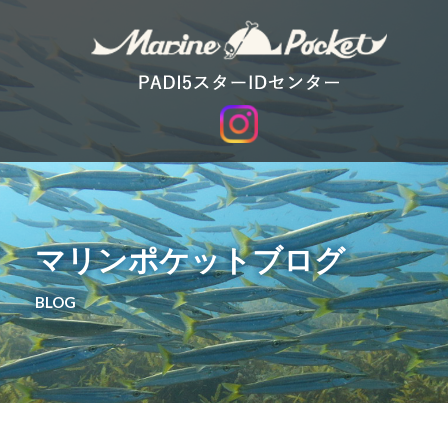
マリンポケットブログ
BLOG