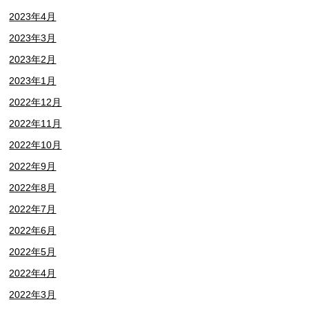
2023年4月
2023年3月
2023年2月
2023年1月
2022年12月
2022年11月
2022年10月
2022年9月
2022年8月
2022年7月
2022年6月
2022年5月
2022年4月
2022年3月