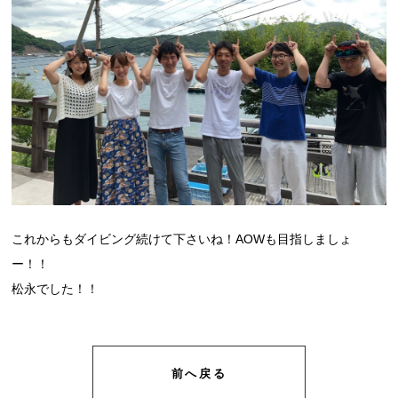
これからもダイビング続けて下さいね！AOWも目指しましょ
ー！！
松永でした！！
前へ戻る