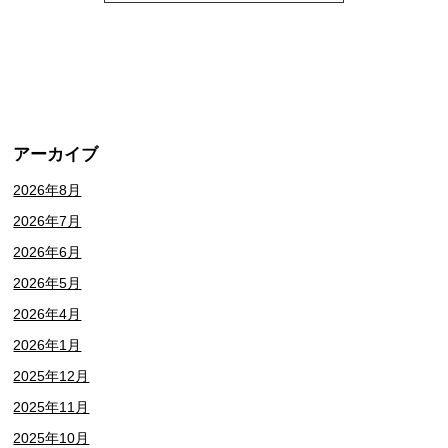
アーカイブ
2026年8月
2026年7月
2026年6月
2026年5月
2026年4月
2026年1月
2025年12月
2025年11月
2025年10月