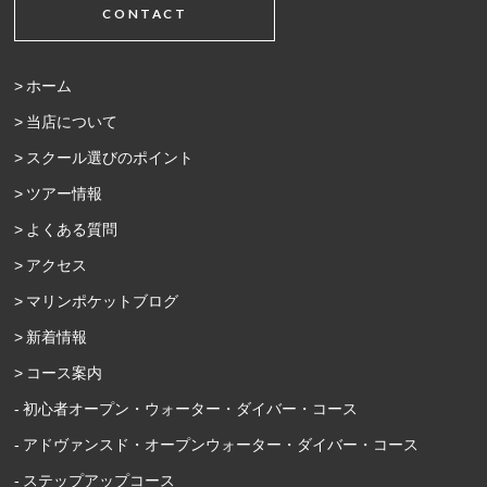
CONTACT
ホーム
当店について
スクール選びのポイント
ツアー情報
よくある質問
アクセス
マリンポケットブログ
新着情報
コース案内
初心者オープン・ウォーター・ダイバー・コース
アドヴァンスド・オープンウォーター・ダイバー・コース
ステップアップコース