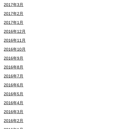
2017年3月
2017年2月
2017年1月
2016年12月
2016年11月
2016年10月
2016年9月
2016年8月
2016年7月
2016年6月
2016年5月
2016年4月
2016年3月
2016年2月