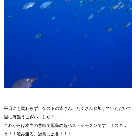
平日にも関わらず、ゲストの皆さん。たくさん参加していただいて
誠に有難うございました！！
これからは本当の意味で冠島の超ベストシーズンです！！スキッ
と！！澄み渡る、冠島に是非！！！