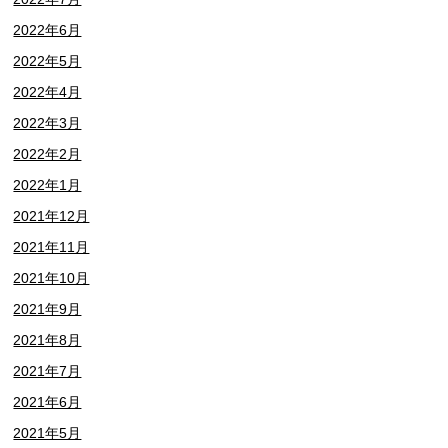
2022年6月
2022年5月
2022年4月
2022年3月
2022年2月
2022年1月
2021年12月
2021年11月
2021年10月
2021年9月
2021年8月
2021年7月
2021年6月
2021年5月