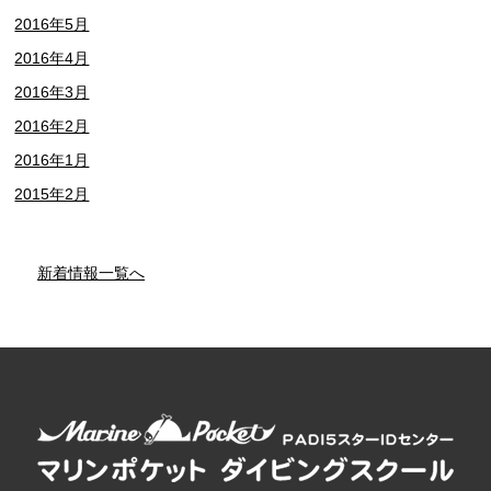
2016年5月
2016年4月
2016年3月
2016年2月
2016年1月
2015年2月
新着情報一覧へ