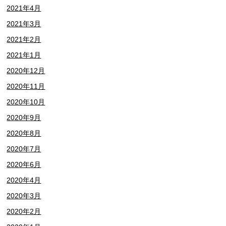
2021年4月
2021年3月
2021年2月
2021年1月
2020年12月
2020年11月
2020年10月
2020年9月
2020年8月
2020年7月
2020年6月
2020年4月
2020年3月
2020年2月