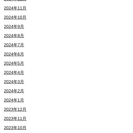
2024年11月
2024年10月
2024年9月
2024年8月
2024年7月
2024年6月
2024年5月
2024年4月
2024年3月
2024年2月
2024年1月
2023年12月
2023年11月
2023年10月