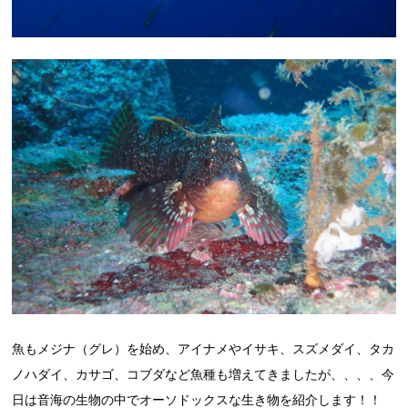
魚もメジナ（グレ）を始め、アイナメやイサキ、スズメダイ、タカ
ノハダイ、カサゴ、コブダなど魚種も増えてきましたが、、、、今
日は音海の生物の中でオーソドックスな生き物を紹介します！！