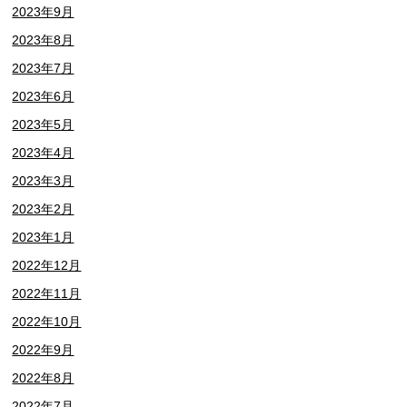
2023年9月
2023年8月
2023年7月
2023年6月
2023年5月
2023年4月
2023年3月
2023年2月
2023年1月
2022年12月
2022年11月
2022年10月
2022年9月
2022年8月
2022年7月