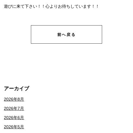
遊びに来て下さい！！心よりお待ちしています！！
前へ戻る
アーカイブ
2026年8月
2026年7月
2026年6月
2026年5月