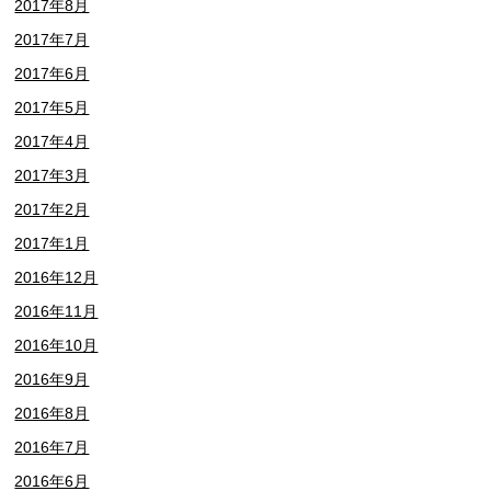
2017年8月
2017年7月
2017年6月
2017年5月
2017年4月
2017年3月
2017年2月
2017年1月
2016年12月
2016年11月
2016年10月
2016年9月
2016年8月
2016年7月
2016年6月