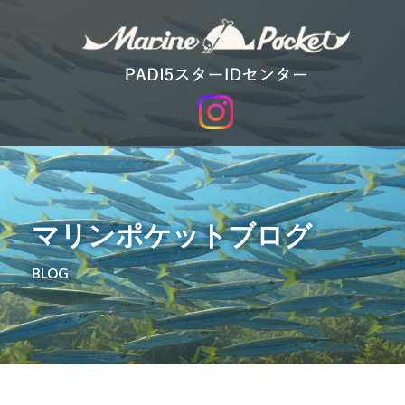
マリンポケットブログ
BLOG