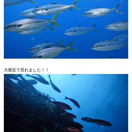
大接近で見れました！！