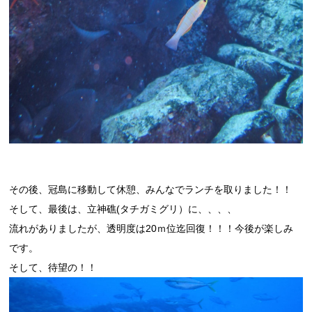
その後、冠島に移動して休憩、みんなでランチを取りました！！
そして、最後は、立神礁(タチガミグリ）に、、、、
流れがありましたが、透明度は20ｍ位迄回復！！！今後が楽しみ
です。
そして、待望の！！