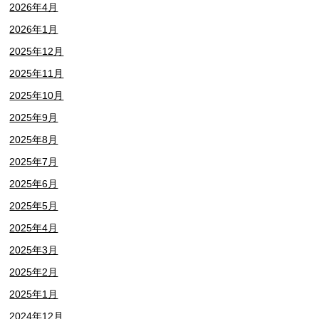
2026年4月
2026年1月
2025年12月
2025年11月
2025年10月
2025年9月
2025年8月
2025年7月
2025年6月
2025年5月
2025年4月
2025年3月
2025年2月
2025年1月
2024年12月