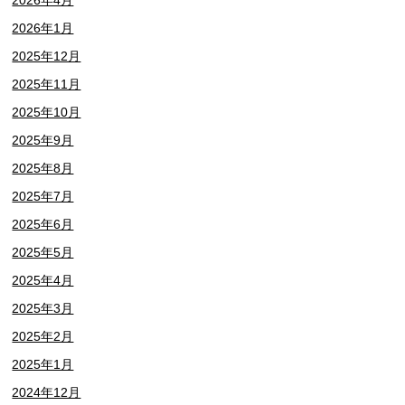
2026年4月
2026年1月
2025年12月
2025年11月
2025年10月
2025年9月
2025年8月
2025年7月
2025年6月
2025年5月
2025年4月
2025年3月
2025年2月
2025年1月
2024年12月