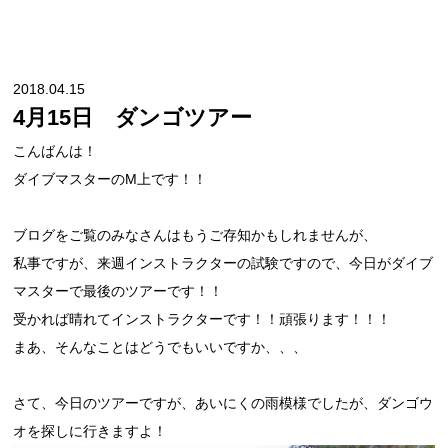
2018.04.15
4月15日 ダンゴツアー
こんばんは！
ダイブマスターのM上です！！
ブログをご覧のみなさんはもうご存知かもしれませんが、
私事ですが、来週インストラクターの試験ですので、今日がダイブ
マスターで最後のツアーです！！
受かれば晴れてインストラクターです！！頑張ります！！！
まあ、そんなことはどうでもいいですか、、、
さて、今日のツアーですが、あいにくの雨模様でしたが、ダンゴウ
オを探しに行きますよ！