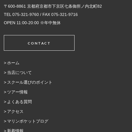
〒600-8861 京都府京都市下京区七条御所ノ内北町82
TEL 075-321-9760 / FAX 075-321-9716
OPEN 11:00-20:00 ※年中無休
CONTACT
ホーム
当店について
スクール選びのポイント
ツアー情報
よくある質問
アクセス
マリンポケットブログ
新着情報