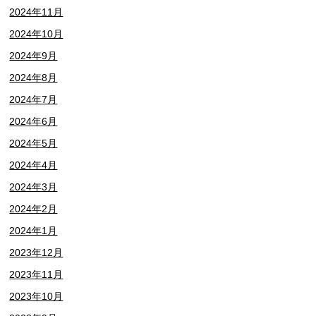
2024年11月
2024年10月
2024年9月
2024年8月
2024年7月
2024年6月
2024年5月
2024年4月
2024年3月
2024年2月
2024年1月
2023年12月
2023年11月
2023年10月