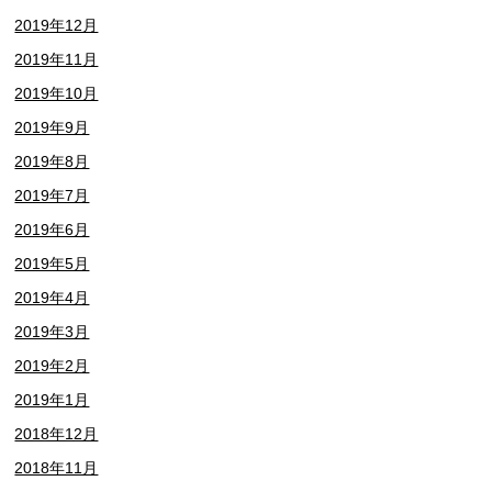
2019年12月
2019年11月
2019年10月
2019年9月
2019年8月
2019年7月
2019年6月
2019年5月
2019年4月
2019年3月
2019年2月
2019年1月
2018年12月
2018年11月