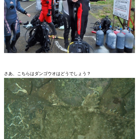
さあ、こちらはダンゴウオはどうでしょう？