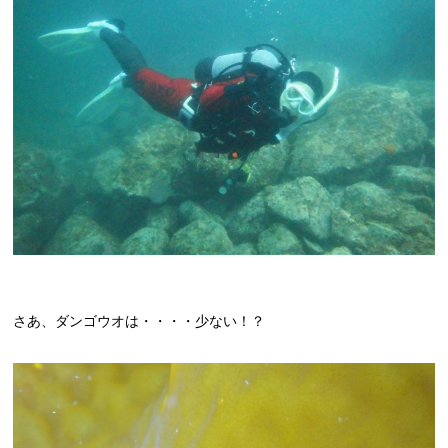
さあ、ダンゴウオは・・・・少ない！？