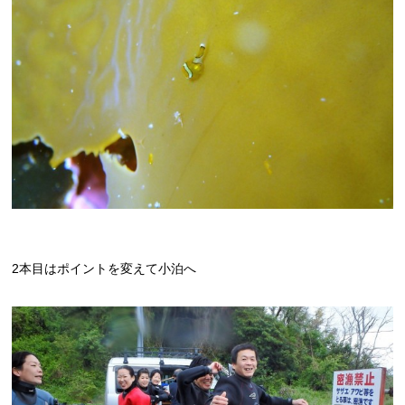
2本目はポイントを変えて小泊へ