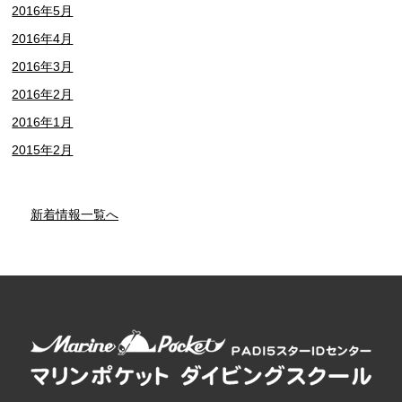
2016年5月
2016年4月
2016年3月
2016年2月
2016年1月
2015年2月
新着情報一覧へ