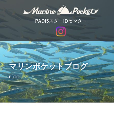
マリンポケットブログ
BLOG