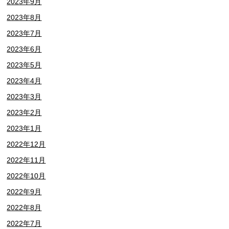
2023年9月
2023年8月
2023年7月
2023年6月
2023年5月
2023年4月
2023年3月
2023年2月
2023年1月
2022年12月
2022年11月
2022年10月
2022年9月
2022年8月
2022年7月