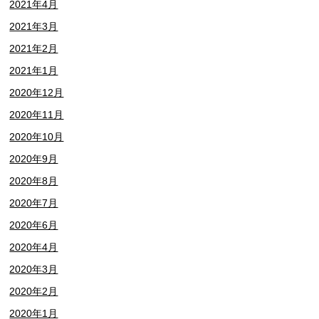
2021年4月
2021年3月
2021年2月
2021年1月
2020年12月
2020年11月
2020年10月
2020年9月
2020年8月
2020年7月
2020年6月
2020年4月
2020年3月
2020年2月
2020年1月