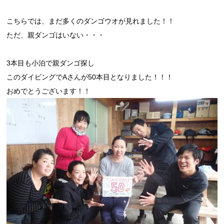
こちらでは、まだ多くのダンゴウオが見れました！！
ただ、親ダンゴはいない・・・
3本目も小泊で親ダンゴ探し
このダイビングでAさんが50本目となりました！！！
おめでとうございます！！