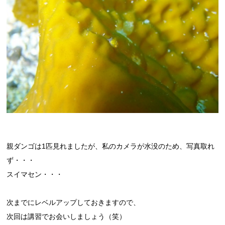
親ダンゴは1匹見れましたが、私のカメラが水没のため、写真取れ
ず・・・
スイマセン・・・
次までにレベルアップしておきますので、
次回は講習でお会いしましょう（笑）