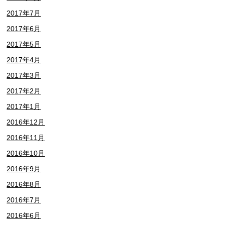
2017年7月
2017年6月
2017年5月
2017年4月
2017年3月
2017年2月
2017年1月
2016年12月
2016年11月
2016年10月
2016年9月
2016年8月
2016年7月
2016年6月