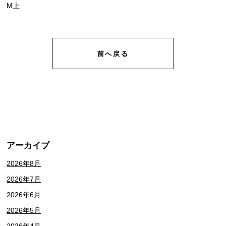
M上
前へ戻る
アーカイブ
2026年8月
2026年7月
2026年6月
2026年5月