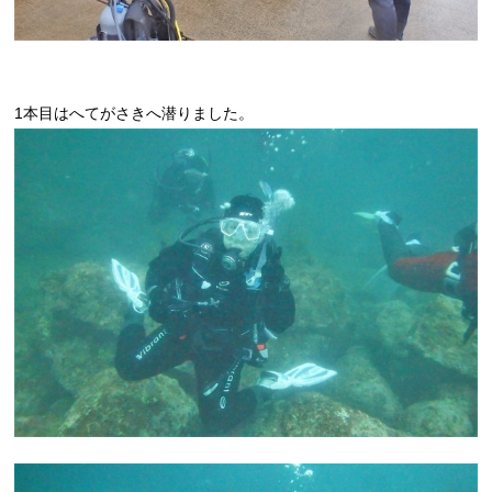
1本目はへてがさきへ潜りました。