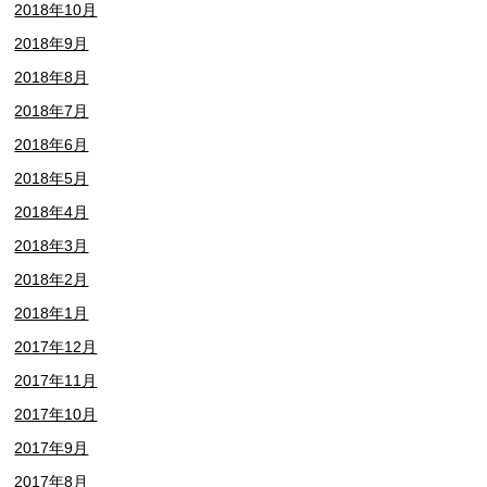
2018年10月
2018年9月
2018年8月
2018年7月
2018年6月
2018年5月
2018年4月
2018年3月
2018年2月
2018年1月
2017年12月
2017年11月
2017年10月
2017年9月
2017年8月