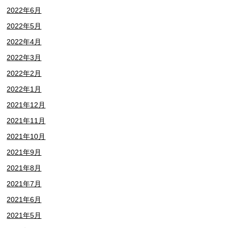
2022年6月
2022年5月
2022年4月
2022年3月
2022年2月
2022年1月
2021年12月
2021年11月
2021年10月
2021年9月
2021年8月
2021年7月
2021年6月
2021年5月