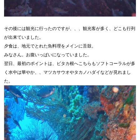
その後には観光に行ったのですが、、、観光客が多く、どこも行列
が出来ていました。
夕食は、地元でとれた魚料理をメインに舌鼓。
みなさん。お腹いっぱいになっていました。
翌日、最初のポイントは、ビタカ根へこちらもソフトコーラルが多
く水中は華やか、、マツカサウオやタカノハダイなどが見れまし
た。