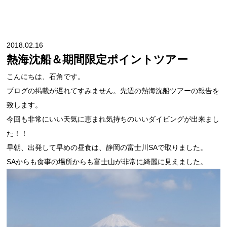
2018.02.16
熱海沈船＆期間限定ポイントツアー
こんにちは、石角です。
ブログの掲載が遅れてすみません。先週の熱海沈船ツアーの報告を
致します。
今回も非常にいい天気に恵まれ気持ちのいいダイビングが出来まし
た！！
早朝、出発して早めの昼食は、静岡の富士川SAで取りました。
SAからも食事の場所からも富士山が非常に綺麗に見えました。