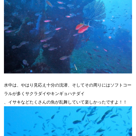
水中は、やはり見応え十分の沈潜、そしてその周りにはソフトコー
ラルが多くサクラダイやキンギョハナダイ
、イサキなどたくさんの魚が乱舞していて楽しかったですよ！！