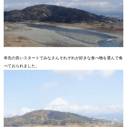
幸先の良いスタートでみなさんそれぞれが好きな食べ物を選んで食
べておられました。