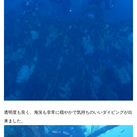
透明度も良く、海況も非常に穏やかで気持ちのいいダイビングが出
来ました。