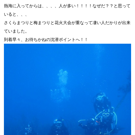
熱海に入ってからは、、、、人が多い！！！！なぜだ？？と思って
いると、、、
さくらまつりと梅まつりと花火大会が重なって凄い人だかりが出来
ていました。
到着早々、お待ちかねの沈潜ポイントへ！！