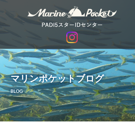
マリンポケットブログ
BLOG