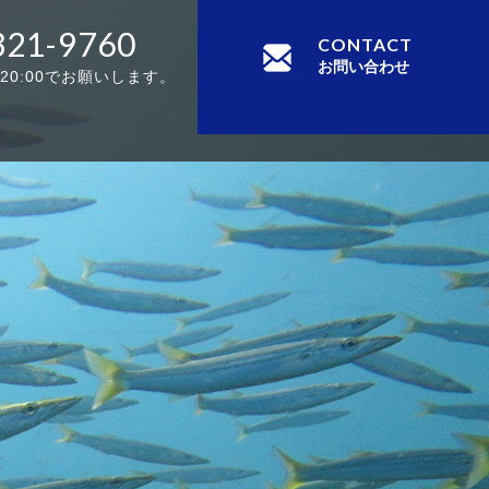
321-9760
CONTACT
お問い合わせ
-20:00でお願いします。