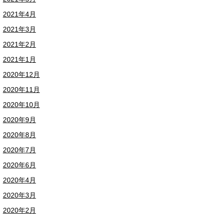
2021年4月
2021年3月
2021年2月
2021年1月
2020年12月
2020年11月
2020年10月
2020年9月
2020年8月
2020年7月
2020年6月
2020年4月
2020年3月
2020年2月