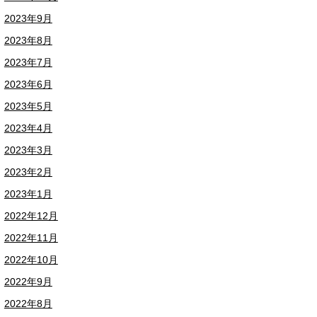
2023年9月
2023年8月
2023年7月
2023年6月
2023年5月
2023年4月
2023年3月
2023年2月
2023年1月
2022年12月
2022年11月
2022年10月
2022年9月
2022年8月