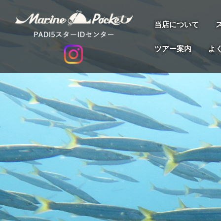
当店について
ツアー案内
よ