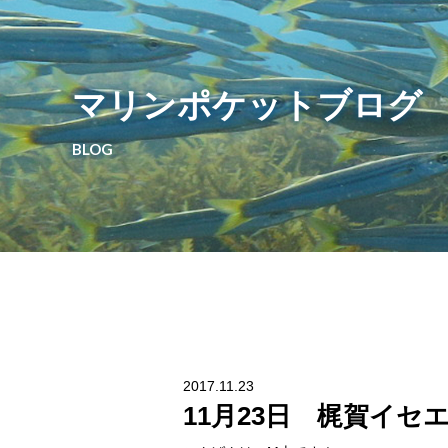
マリンポケットブログ
BLOG
2017.11.23
11月23日 梶賀イセ