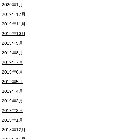
2020年1月
2019年12月
2019年11月
2019年10月
2019年9月
2019年8月
2019年7月
2019年6月
2019年5月
2019年4月
2019年3月
2019年2月
2019年1月
2018年12月