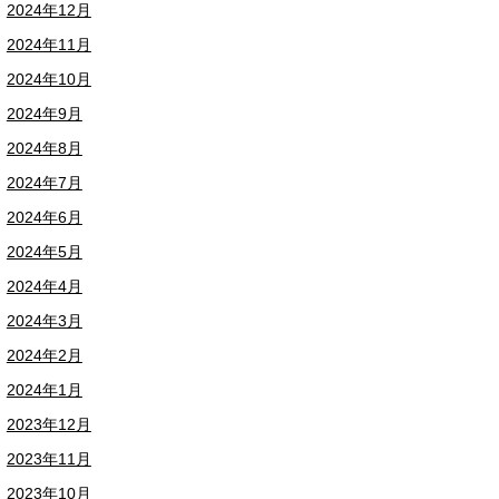
2024年12月
2024年11月
2024年10月
2024年9月
2024年8月
2024年7月
2024年6月
2024年5月
2024年4月
2024年3月
2024年2月
2024年1月
2023年12月
2023年11月
2023年10月