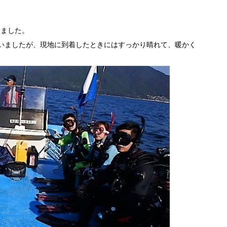
きました。
いましたが、現地に到着したときにはすっかり晴れて、暖かく