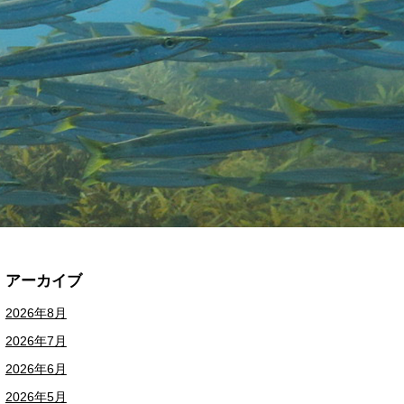
アーカイブ
2026年8月
2026年7月
2026年6月
2026年5月