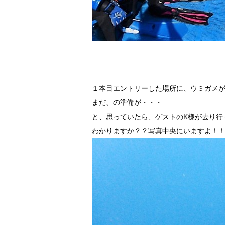
１本目エントリーした場所に、ウミガメ
まだ、の準備が・・・
と、思っていたら、ゲストのK様が去り行
わかりますか？？写真中央にいますよ！