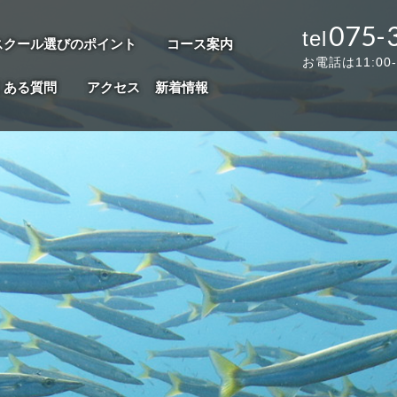
075-
スクール選びのポイント
コース案内
お電話は11:00
くある質問
アクセス
新着情報