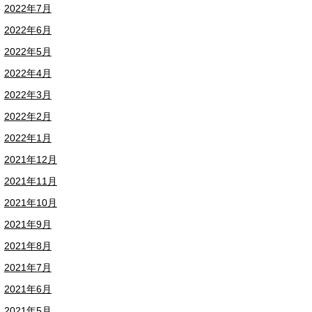
2022年7月
2022年6月
2022年5月
2022年4月
2022年3月
2022年2月
2022年1月
2021年12月
2021年11月
2021年10月
2021年9月
2021年8月
2021年7月
2021年6月
2021年5月