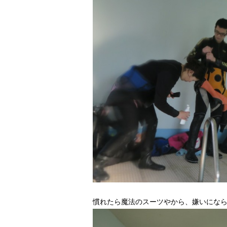
慣れたら魔法のスーツやから、嫌いにならない