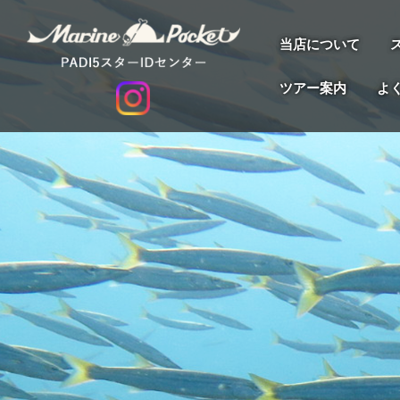
当店について
ツアー案内
よ