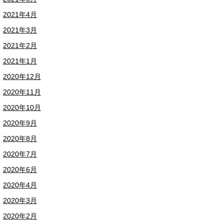
2021年4月
2021年3月
2021年2月
2021年1月
2020年12月
2020年11月
2020年10月
2020年9月
2020年8月
2020年7月
2020年6月
2020年4月
2020年3月
2020年2月