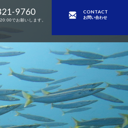
321-9760
CONTACT
お問い合わせ
-20:00でお願いします。