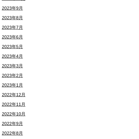
2023年9月
2023年8月
2023年7月
2023年6月
2023年5月
2023年4月
2023年3月
2023年2月
2023年1月
2022年12月
2022年11月
2022年10月
2022年9月
2022年8月