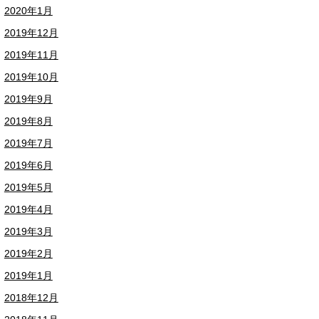
2020年1月
2019年12月
2019年11月
2019年10月
2019年9月
2019年8月
2019年7月
2019年6月
2019年5月
2019年4月
2019年3月
2019年2月
2019年1月
2018年12月