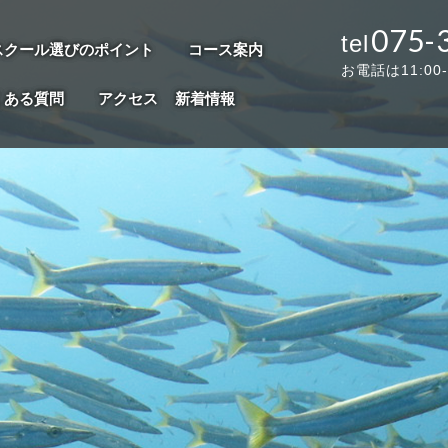
075-
スクール選びのポイント
コース案内
お電話は11:00
くある質問
アクセス
新着情報