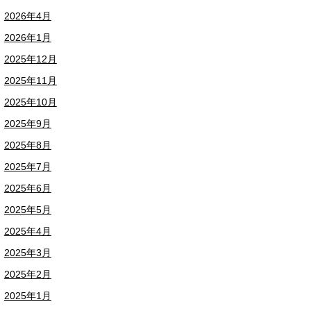
2026年4月
2026年1月
2025年12月
2025年11月
2025年10月
2025年9月
2025年8月
2025年7月
2025年6月
2025年5月
2025年4月
2025年3月
2025年2月
2025年1月