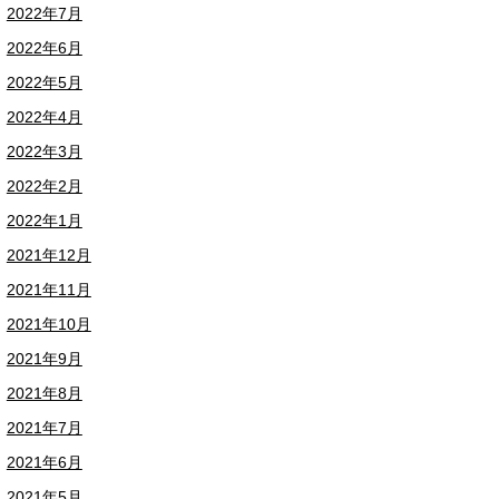
2022年7月
2022年6月
2022年5月
2022年4月
2022年3月
2022年2月
2022年1月
2021年12月
2021年11月
2021年10月
2021年9月
2021年8月
2021年7月
2021年6月
2021年5月