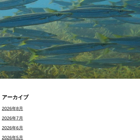
アーカイブ
2026年8月
2026年7月
2026年6月
2026年5月