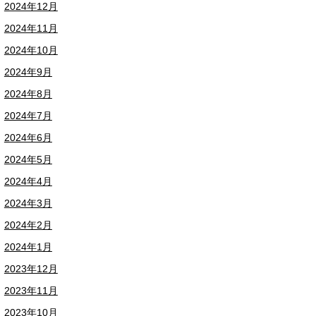
2024年12月
2024年11月
2024年10月
2024年9月
2024年8月
2024年7月
2024年6月
2024年5月
2024年4月
2024年3月
2024年2月
2024年1月
2023年12月
2023年11月
2023年10月