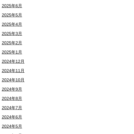
2025年6月
2025年5月
2025年4月
2025年3月
2025年2月
2025年1月
2024年12月
2024年11月
2024年10月
2024年9月
2024年8月
2024年7月
2024年6月
2024年5月