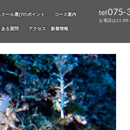
075-
スクール選びのポイント
コース案内
お電話は11:00
くある質問
アクセス
新着情報