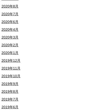
2020年8月
2020年7月
2020年6月
2020年4月
2020年3月
2020年2月
2020年1月
2019年12月
2019年11月
2019年10月
2019年9月
2019年8月
2019年7月
2019年6月