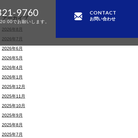
321-9760
CONTACT
アーカイブ
お問い合わせ
-20:00でお願いします。
2026年8月
2026年7月
2026年6月
2026年5月
2026年4月
2026年1月
2025年12月
2025年11月
2025年10月
2025年9月
2025年8月
2025年7月