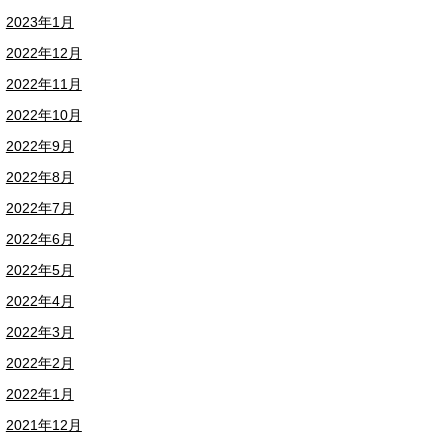
2023年1月
2022年12月
2022年11月
2022年10月
2022年9月
2022年8月
2022年7月
2022年6月
2022年5月
2022年4月
2022年3月
2022年2月
2022年1月
2021年12月