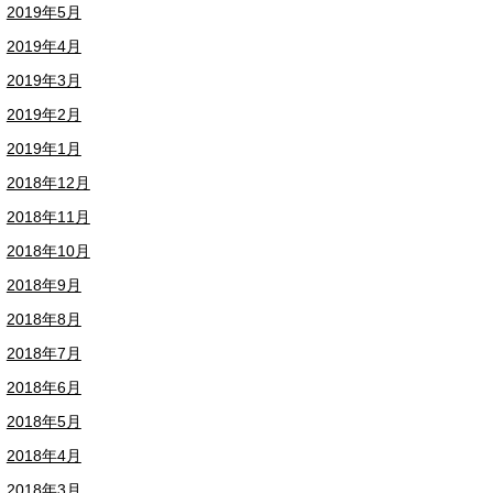
2019年5月
2019年4月
2019年3月
2019年2月
2019年1月
2018年12月
2018年11月
2018年10月
2018年9月
2018年8月
2018年7月
2018年6月
2018年5月
2018年4月
2018年3月