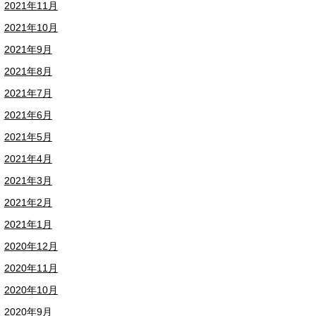
2021年11月
2021年10月
2021年9月
2021年8月
2021年7月
2021年6月
2021年5月
2021年4月
2021年3月
2021年2月
2021年1月
2020年12月
2020年11月
2020年10月
2020年9月