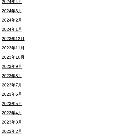
2024年4月
2024年3月
2024年2月
2024年1月
2023年12月
2023年11月
2023年10月
2023年9月
2023年8月
2023年7月
2023年6月
2023年5月
2023年4月
2023年3月
2023年2月