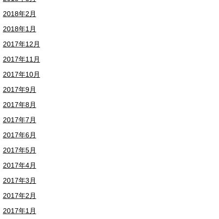
2018年2月
2018年1月
2017年12月
2017年11月
2017年10月
2017年9月
2017年8月
2017年7月
2017年6月
2017年5月
2017年4月
2017年3月
2017年2月
2017年1月