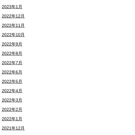
2023年1月
2022年12月
2022年11月
2022年10月
2022年9月
2022年8月
2022年7月
2022年6月
2022年5月
2022年4月
2022年3月
2022年2月
2022年1月
2021年12月