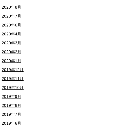
2020年8月
2020年7月
2020年6月
2020年4月
2020年3月
2020年2月
2020年1月
2019年12月
2019年11月
2019年10月
2019年9月
2019年8月
2019年7月
2019年6月