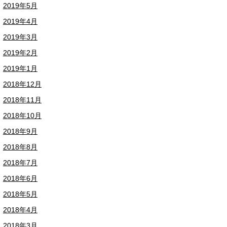
2019年5月
2019年4月
2019年3月
2019年2月
2019年1月
2018年12月
2018年11月
2018年10月
2018年9月
2018年8月
2018年7月
2018年6月
2018年5月
2018年4月
2018年3月