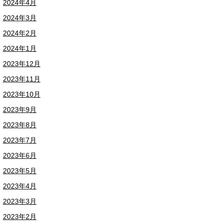
2024年4月
2024年3月
2024年2月
2024年1月
2023年12月
2023年11月
2023年10月
2023年9月
2023年8月
2023年7月
2023年6月
2023年5月
2023年4月
2023年3月
2023年2月