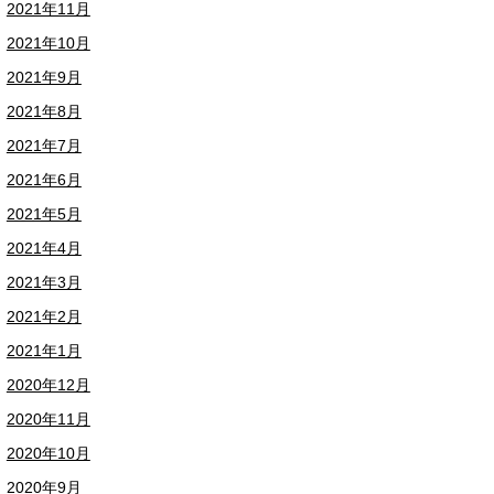
2021年11月
2021年10月
2021年9月
2021年8月
2021年7月
2021年6月
2021年5月
2021年4月
2021年3月
2021年2月
2021年1月
2020年12月
2020年11月
2020年10月
2020年9月