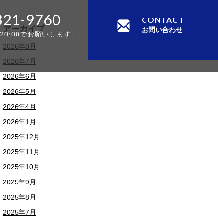
321-9760
CONTACT
アーカイブ
お問い合わせ
-20:00でお願いします。
2026年8月
2026年7月
2026年6月
2026年5月
2026年4月
2026年1月
2025年12月
2025年11月
2025年10月
2025年9月
2025年8月
2025年7月