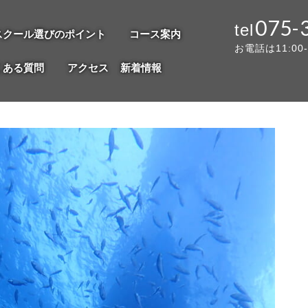
075-
スクール選びのポイント
コース案内
お電話は11:00
くある質問
アクセス
新着情報