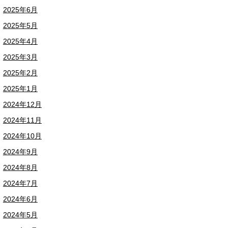
2025年6月
2025年5月
2025年4月
2025年3月
2025年2月
2025年1月
2024年12月
2024年11月
2024年10月
2024年9月
2024年8月
2024年7月
2024年6月
2024年5月