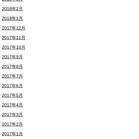
2018年2月
2018年1月
2017年12月
2017年11月
2017年10月
2017年9月
2017年8月
2017年7月
2017年6月
2017年5月
2017年4月
2017年3月
2017年2月
2017年1月