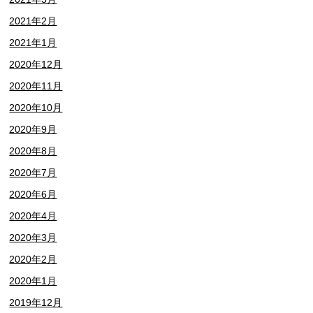
2021年2月
2021年1月
2020年12月
2020年11月
2020年10月
2020年9月
2020年8月
2020年7月
2020年6月
2020年4月
2020年3月
2020年2月
2020年1月
2019年12月