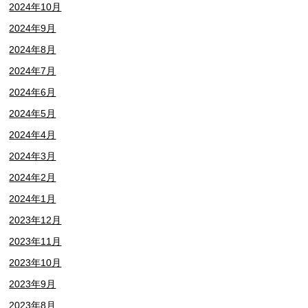
2024年10月
2024年9月
2024年8月
2024年7月
2024年6月
2024年5月
2024年4月
2024年3月
2024年2月
2024年1月
2023年12月
2023年11月
2023年10月
2023年9月
2023年8月