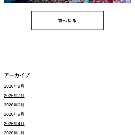
前へ戻る
アーカイブ
2026年8月
2026年7月
2026年6月
2026年5月
2026年4月
2026年1月