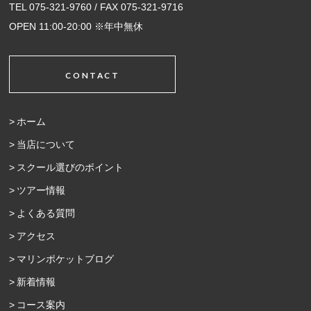
TEL 075-321-9760 / FAX 075-321-9716
OPEN 11:00-20:00 ※年中無休
CONTACT
ホーム
当店について
スクール選びのポイント
ツアー情報
よくある質問
アクセス
マリンポケットブログ
新着情報
コース案内