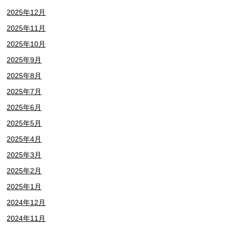
2025年12月
2025年11月
2025年10月
2025年9月
2025年8月
2025年7月
2025年6月
2025年5月
2025年4月
2025年3月
2025年2月
2025年1月
2024年12月
2024年11月