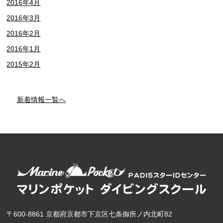
2016年4月
2016年3月
2016年2月
2016年1月
2015年2月
新着情報一覧へ
〒600-8861 京都府京都市下京区七条御所ノ内北町82