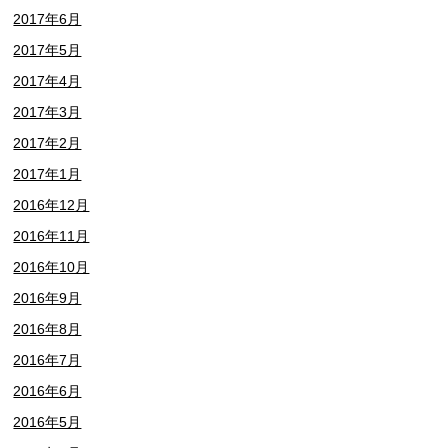
2017年6月
2017年5月
2017年4月
2017年3月
2017年2月
2017年1月
2016年12月
2016年11月
2016年10月
2016年9月
2016年8月
2016年7月
2016年6月
2016年5月