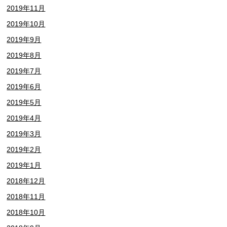
2019年11月
2019年10月
2019年9月
2019年8月
2019年7月
2019年6月
2019年5月
2019年4月
2019年3月
2019年2月
2019年1月
2018年12月
2018年11月
2018年10月