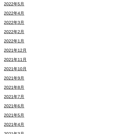
2022年5月
2022年4月
2022年3月
2022年2月
2022年1月
2021年12月
2021年11月
2021年10月
2021年9月
2021年8月
2021年7月
2021年6月
2021年5月
2021年4月
2021年3月