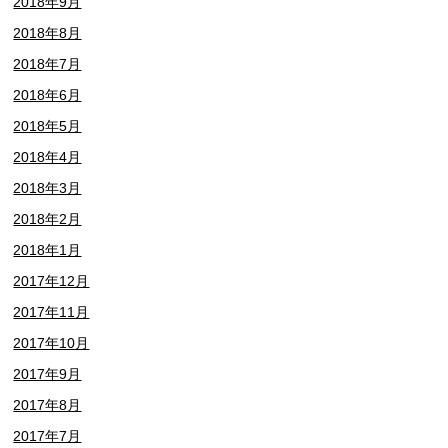
2018年9月
2018年8月
2018年7月
2018年6月
2018年5月
2018年4月
2018年3月
2018年2月
2018年1月
2017年12月
2017年11月
2017年10月
2017年9月
2017年8月
2017年7月