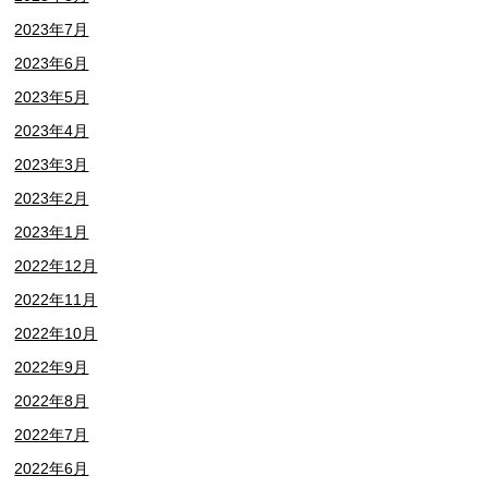
2023年7月
2023年6月
2023年5月
2023年4月
2023年3月
2023年2月
2023年1月
2022年12月
2022年11月
2022年10月
2022年9月
2022年8月
2022年7月
2022年6月