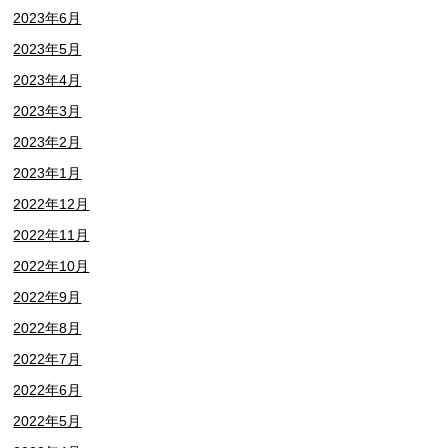
2023年6月
2023年5月
2023年4月
2023年3月
2023年2月
2023年1月
2022年12月
2022年11月
2022年10月
2022年9月
2022年8月
2022年7月
2022年6月
2022年5月