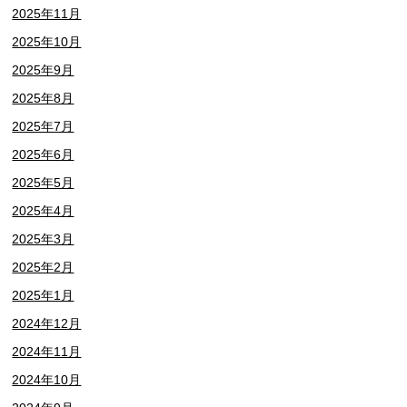
2025年11月
2025年10月
2025年9月
2025年8月
2025年7月
2025年6月
2025年5月
2025年4月
2025年3月
2025年2月
2025年1月
2024年12月
2024年11月
2024年10月