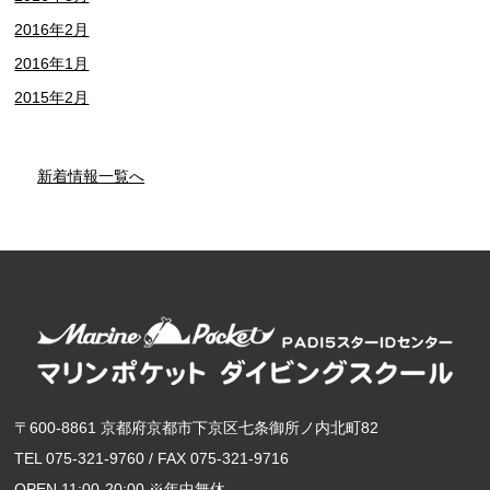
2016年2月
2016年1月
2015年2月
新着情報一覧へ
〒600-8861 京都府京都市下京区七条御所ノ内北町82
TEL 075-321-9760 / FAX 075-321-9716
OPEN 11:00-20:00 ※年中無休