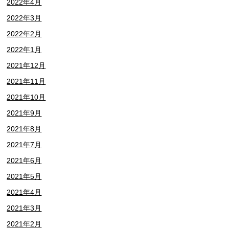
2022年4月
2022年3月
2022年2月
2022年1月
2021年12月
2021年11月
2021年10月
2021年9月
2021年8月
2021年7月
2021年6月
2021年5月
2021年4月
2021年3月
2021年2月