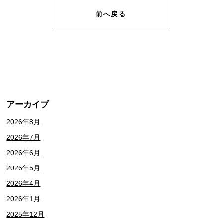
前へ戻る
アーカイブ
2026年8月
2026年7月
2026年6月
2026年5月
2026年4月
2026年1月
2025年12月