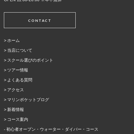
CONTACT
ホーム
当店について
スクール選びのポイント
ツアー情報
よくある質問
アクセス
マリンポケットブログ
新着情報
コース案内
初心者オープン・ウォーター・ダイバー・コース