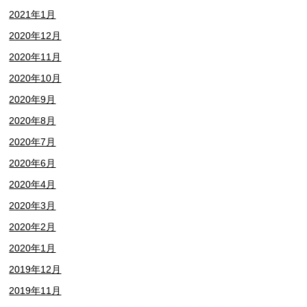
2021年1月
2020年12月
2020年11月
2020年10月
2020年9月
2020年8月
2020年7月
2020年6月
2020年4月
2020年3月
2020年2月
2020年1月
2019年12月
2019年11月