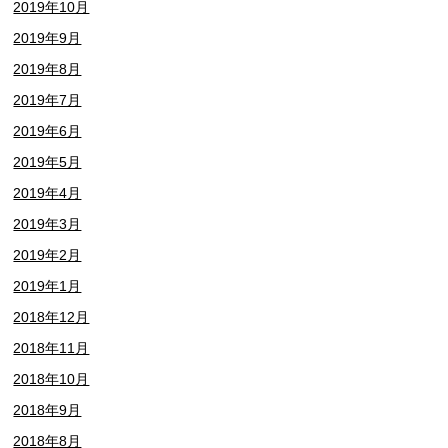
2019年10月
2019年9月
2019年8月
2019年7月
2019年6月
2019年5月
2019年4月
2019年3月
2019年2月
2019年1月
2018年12月
2018年11月
2018年10月
2018年9月
2018年8月