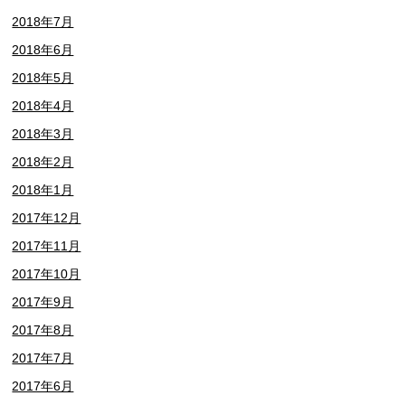
2018年7月
2018年6月
2018年5月
2018年4月
2018年3月
2018年2月
2018年1月
2017年12月
2017年11月
2017年10月
2017年9月
2017年8月
2017年7月
2017年6月