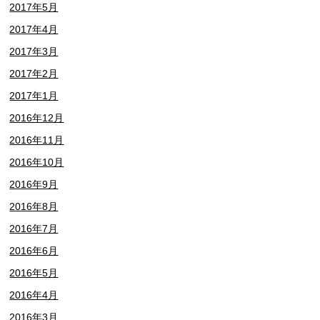
2017年5月
2017年4月
2017年3月
2017年2月
2017年1月
2016年12月
2016年11月
2016年10月
2016年9月
2016年8月
2016年7月
2016年6月
2016年5月
2016年4月
2016年3月