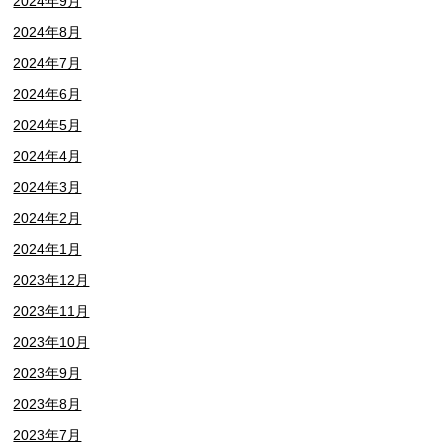
2024年9月
2024年8月
2024年7月
2024年6月
2024年5月
2024年4月
2024年3月
2024年2月
2024年1月
2023年12月
2023年11月
2023年10月
2023年9月
2023年8月
2023年7月