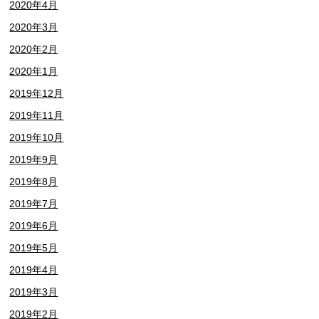
2020年4月
2020年3月
2020年2月
2020年1月
2019年12月
2019年11月
2019年10月
2019年9月
2019年8月
2019年7月
2019年6月
2019年5月
2019年4月
2019年3月
2019年2月