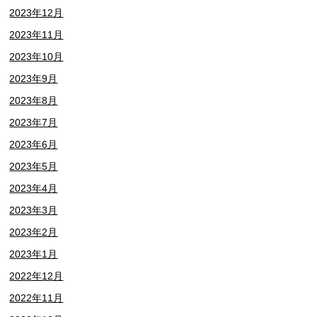
2023年12月
2023年11月
2023年10月
2023年9月
2023年8月
2023年7月
2023年6月
2023年5月
2023年4月
2023年3月
2023年2月
2023年1月
2022年12月
2022年11月