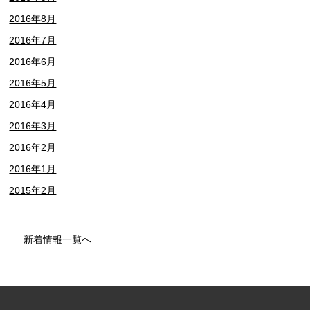
2016年8月
2016年7月
2016年6月
2016年5月
2016年4月
2016年3月
2016年2月
2016年1月
2015年2月
新着情報一覧へ