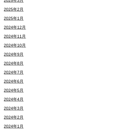
2025年3月
2025年2月
2025年1月
2024年12月
2024年11月
2024年10月
2024年9月
2024年8月
2024年7月
2024年6月
2024年5月
2024年4月
2024年3月
2024年2月
2024年1月