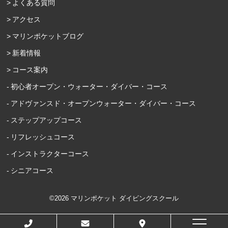
よくある質問
アクセス
マリンポケットブログ
新着情報
コース案内
初心者オープン・ウォーター・ダイバー・コース
アドヴァンスド・オープンウォーター・ダイバー・コース
ステップアップコース
リフレッシュコース
インストラクターコース
シニアコース
©2026 マリンポケット ダイビングスクール