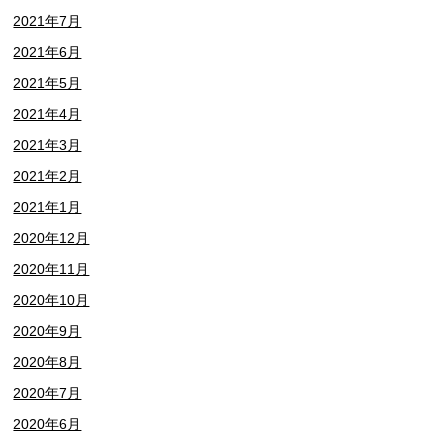
2021年7月
2021年6月
2021年5月
2021年4月
2021年3月
2021年2月
2021年1月
2020年12月
2020年11月
2020年10月
2020年9月
2020年8月
2020年7月
2020年6月