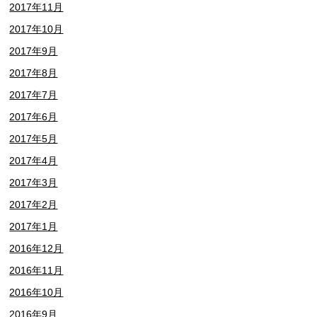
2017年11月
2017年10月
2017年9月
2017年8月
2017年7月
2017年6月
2017年5月
2017年4月
2017年3月
2017年2月
2017年1月
2016年12月
2016年11月
2016年10月
2016年9月