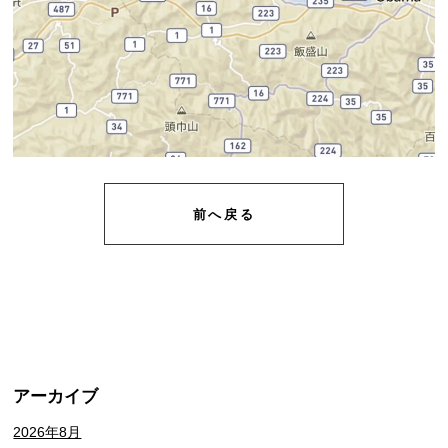
前へ戻る
アーカイブ
2026年8月