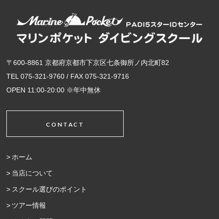
〒600-8861 京都府京都市下京区七条御所ノ内北町82
TEL 075-321-9760 / FAX 075-321-9716
OPEN 11:00-20:00 ※年中無休
CONTACT
ホーム
当店について
スクール選びのポイント
ツアー情報