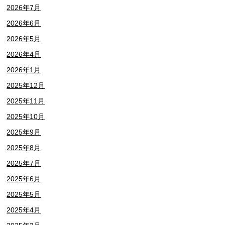
2026年7月
2026年6月
2026年5月
2026年4月
2026年1月
2025年12月
2025年11月
2025年10月
2025年9月
2025年8月
2025年7月
2025年6月
2025年5月
2025年4月