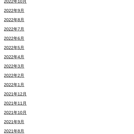
2022年10月
2022年9月
2022年8月
2022年7月
2022年6月
2022年5月
2022年4月
2022年3月
2022年2月
2022年1月
2021年12月
2021年11月
2021年10月
2021年9月
2021年8月