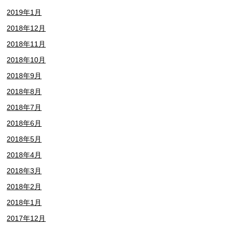
2019年1月
2018年12月
2018年11月
2018年10月
2018年9月
2018年8月
2018年7月
2018年6月
2018年5月
2018年4月
2018年3月
2018年2月
2018年1月
2017年12月