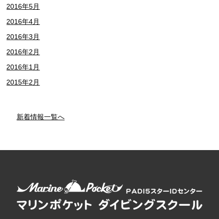
2016年5月
2016年4月
2016年3月
2016年2月
2016年1月
2015年2月
新着情報一覧へ