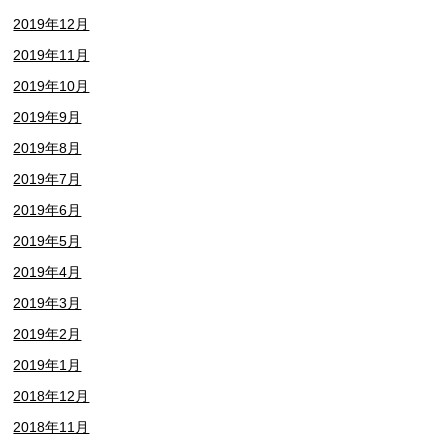
2019年12月
2019年11月
2019年10月
2019年9月
2019年8月
2019年7月
2019年6月
2019年5月
2019年4月
2019年3月
2019年2月
2019年1月
2018年12月
2018年11月