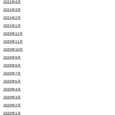
2021年4月
2021年3月
2021年2月
2021年1月
2020年12月
2020年11月
2020年10月
2020年9月
2020年8月
2020年7月
2020年6月
2020年4月
2020年3月
2020年2月
2020年1月