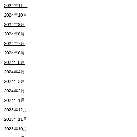
2024年11月
2024年10月
2024年9月
2024年8月
2024年7月
2024年6月
2024年5月
2024年4月
2024年3月
2024年2月
2024年1月
2023年12月
2023年11月
2023年10月