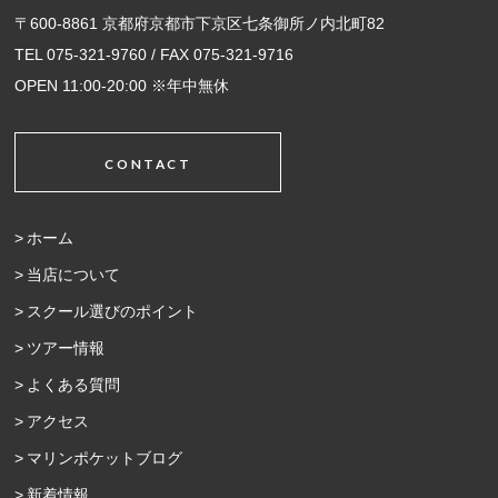
〒600-8861 京都府京都市下京区七条御所ノ内北町82
TEL 075-321-9760 / FAX 075-321-9716
OPEN 11:00-20:00 ※年中無休
CONTACT
ホーム
当店について
スクール選びのポイント
ツアー情報
よくある質問
アクセス
マリンポケットブログ
新着情報