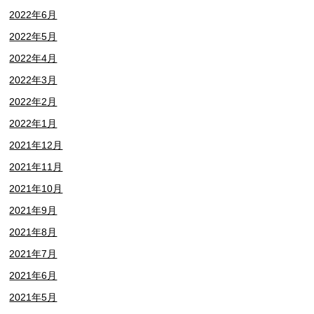
2022年6月
2022年5月
2022年4月
2022年3月
2022年2月
2022年1月
2021年12月
2021年11月
2021年10月
2021年9月
2021年8月
2021年7月
2021年6月
2021年5月