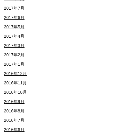
2017年7月
2017年6月
2017年5月
2017年4月
2017年3月
2017年2月
2017年1月
2016年12月
2016年11月
2016年10月
2016年9月
2016年8月
2016年7月
2016年6月