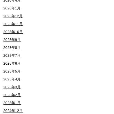
2026年4月
2026年1月
2025年12月
2025年11月
2025年10月
2025年9月
2025年8月
2025年7月
2025年6月
2025年5月
2025年4月
2025年3月
2025年2月
2025年1月
2024年12月