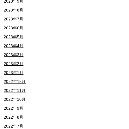
2023年9月
2023年8月
2023年7月
2023年6月
2023年5月
2023年4月
2023年3月
2023年2月
2023年1月
2022年12月
2022年11月
2022年10月
2022年9月
2022年8月
2022年7月