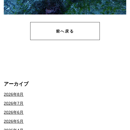
前へ戻る
アーカイブ
2026年8月
2026年7月
2026年6月
2026年5月