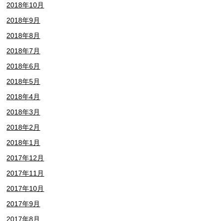
2018年10月
2018年9月
2018年8月
2018年7月
2018年6月
2018年5月
2018年4月
2018年3月
2018年2月
2018年1月
2017年12月
2017年11月
2017年10月
2017年9月
2017年8月