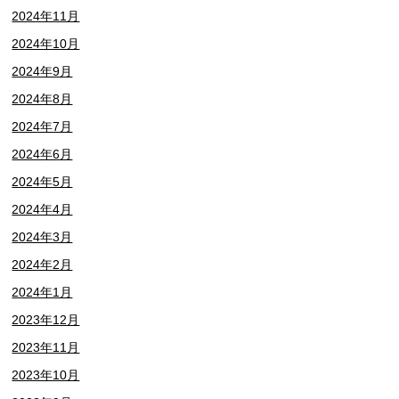
2024年11月
2024年10月
2024年9月
2024年8月
2024年7月
2024年6月
2024年5月
2024年4月
2024年3月
2024年2月
2024年1月
2023年12月
2023年11月
2023年10月