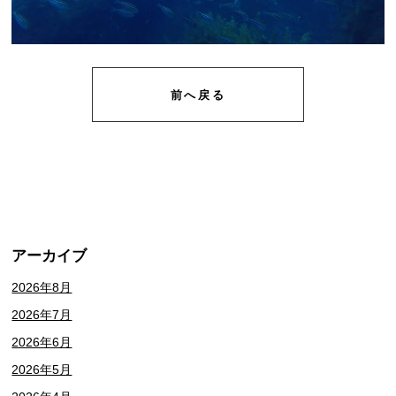
前へ戻る
アーカイブ
2026年8月
2026年7月
2026年6月
2026年5月