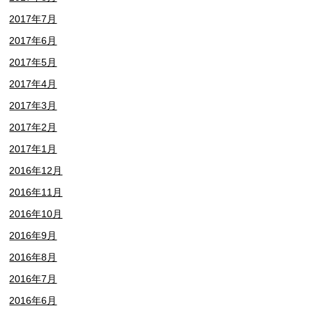
2017年7月
2017年6月
2017年5月
2017年4月
2017年3月
2017年2月
2017年1月
2016年12月
2016年11月
2016年10月
2016年9月
2016年8月
2016年7月
2016年6月