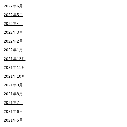
2022年6月
2022年5月
2022年4月
2022年3月
2022年2月
2022年1月
2021年12月
2021年11月
2021年10月
2021年9月
2021年8月
2021年7月
2021年6月
2021年5月