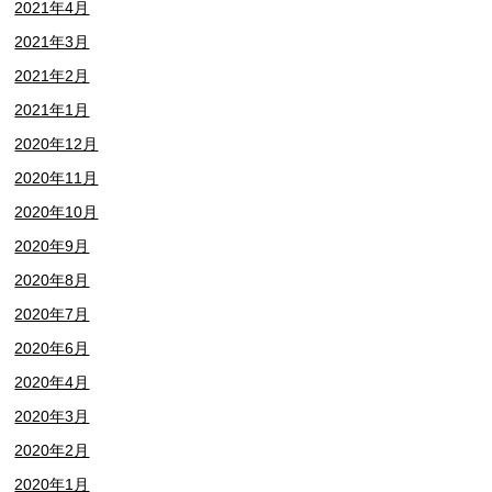
2021年4月
2021年3月
2021年2月
2021年1月
2020年12月
2020年11月
2020年10月
2020年9月
2020年8月
2020年7月
2020年6月
2020年4月
2020年3月
2020年2月
2020年1月