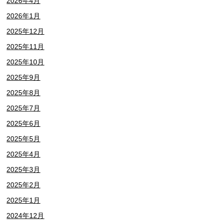
2026年4月
2026年1月
2025年12月
2025年11月
2025年10月
2025年9月
2025年8月
2025年7月
2025年6月
2025年5月
2025年4月
2025年3月
2025年2月
2025年1月
2024年12月