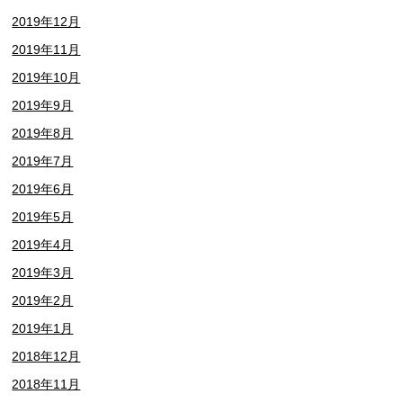
2019年12月
2019年11月
2019年10月
2019年9月
2019年8月
2019年7月
2019年6月
2019年5月
2019年4月
2019年3月
2019年2月
2019年1月
2018年12月
2018年11月