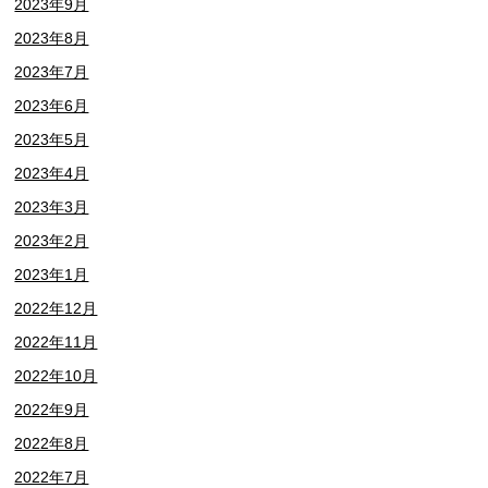
2023年9月
2023年8月
2023年7月
2023年6月
2023年5月
2023年4月
2023年3月
2023年2月
2023年1月
2022年12月
2022年11月
2022年10月
2022年9月
2022年8月
2022年7月