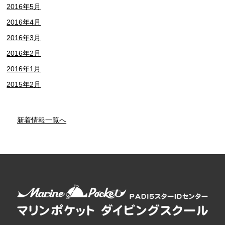
2016年5月
2016年4月
2016年3月
2016年2月
2016年1月
2015年2月
新着情報一覧へ