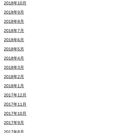
2018年10月
2018年9月
2018年8月
2018年7月
2018年6月
2018年5月
2018年4月
2018年3月
2018年2月
2018年1月
2017年12月
2017年11月
2017年10月
2017年9月
2017年8月