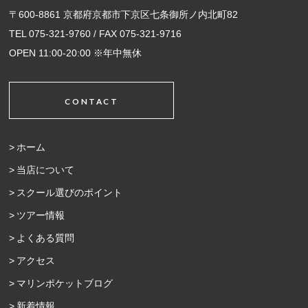
〒600-8861 京都府京都市下京区七条御所ノ内北町82
TEL 075-321-9760 / FAX 075-321-9716
OPEN 11:00-20:00 ※年中無休
CONTACT
ホーム
当店について
スクール選びのポイント
ツアー情報
よくある質問
アクセス
マリンポケットブログ
新着情報