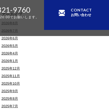
321-9760
CONTACT
アーカイブ
お問い合わせ
-20:00でお願いします。
2026年8月
2026年7月
2026年6月
2026年5月
2026年4月
2026年1月
2025年12月
2025年11月
2025年10月
2025年9月
2025年8月
2025年7月