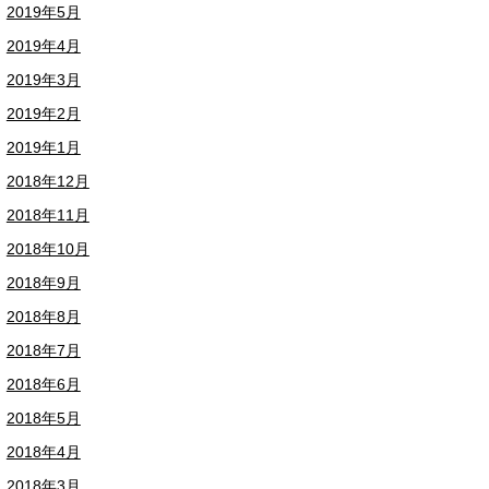
2019年5月
2019年4月
2019年3月
2019年2月
2019年1月
2018年12月
2018年11月
2018年10月
2018年9月
2018年8月
2018年7月
2018年6月
2018年5月
2018年4月
2018年3月