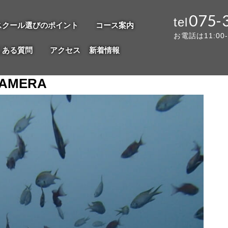
075-
スクール選びのポイント
コース案内
お電話は11:00
くある質問
アクセス
新着情報
CAMERA