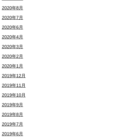
2020年8月
2020年7月
2020年6月
2020年4月
2020年3月
2020年2月
2020年1月
2019年12月
2019年11月
2019年10月
2019年9月
2019年8月
2019年7月
2019年6月