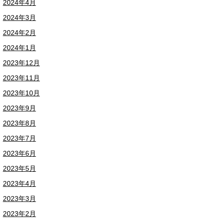
2024年4月
2024年3月
2024年2月
2024年1月
2023年12月
2023年11月
2023年10月
2023年9月
2023年8月
2023年7月
2023年6月
2023年5月
2023年4月
2023年3月
2023年2月