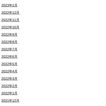
2023年1月
2022年12月
2022年11月
2022年10月
2022年9月
2022年8月
2022年7月
2022年6月
2022年5月
2022年4月
2022年3月
2022年2月
2022年1月
2021年12月