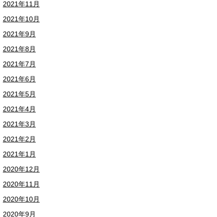
2021年11月
2021年10月
2021年9月
2021年8月
2021年7月
2021年6月
2021年5月
2021年4月
2021年3月
2021年2月
2021年1月
2020年12月
2020年11月
2020年10月
2020年9月