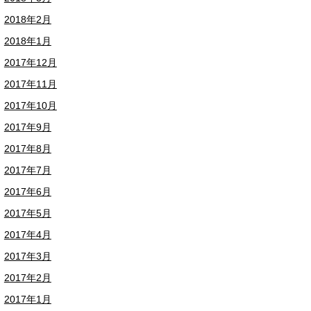
2018年2月
2018年1月
2017年12月
2017年11月
2017年10月
2017年9月
2017年8月
2017年7月
2017年6月
2017年5月
2017年4月
2017年3月
2017年2月
2017年1月