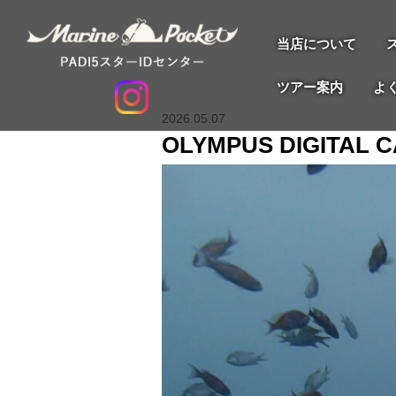
当店について
ツアー案内
よ
2026.05.07
OLYMPUS DIGITAL 