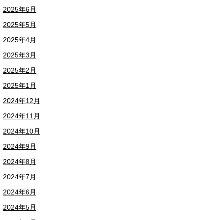
2025年6月
2025年5月
2025年4月
2025年3月
2025年2月
2025年1月
2024年12月
2024年11月
2024年10月
2024年9月
2024年8月
2024年7月
2024年6月
2024年5月