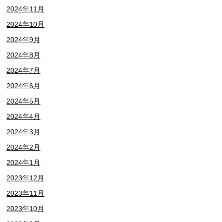
2024年11月
2024年10月
2024年9月
2024年8月
2024年7月
2024年6月
2024年5月
2024年4月
2024年3月
2024年2月
2024年1月
2023年12月
2023年11月
2023年10月