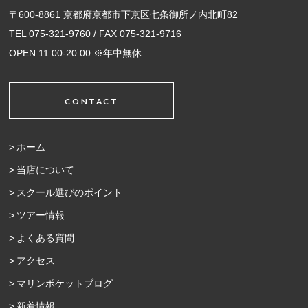
〒600-8861 京都府京都市下京区七条御所ノ内北町82
TEL 075-321-9760 / FAX 075-321-9716
OPEN 11:00-20:00 ※年中無休
CONTACT
ホーム
当店について
スクール選びのポイント
ツアー情報
よくある質問
アクセス
マリンポケットブログ
新着情報