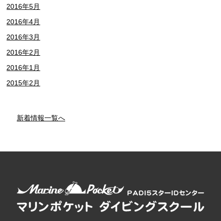
2016年5月
2016年4月
2016年3月
2016年2月
2016年1月
2015年2月
新着情報一覧へ