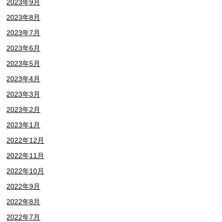
2023年9月
2023年8月
2023年7月
2023年6月
2023年5月
2023年4月
2023年3月
2023年2月
2023年1月
2022年12月
2022年11月
2022年10月
2022年9月
2022年8月
2022年7月