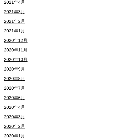
2021年4月
2021年3月
2021年2月
2021年1月
2020年12月
2020年11月
2020年10月
2020年9月
2020年8月
2020年7月
2020年6月
2020年4月
2020年3月
2020年2月
2020年1月