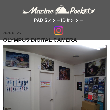
2026.01.25
OLYMPUS DIGITAL CAMERA