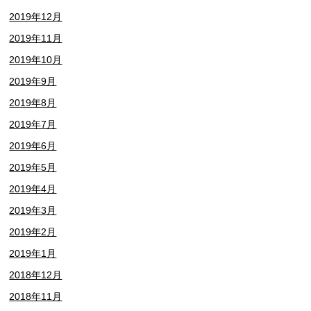
2019年12月
2019年11月
2019年10月
2019年9月
2019年8月
2019年7月
2019年6月
2019年5月
2019年4月
2019年3月
2019年2月
2019年1月
2018年12月
2018年11月