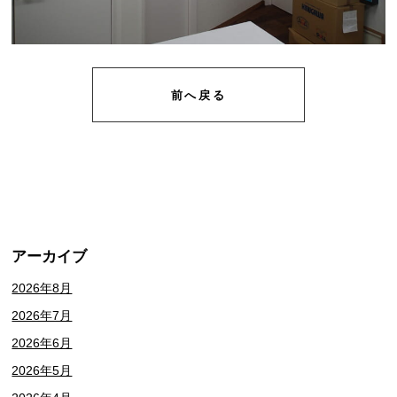
前へ戻る
アーカイブ
2026年8月
2026年7月
2026年6月
2026年5月