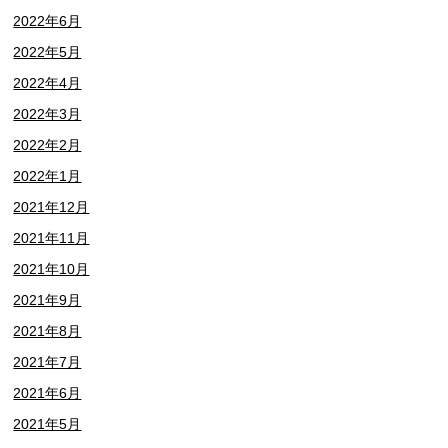
2022年6月
2022年5月
2022年4月
2022年3月
2022年2月
2022年1月
2021年12月
2021年11月
2021年10月
2021年9月
2021年8月
2021年7月
2021年6月
2021年5月