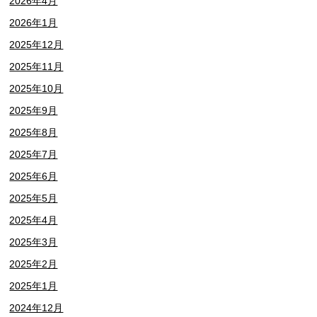
2026年4月
2026年1月
2025年12月
2025年11月
2025年10月
2025年9月
2025年8月
2025年7月
2025年6月
2025年5月
2025年4月
2025年3月
2025年2月
2025年1月
2024年12月