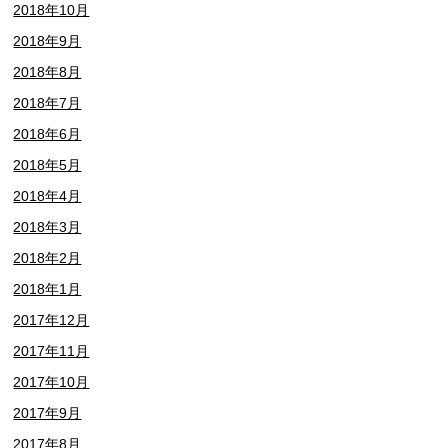
2018年10月
2018年9月
2018年8月
2018年7月
2018年6月
2018年5月
2018年4月
2018年3月
2018年2月
2018年1月
2017年12月
2017年11月
2017年10月
2017年9月
2017年8月