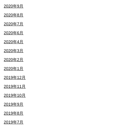
2020年9月
2020年8月
2020年7月
2020年6月
2020年4月
2020年3月
2020年2月
2020年1月
2019年12月
2019年11月
2019年10月
2019年9月
2019年8月
2019年7月