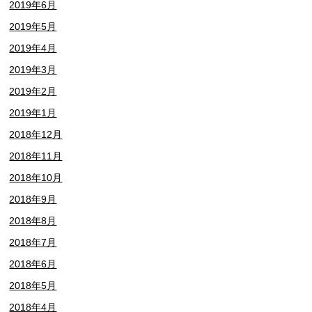
2019年6月
2019年5月
2019年4月
2019年3月
2019年2月
2019年1月
2018年12月
2018年11月
2018年10月
2018年9月
2018年8月
2018年7月
2018年6月
2018年5月
2018年4月