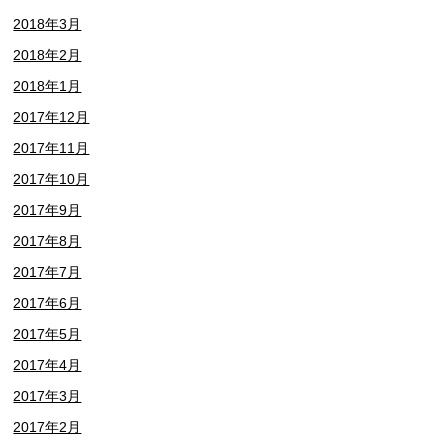
2018年3月
2018年2月
2018年1月
2017年12月
2017年11月
2017年10月
2017年9月
2017年8月
2017年7月
2017年6月
2017年5月
2017年4月
2017年3月
2017年2月