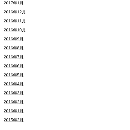
2017年1月
2016年12月
2016年11月
2016年10月
2016年9月
2016年8月
2016年7月
2016年6月
2016年5月
2016年4月
2016年3月
2016年2月
2016年1月
2015年2月