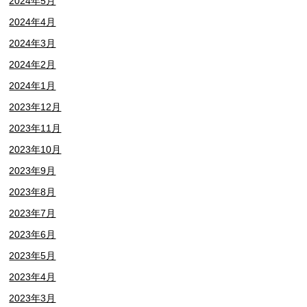
2024年5月
2024年4月
2024年3月
2024年2月
2024年1月
2023年12月
2023年11月
2023年10月
2023年9月
2023年8月
2023年7月
2023年6月
2023年5月
2023年4月
2023年3月