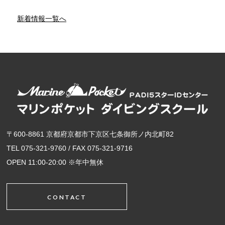
新着情報一覧へ
〒600-8861 京都府京都市下京区七条御所ノ内北町82
TEL 075-321-9760 / FAX 075-321-9716
OPEN 11:00-20:00 ※年中無休
CONTACT