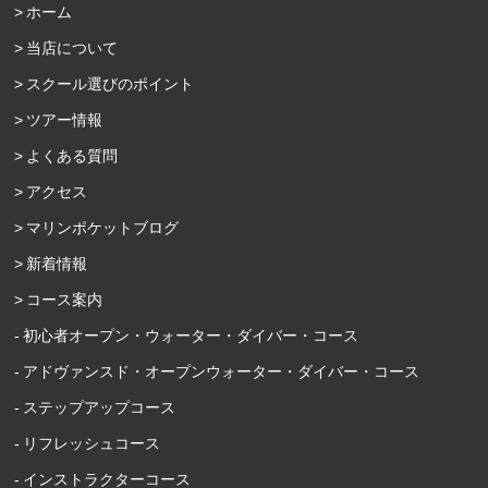
ホーム
当店について
スクール選びのポイント
ツアー情報
よくある質問
アクセス
マリンポケットブログ
新着情報
コース案内
初心者オープン・ウォーター・ダイバー・コース
アドヴァンスド・オープンウォーター・ダイバー・コース
ステップアップコース
リフレッシュコース
インストラクターコース