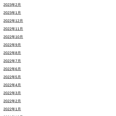
2023年2月
2023年1月
2022年12月
2022年11月
2022年10月
2022年9月
2022年8月
2022年7月
2022年6月
2022年5月
2022年4月
2022年3月
2022年2月
2022年1月