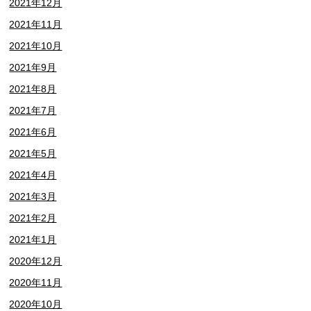
2021年12月
2021年11月
2021年10月
2021年9月
2021年8月
2021年7月
2021年6月
2021年5月
2021年4月
2021年3月
2021年2月
2021年1月
2020年12月
2020年11月
2020年10月