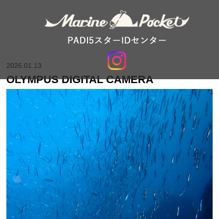
2026.01.13
OLYMPUS DIGITAL CAMERA