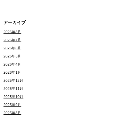
アーカイブ
2026年8月
2026年7月
2026年6月
2026年5月
2026年4月
2026年1月
2025年12月
2025年11月
2025年10月
2025年9月
2025年8月