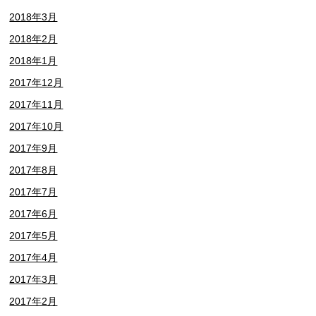
2018年3月
2018年2月
2018年1月
2017年12月
2017年11月
2017年10月
2017年9月
2017年8月
2017年7月
2017年6月
2017年5月
2017年4月
2017年3月
2017年2月