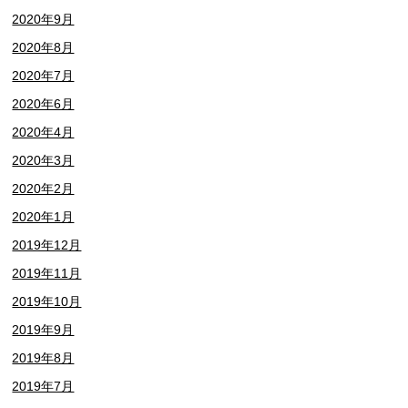
2020年9月
2020年8月
2020年7月
2020年6月
2020年4月
2020年3月
2020年2月
2020年1月
2019年12月
2019年11月
2019年10月
2019年9月
2019年8月
2019年7月