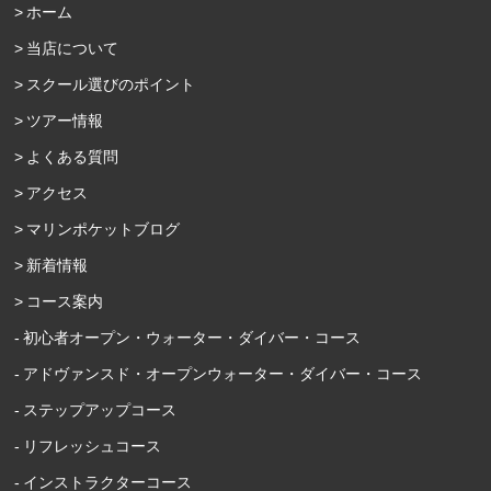
ホーム
当店について
スクール選びのポイント
ツアー情報
よくある質問
アクセス
マリンポケットブログ
新着情報
コース案内
初心者オープン・ウォーター・ダイバー・コース
アドヴァンスド・オープンウォーター・ダイバー・コース
ステップアップコース
リフレッシュコース
インストラクターコース