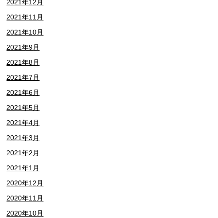
2021年12月
2021年11月
2021年10月
2021年9月
2021年8月
2021年7月
2021年6月
2021年5月
2021年4月
2021年3月
2021年2月
2021年1月
2020年12月
2020年11月
2020年10月