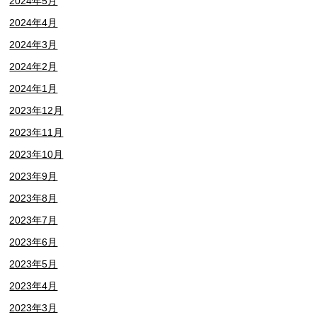
2024年5月
2024年4月
2024年3月
2024年2月
2024年1月
2023年12月
2023年11月
2023年10月
2023年9月
2023年8月
2023年7月
2023年6月
2023年5月
2023年4月
2023年3月