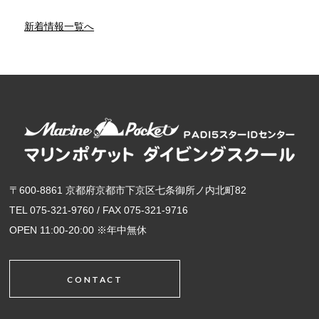
新着情報一覧へ
〒600-8861 京都府京都市下京区七条御所ノ内北町82
TEL 075-321-9760 / FAX 075-321-9716
OPEN 11:00-20:00 ※年中無休
CONTACT