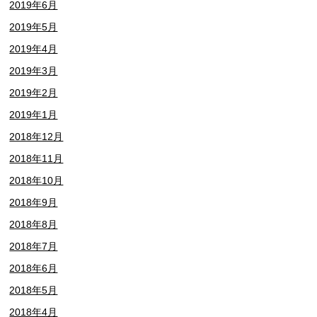
2019年6月
2019年5月
2019年4月
2019年3月
2019年2月
2019年1月
2018年12月
2018年11月
2018年10月
2018年9月
2018年8月
2018年7月
2018年6月
2018年5月
2018年4月