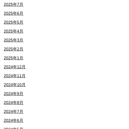
2025年7月
2025年6月
2025年5月
2025年4月
2025年3月
2025年2月
2025年1月
2024年12月
2024年11月
2024年10月
2024年9月
2024年8月
2024年7月
2024年6月