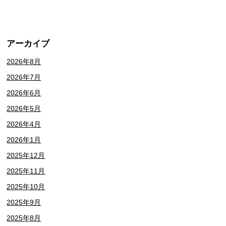
アーカイブ
2026年8月
2026年7月
2026年6月
2026年5月
2026年4月
2026年1月
2025年12月
2025年11月
2025年10月
2025年9月
2025年8月