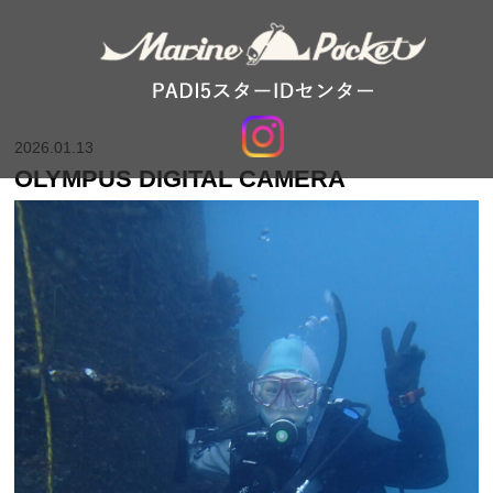
2026.01.13
OLYMPUS DIGITAL CAMERA