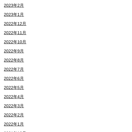
2023年2月
2023年1月
2022年12月
2022年11月
2022年10月
2022年9月
2022年8月
2022年7月
2022年6月
2022年5月
2022年4月
2022年3月
2022年2月
2022年1月