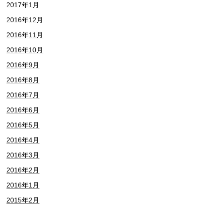
2017年1月
2016年12月
2016年11月
2016年10月
2016年9月
2016年8月
2016年7月
2016年6月
2016年5月
2016年4月
2016年3月
2016年2月
2016年1月
2015年2月