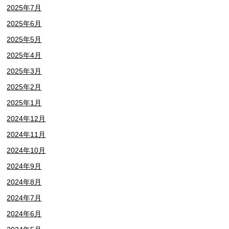
2025年7月
2025年6月
2025年5月
2025年4月
2025年3月
2025年2月
2025年1月
2024年12月
2024年11月
2024年10月
2024年9月
2024年8月
2024年7月
2024年6月