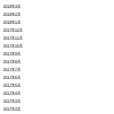
2018年3月
2018年2月
2018年1月
2017年12月
2017年11月
2017年10月
2017年9月
2017年8月
2017年7月
2017年6月
2017年5月
2017年4月
2017年3月
2017年2月