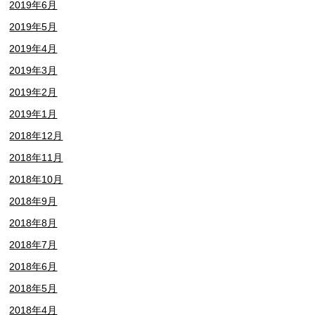
2019年6月
2019年5月
2019年4月
2019年3月
2019年2月
2019年1月
2018年12月
2018年11月
2018年10月
2018年9月
2018年8月
2018年7月
2018年6月
2018年5月
2018年4月