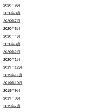
2020年9月
2020年8月
2020年7月
2020年6月
2020年4月
2020年3月
2020年2月
2020年1月
2019年12月
2019年11月
2019年10月
2019年9月
2019年8月
2019年7月