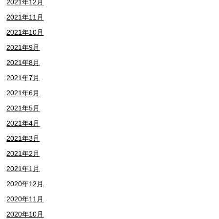
2021年12月
2021年11月
2021年10月
2021年9月
2021年8月
2021年7月
2021年6月
2021年5月
2021年4月
2021年3月
2021年2月
2021年1月
2020年12月
2020年11月
2020年10月