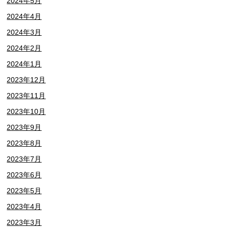
2024年5月
2024年4月
2024年3月
2024年2月
2024年1月
2023年12月
2023年11月
2023年10月
2023年9月
2023年8月
2023年7月
2023年6月
2023年5月
2023年4月
2023年3月