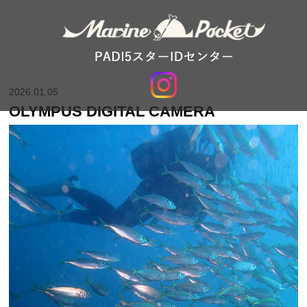
2026.01.05
OLYMPUS DIGITAL CAMERA