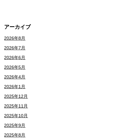
アーカイブ
2026年8月
2026年7月
2026年6月
2026年5月
2026年4月
2026年1月
2025年12月
2025年11月
2025年10月
2025年9月
2025年8月