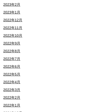
2023年2月
2023年1月
2022年12月
2022年11月
2022年10月
2022年9月
2022年8月
2022年7月
2022年6月
2022年5月
2022年4月
2022年3月
2022年2月
2022年1月