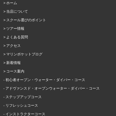
ホーム
当店について
スクール選びのポイント
ツアー情報
よくある質問
アクセス
マリンポケットブログ
新着情報
コース案内
初心者オープン・ウォーター・ダイバー・コース
アドヴァンスド・オープンウォーター・ダイバー・コース
ステップアップコース
リフレッシュコース
インストラクターコース