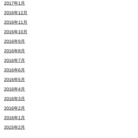
2017年1月
2016年12月
2016年11月
2016年10月
2016年9月
2016年8月
2016年7月
2016年6月
2016年5月
2016年4月
2016年3月
2016年2月
2016年1月
2015年2月