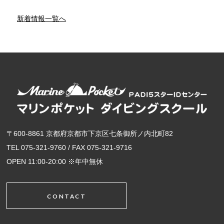
新着情報一覧へ
〒600-8861 京都府京都市下京区七条御所ノ内北町82
TEL 075-321-9760 / FAX 075-321-9716
OPEN 11:00-20:00 ※年中無休
CONTACT