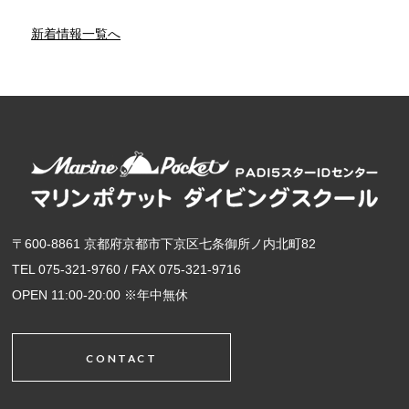
新着情報一覧へ
〒600-8861 京都府京都市下京区七条御所ノ内北町82
TEL 075-321-9760 / FAX 075-321-9716
OPEN 11:00-20:00 ※年中無休
CONTACT