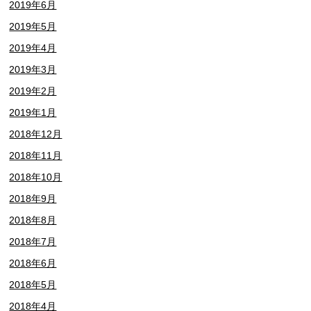
2019年6月
2019年5月
2019年4月
2019年3月
2019年2月
2019年1月
2018年12月
2018年11月
2018年10月
2018年9月
2018年8月
2018年7月
2018年6月
2018年5月
2018年4月