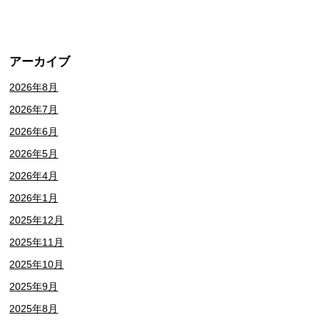
アーカイブ
2026年8月
2026年7月
2026年6月
2026年5月
2026年4月
2026年1月
2025年12月
2025年11月
2025年10月
2025年9月
2025年8月