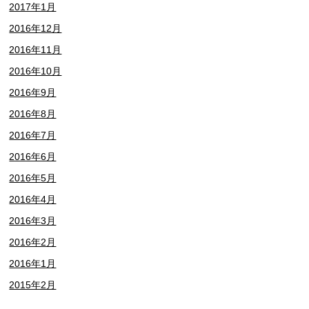
2017年1月
2016年12月
2016年11月
2016年10月
2016年9月
2016年8月
2016年7月
2016年6月
2016年5月
2016年4月
2016年3月
2016年2月
2016年1月
2015年2月