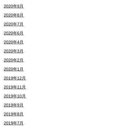
2020年9月
2020年8月
2020年7月
2020年6月
2020年4月
2020年3月
2020年2月
2020年1月
2019年12月
2019年11月
2019年10月
2019年9月
2019年8月
2019年7月