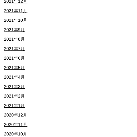
2021年12月
2021年11月
2021年10月
2021年9月
2021年8月
2021年7月
2021年6月
2021年5月
2021年4月
2021年3月
2021年2月
2021年1月
2020年12月
2020年11月
2020年10月