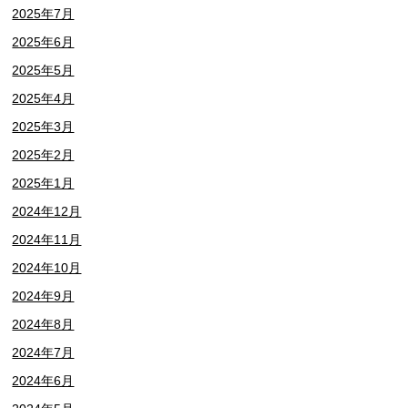
2025年7月
2025年6月
2025年5月
2025年4月
2025年3月
2025年2月
2025年1月
2024年12月
2024年11月
2024年10月
2024年9月
2024年8月
2024年7月
2024年6月