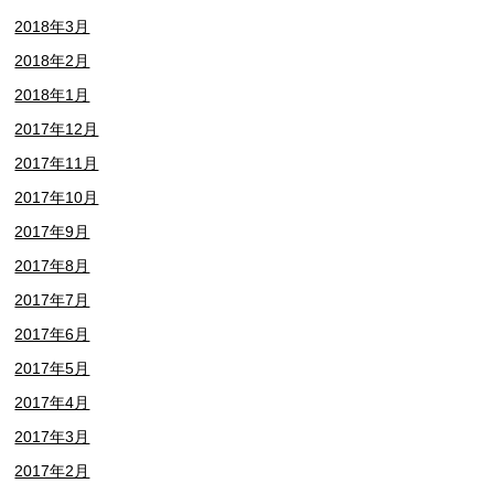
2018年3月
2018年2月
2018年1月
2017年12月
2017年11月
2017年10月
2017年9月
2017年8月
2017年7月
2017年6月
2017年5月
2017年4月
2017年3月
2017年2月