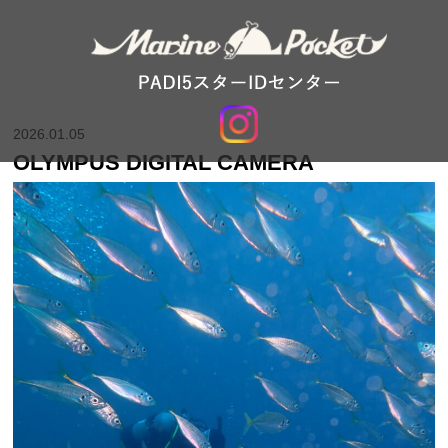
2026.01.05
OLYMPUS DIGITAL CAMERA