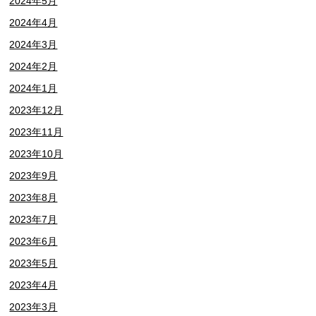
2024年5月
2024年4月
2024年3月
2024年2月
2024年1月
2023年12月
2023年11月
2023年10月
2023年9月
2023年8月
2023年7月
2023年6月
2023年5月
2023年4月
2023年3月