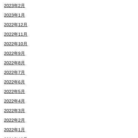
2023年2月
2023年1月
2022年12月
2022年11月
2022年10月
2022年9月
2022年8月
2022年7月
2022年6月
2022年5月
2022年4月
2022年3月
2022年2月
2022年1月