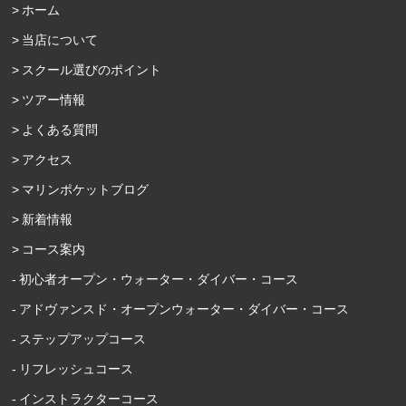
ホーム
当店について
スクール選びのポイント
ツアー情報
よくある質問
アクセス
マリンポケットブログ
新着情報
コース案内
初心者オープン・ウォーター・ダイバー・コース
アドヴァンスド・オープンウォーター・ダイバー・コース
ステップアップコース
リフレッシュコース
インストラクターコース