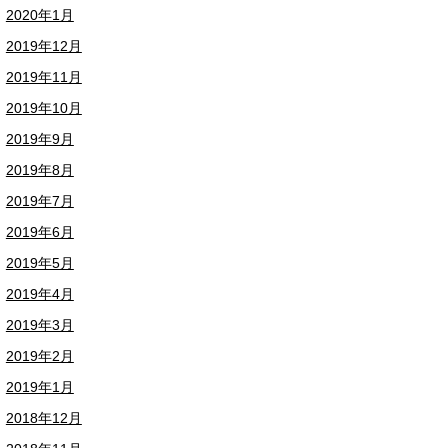
2020年1月
2019年12月
2019年11月
2019年10月
2019年9月
2019年8月
2019年7月
2019年6月
2019年5月
2019年4月
2019年3月
2019年2月
2019年1月
2018年12月