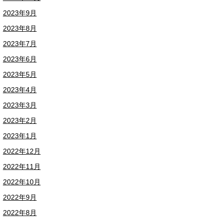
2023年9月
2023年8月
2023年7月
2023年6月
2023年5月
2023年4月
2023年3月
2023年2月
2023年1月
2022年12月
2022年11月
2022年10月
2022年9月
2022年8月