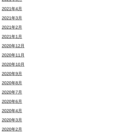
2021年4月
2021年3月
2021年2月
2021年1月
2020年12月
2020年11月
2020年10月
2020年9月
2020年8月
2020年7月
2020年6月
2020年4月
2020年3月
2020年2月