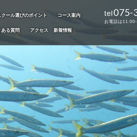
075-
スクール選びのポイント
コース案内
お電話は11:00
くある質問
アクセス
新着情報