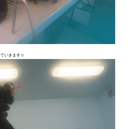
えていきます☆