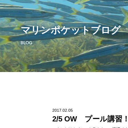
マリンポケットブログ
BLOG
2017.02.05
2/5 OW プール講習