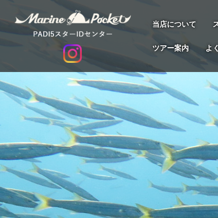
当店について
ツアー案内
よ