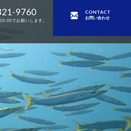
321-9760
CONTACT
お問い合わせ
-20:00でお願いします。