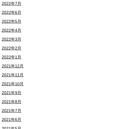
2022年7月
2022年6月
2022年5月
2022年4月
2022年3月
2022年2月
2022年1月
2021年12月
2021年11月
2021年10月
2021年9月
2021年8月
2021年7月
2021年6月
2021年5月