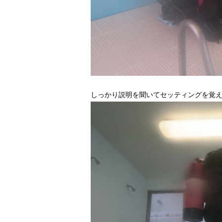
しっかり説明を聞いてセッティングを覚