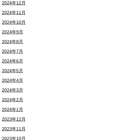
2024年12月
2024年11月
2024年10月
2024年9月
2024年8月
2024年7月
2024年6月
2024年5月
2024年4月
2024年3月
2024年2月
2024年1月
2023年12月
2023年11月
2023年10月