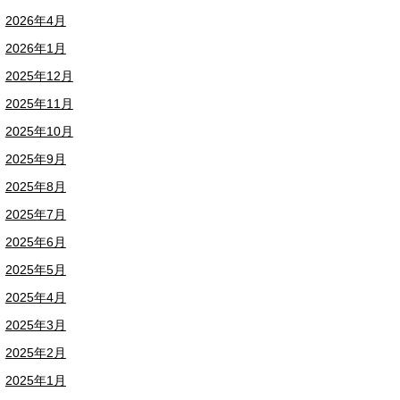
2026年4月
2026年1月
2025年12月
2025年11月
2025年10月
2025年9月
2025年8月
2025年7月
2025年6月
2025年5月
2025年4月
2025年3月
2025年2月
2025年1月