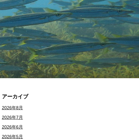
アーカイブ
2026年8月
2026年7月
2026年6月
2026年5月