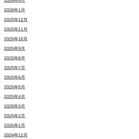
2026年4月
2026年1月
2025年12月
2025年11月
2025年10月
2025年9月
2025年8月
2025年7月
2025年6月
2025年5月
2025年4月
2025年3月
2025年2月
2025年1月
2024年12月