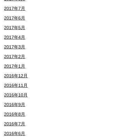
2017年7月
2017年6月
2017年5月
2017年4月
2017年3月
2017年2月
2017年1月
2016年12月
2016年11月
2016年10月
2016年9月
2016年8月
2016年7月
2016年6月