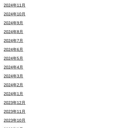
2024年11月
2024年10月
2024年9月
2024年8月
2024年7月
2024年6月
2024年5月
2024年4月
2024年3月
2024年2月
2024年1月
2023年12月
2023年11月
2023年10月