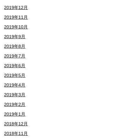
2019年12月
2019年11月
2019年10月
2019年9月
2019年8月
2019年7月
2019年6月
2019年5月
2019年4月
2019年3月
2019年2月
2019年1月
2018年12月
2018年11月