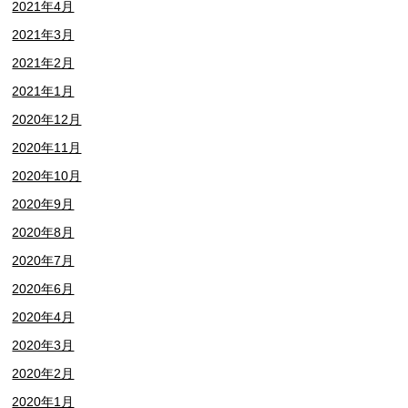
2021年4月
2021年3月
2021年2月
2021年1月
2020年12月
2020年11月
2020年10月
2020年9月
2020年8月
2020年7月
2020年6月
2020年4月
2020年3月
2020年2月
2020年1月