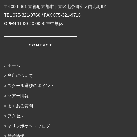
〒600-8861 京都府京都市下京区七条御所ノ内北町82
TEL 075-321-9760 / FAX 075-321-9716
OPEN 11:00-20:00 ※年中無休
CONTACT
ホーム
当店について
スクール選びのポイント
ツアー情報
よくある質問
アクセス
マリンポケットブログ
新着情報