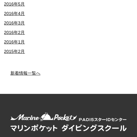
2016年5月
2016年4月
2016年3月
2016年2月
2016年1月
2015年2月
新着情報一覧へ