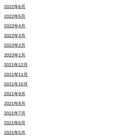
2022年6月
2022年5月
2022年4月
2022年3月
2022年2月
2022年1月
2021年12月
2021年11月
2021年10月
2021年9月
2021年8月
2021年7月
2021年6月
2021年5月