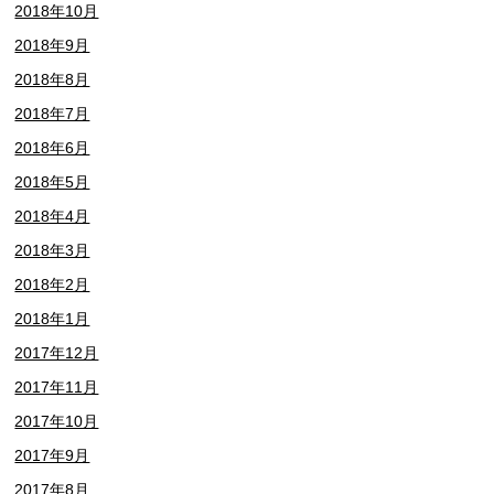
2018年10月
2018年9月
2018年8月
2018年7月
2018年6月
2018年5月
2018年4月
2018年3月
2018年2月
2018年1月
2017年12月
2017年11月
2017年10月
2017年9月
2017年8月