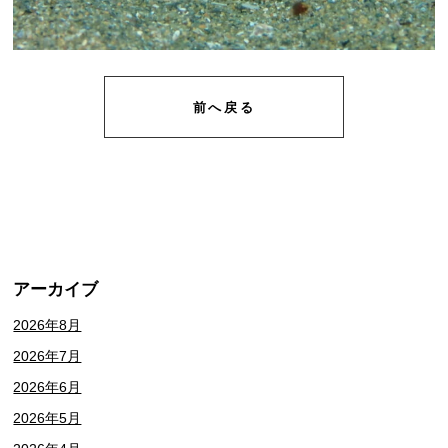
前へ戻る
アーカイブ
2026年8月
2026年7月
2026年6月
2026年5月