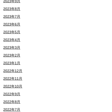
2023年9月
2023年8月
2023年7月
2023年6月
2023年5月
2023年4月
2023年3月
2023年2月
2023年1月
2022年12月
2022年11月
2022年10月
2022年9月
2022年8月
2022年7月