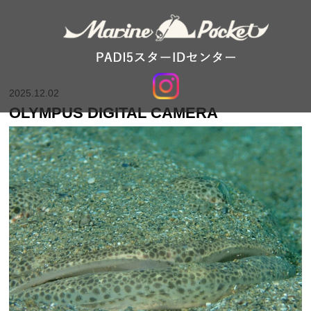
2025.12.02
OLYMPUS DIGITAL CAMERA