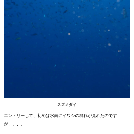
スズメダイ
エントリーして、初めは水面にイワシの群れが見れたのです
が、、、、