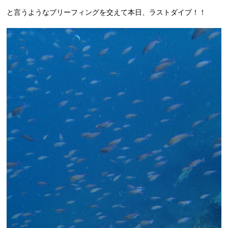
と言うようなブリーフィングを交えて本日、ラストダイブ！！