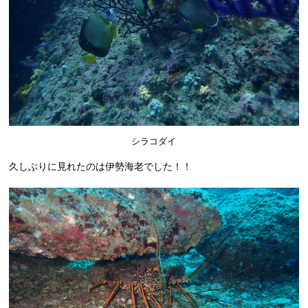
シラコダイ
久しぶりに見れたのは伊勢海老でした！！