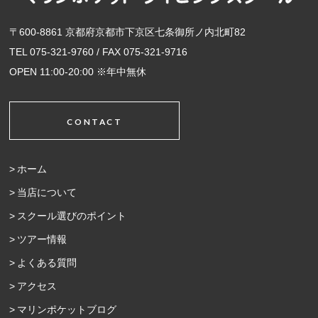
〒600-8861 京都府京都市下京区七条御所ノ内北町82
TEL 075-321-9760 / FAX 075-321-9716
OPEN 11:00-20:00 ※年中無休
CONTACT
ホーム
当店について
スクール選びのポイント
ツアー情報
よくある質問
アクセス
マリンポケットブログ