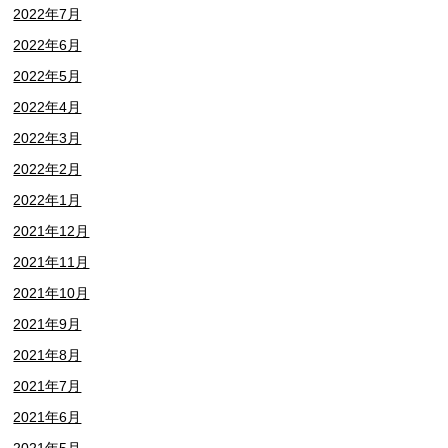
2022年7月
2022年6月
2022年5月
2022年4月
2022年3月
2022年2月
2022年1月
2021年12月
2021年11月
2021年10月
2021年9月
2021年8月
2021年7月
2021年6月
2021年5月