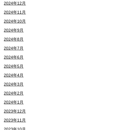
2024年12月
2024年11月
2024年10月
2024年9月
2024年8月
2024年7月
2024年6月
2024年5月
2024年4月
2024年3月
2024年2月
2024年1月
2023年12月
2023年11月
2023年10月