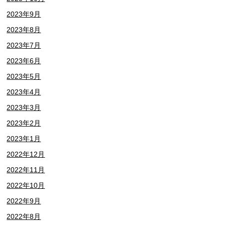
2023年9月
2023年8月
2023年7月
2023年6月
2023年5月
2023年4月
2023年3月
2023年2月
2023年1月
2022年12月
2022年11月
2022年10月
2022年9月
2022年8月