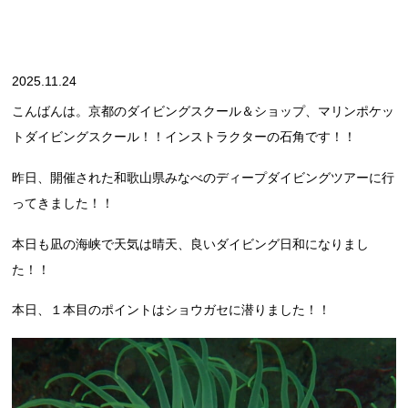
2025.11.24
こんばんは。京都のダイビングスクール＆ショップ、マリンポケッ
トダイビングスクール！！インストラクターの石角です！！
昨日、開催された和歌山県みなべのディープダイビングツアーに行
ってきました！！
本日も凪の海峡で天気は晴天、良いダイビング日和になりまし
た！！
本日、１本目のポイントはショウガセに潜りました！！