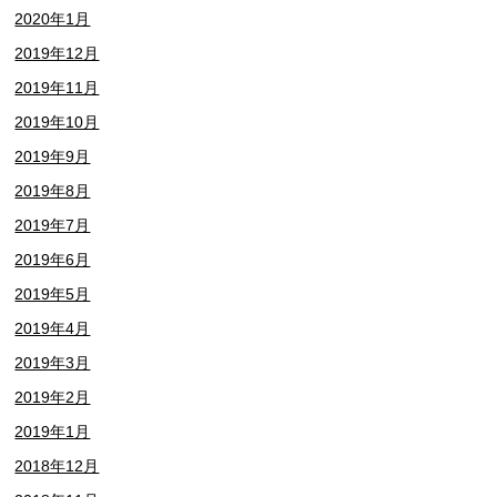
2020年1月
2019年12月
2019年11月
2019年10月
2019年9月
2019年8月
2019年7月
2019年6月
2019年5月
2019年4月
2019年3月
2019年2月
2019年1月
2018年12月