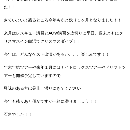
た！！
さていよいよ残るところ今年もあと残り１ヶ月となりました！！
来月はレスキュー講習とAOW講習を皮切りに平日、週末ともにク
リスマスイン白浜でクリスマスダイブ！！
今年は、どんなゲスト出演があるか、、、楽しみです！！
年末年始ツアーや来年１月にはナイトロックスツアーやドリフトツ
アーも開催予定していますので
興味のある方は是非、潜りにきてください！！
今年も残りあと僅かですが一緒に潜りましょう！！
石角でした！！