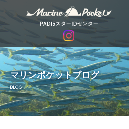
マリンポケットブログ
BLOG