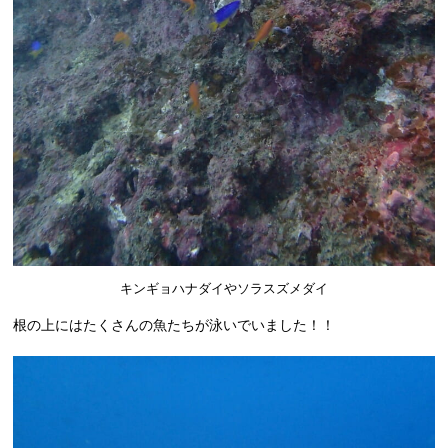
キンギョハナダイやソラスズメダイ
根の上にはたくさんの魚たちが泳いでいました！！