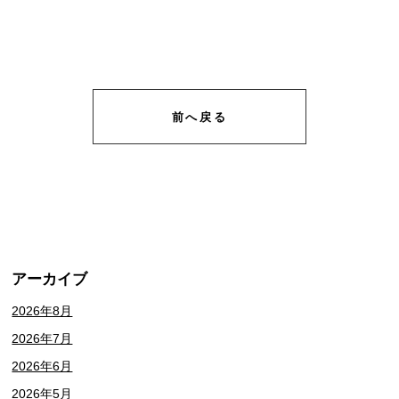
前へ戻る
アーカイブ
2026年8月
2026年7月
2026年6月
2026年5月