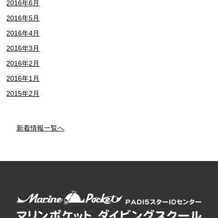
2016年6月
2016年5月
2016年4月
2016年3月
2016年2月
2016年1月
2015年2月
新着情報一覧へ