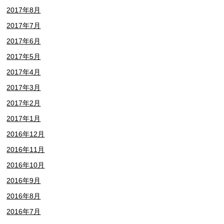
2017年8月
2017年7月
2017年6月
2017年5月
2017年4月
2017年3月
2017年2月
2017年1月
2016年12月
2016年11月
2016年10月
2016年9月
2016年8月
2016年7月