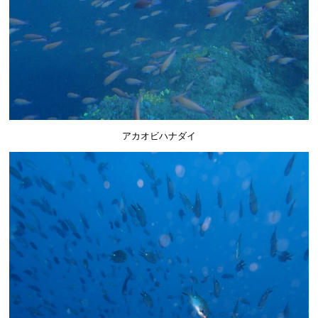
アカオビハナダイ