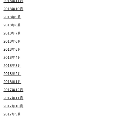
2018年11月
2018年10月
2018年9月
2018年8月
2018年7月
2018年6月
2018年5月
2018年4月
2018年3月
2018年2月
2018年1月
2017年12月
2017年11月
2017年10月
2017年9月