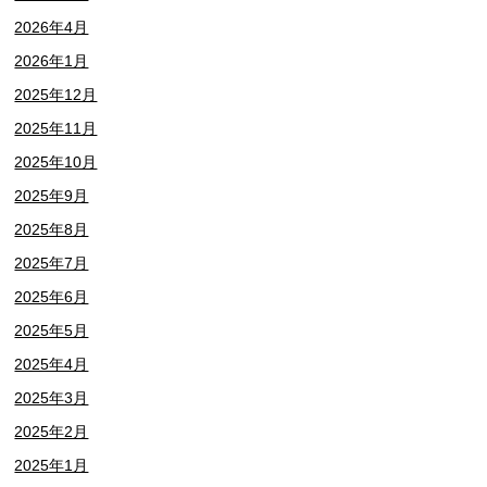
2026年4月
2026年1月
2025年12月
2025年11月
2025年10月
2025年9月
2025年8月
2025年7月
2025年6月
2025年5月
2025年4月
2025年3月
2025年2月
2025年1月