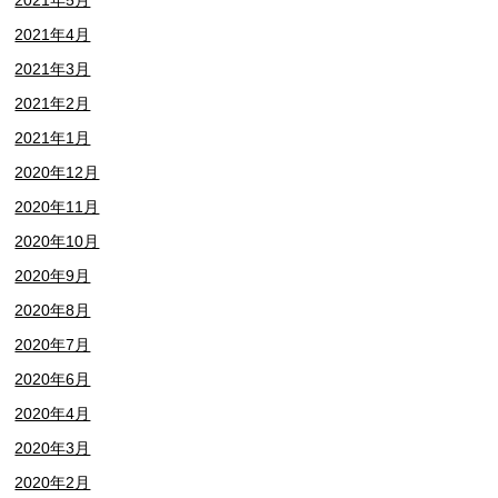
2021年4月
2021年3月
2021年2月
2021年1月
2020年12月
2020年11月
2020年10月
2020年9月
2020年8月
2020年7月
2020年6月
2020年4月
2020年3月
2020年2月