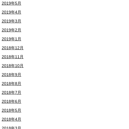
2019年5月
2019年4月
2019年3月
2019年2月
2019年1月
2018年12月
2018年11月
2018年10月
2018年9月
2018年8月
2018年7月
2018年6月
2018年5月
2018年4月
2018年3月