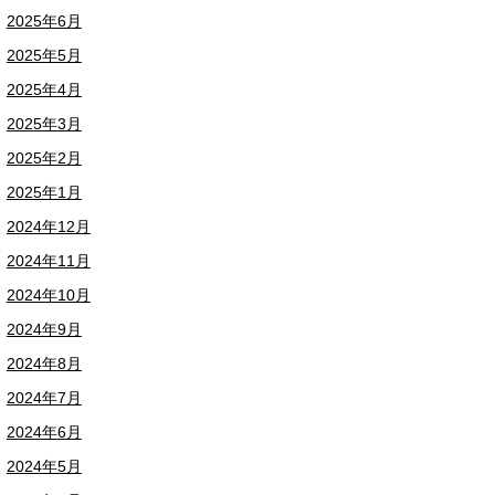
2025年6月
2025年5月
2025年4月
2025年3月
2025年2月
2025年1月
2024年12月
2024年11月
2024年10月
2024年9月
2024年8月
2024年7月
2024年6月
2024年5月