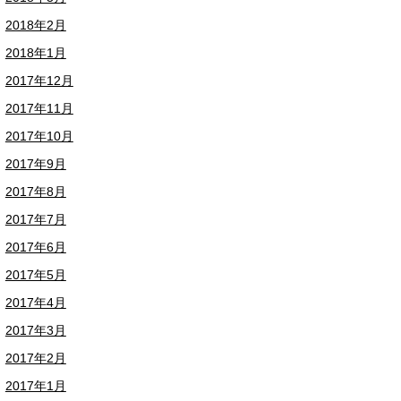
2018年2月
2018年1月
2017年12月
2017年11月
2017年10月
2017年9月
2017年8月
2017年7月
2017年6月
2017年5月
2017年4月
2017年3月
2017年2月
2017年1月