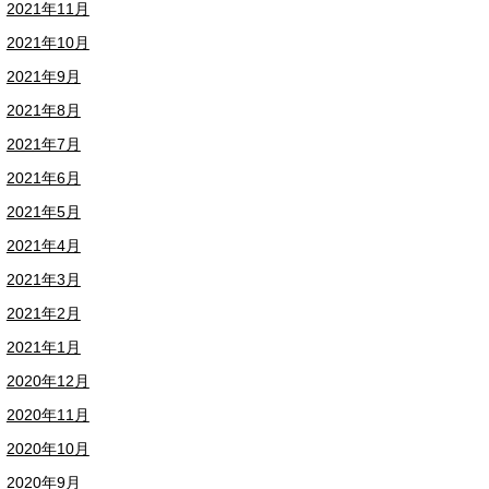
2021年11月
2021年10月
2021年9月
2021年8月
2021年7月
2021年6月
2021年5月
2021年4月
2021年3月
2021年2月
2021年1月
2020年12月
2020年11月
2020年10月
2020年9月