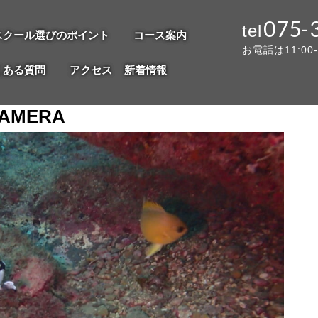
075-
スクール選びのポイント
コース案内
お電話は11:00
くある質問
アクセス
新着情報
CAMERA