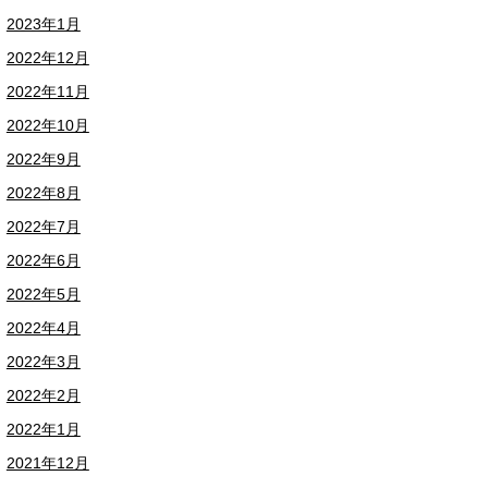
2023年1月
2022年12月
2022年11月
2022年10月
2022年9月
2022年8月
2022年7月
2022年6月
2022年5月
2022年4月
2022年3月
2022年2月
2022年1月
2021年12月