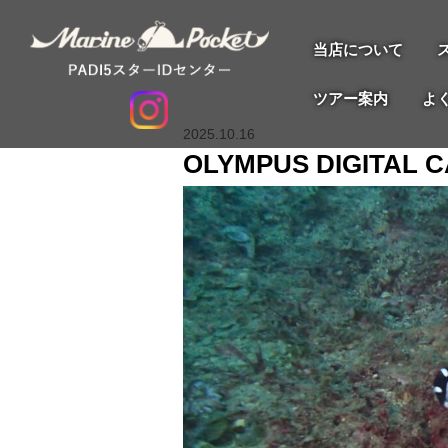
当店について
ツアー案内
よ
2025.10.16
OLYMPUS DIGITAL 