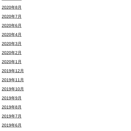
2020年8月
2020年7月
2020年6月
2020年4月
2020年3月
2020年2月
2020年1月
2019年12月
2019年11月
2019年10月
2019年9月
2019年8月
2019年7月
2019年6月