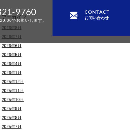
321-9760
CONTACT
アーカイブ
お問い合わせ
-20:00でお願いします。
2026年8月
2026年7月
2026年6月
2026年5月
2026年4月
2026年1月
2025年12月
2025年11月
2025年10月
2025年9月
2025年8月
2025年7月