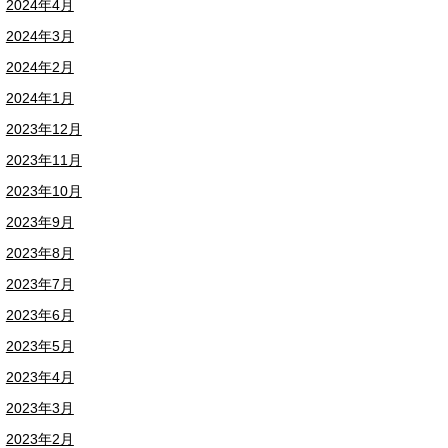
2024年4月
2024年3月
2024年2月
2024年1月
2023年12月
2023年11月
2023年10月
2023年9月
2023年8月
2023年7月
2023年6月
2023年5月
2023年4月
2023年3月
2023年2月