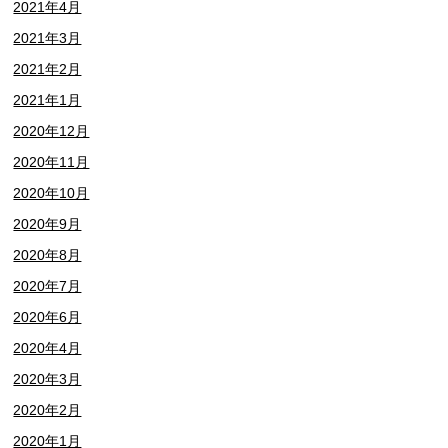
2021年4月
2021年3月
2021年2月
2021年1月
2020年12月
2020年11月
2020年10月
2020年9月
2020年8月
2020年7月
2020年6月
2020年4月
2020年3月
2020年2月
2020年1月