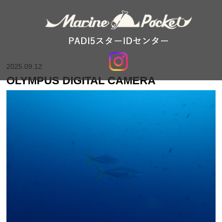
2025.09.12
OLYMPUS DIGITAL CAMERA