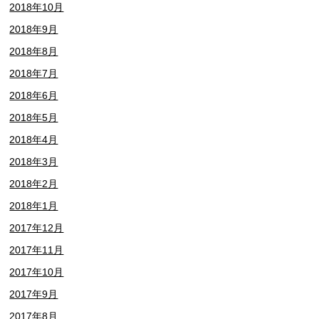
2018年10月
2018年9月
2018年8月
2018年7月
2018年6月
2018年5月
2018年4月
2018年3月
2018年2月
2018年1月
2017年12月
2017年11月
2017年10月
2017年9月
2017年8月