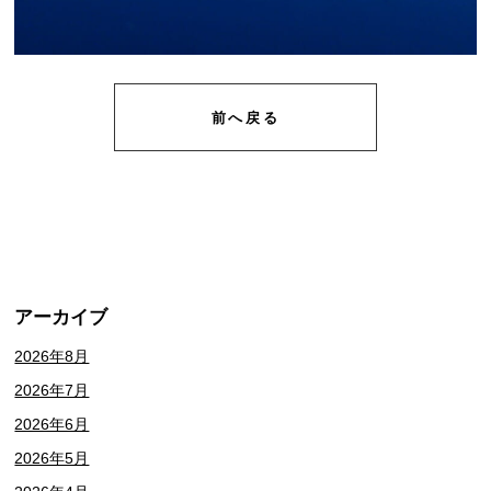
前へ戻る
アーカイブ
2026年8月
2026年7月
2026年6月
2026年5月