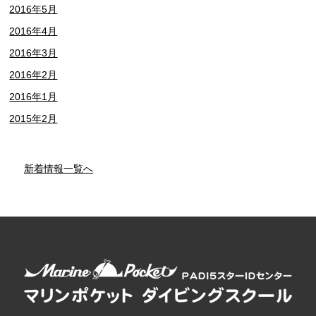
2016年5月
2016年4月
2016年3月
2016年2月
2016年1月
2015年2月
新着情報一覧へ