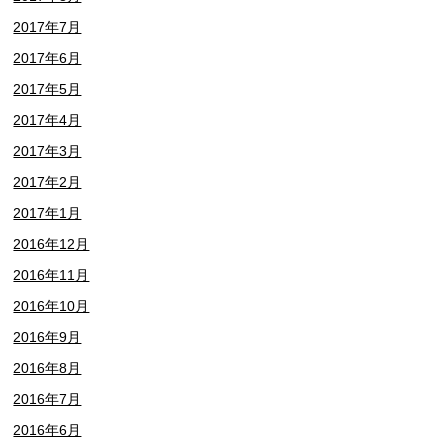
2017年7月
2017年6月
2017年5月
2017年4月
2017年3月
2017年2月
2017年1月
2016年12月
2016年11月
2016年10月
2016年9月
2016年8月
2016年7月
2016年6月