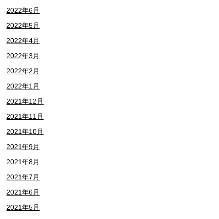
2022年6月
2022年5月
2022年4月
2022年3月
2022年2月
2022年1月
2021年12月
2021年11月
2021年10月
2021年9月
2021年8月
2021年7月
2021年6月
2021年5月