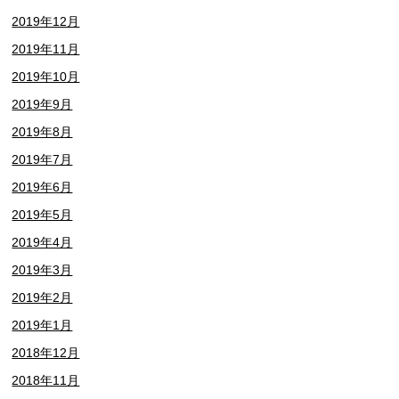
2019年12月
2019年11月
2019年10月
2019年9月
2019年8月
2019年7月
2019年6月
2019年5月
2019年4月
2019年3月
2019年2月
2019年1月
2018年12月
2018年11月