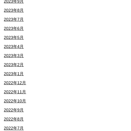
2023年9月
2023年8月
2023年7月
2023年6月
2023年5月
2023年4月
2023年3月
2023年2月
2023年1月
2022年12月
2022年11月
2022年10月
2022年9月
2022年8月
2022年7月