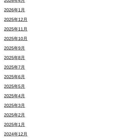
2026年4月
2026年1月
2025年12月
2025年11月
2025年10月
2025年9月
2025年8月
2025年7月
2025年6月
2025年5月
2025年4月
2025年3月
2025年2月
2025年1月
2024年12月