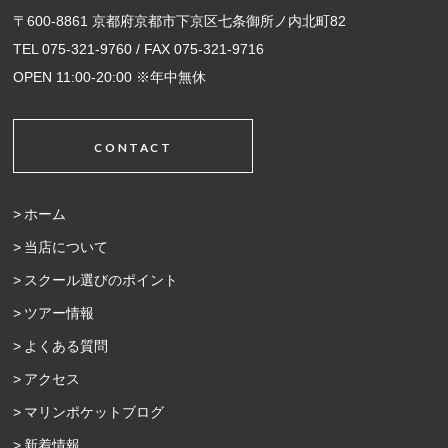
〒600-8861 京都府京都市下京区七条御所ノ内北町82
TEL 075-321-9760 / FAX 075-321-9716
OPEN 11:00-20:00 ※年中無休
CONTACT
ホーム
当店について
スクール選びのポイント
ツアー情報
よくある質問
アクセス
マリンポケットブログ
新着情報