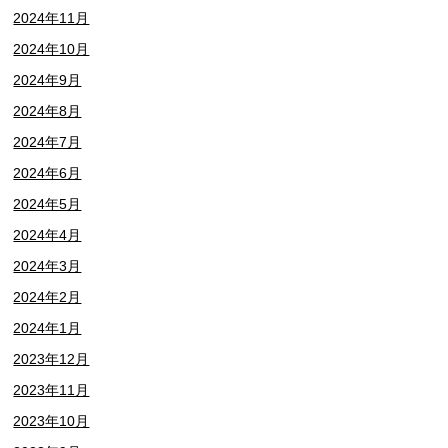
2024年11月
2024年10月
2024年9月
2024年8月
2024年7月
2024年6月
2024年5月
2024年4月
2024年3月
2024年2月
2024年1月
2023年12月
2023年11月
2023年10月