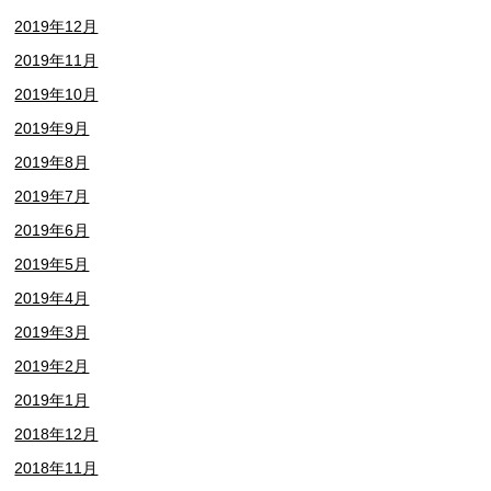
2019年12月
2019年11月
2019年10月
2019年9月
2019年8月
2019年7月
2019年6月
2019年5月
2019年4月
2019年3月
2019年2月
2019年1月
2018年12月
2018年11月