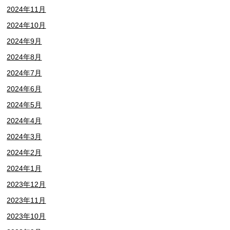
2024年11月
2024年10月
2024年9月
2024年8月
2024年7月
2024年6月
2024年5月
2024年4月
2024年3月
2024年2月
2024年1月
2023年12月
2023年11月
2023年10月