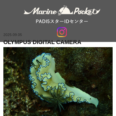
2025.09.05
OLYMPUS DIGITAL CAMERA