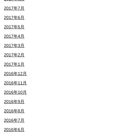
2017年7月
2017年6月
2017年5月
2017年4月
2017年3月
2017年2月
2017年1月
2016年12月
2016年11月
2016年10月
2016年9月
2016年8月
2016年7月
2016年6月