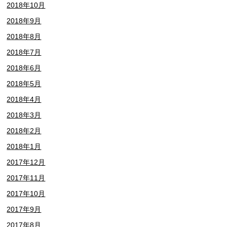
2018年10月
2018年9月
2018年8月
2018年7月
2018年6月
2018年5月
2018年4月
2018年3月
2018年2月
2018年1月
2017年12月
2017年11月
2017年10月
2017年9月
2017年8月