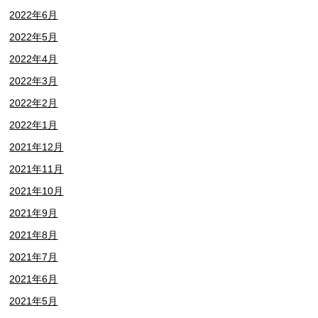
2022年6月
2022年5月
2022年4月
2022年3月
2022年2月
2022年1月
2021年12月
2021年11月
2021年10月
2021年9月
2021年8月
2021年7月
2021年6月
2021年5月