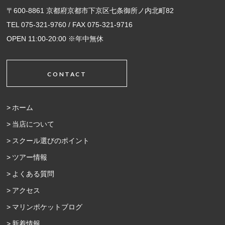
〒600-8861 京都府京都市下京区七条御所ノ内北町82
TEL 075-321-9760 / FAX 075-321-9716
OPEN 11:00-20:00 ※年中無休
CONTACT
ホーム
当店について
スクール選びのポイント
ツアー情報
よくある質問
アクセス
マリンポケットブログ
新着情報