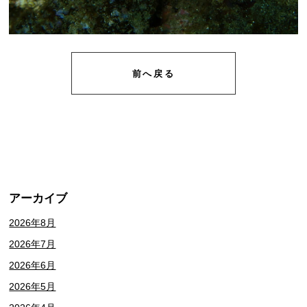
前へ戻る
アーカイブ
2026年8月
2026年7月
2026年6月
2026年5月