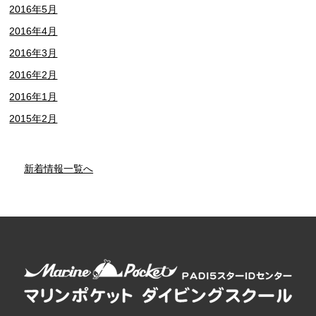
2016年5月
2016年4月
2016年3月
2016年2月
2016年1月
2015年2月
新着情報一覧へ