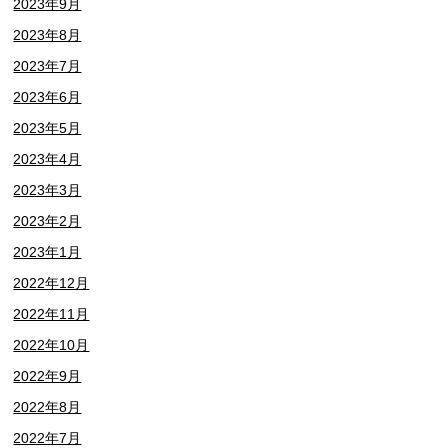
2023年9月
2023年8月
2023年7月
2023年6月
2023年5月
2023年4月
2023年3月
2023年2月
2023年1月
2022年12月
2022年11月
2022年10月
2022年9月
2022年8月
2022年7月