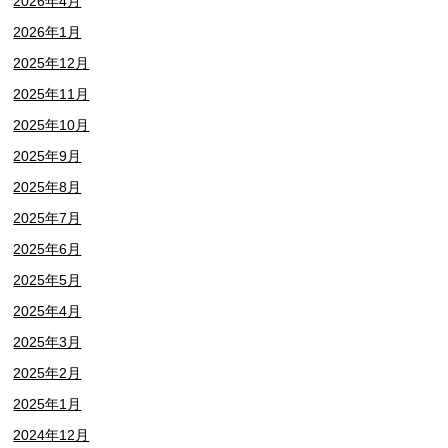
2026年4月
2026年1月
2025年12月
2025年11月
2025年10月
2025年9月
2025年8月
2025年7月
2025年6月
2025年5月
2025年4月
2025年3月
2025年2月
2025年1月
2024年12月