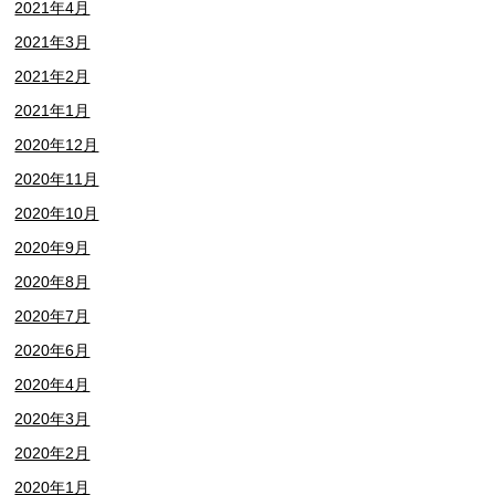
2021年4月
2021年3月
2021年2月
2021年1月
2020年12月
2020年11月
2020年10月
2020年9月
2020年8月
2020年7月
2020年6月
2020年4月
2020年3月
2020年2月
2020年1月