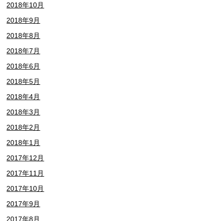
2018年10月
2018年9月
2018年8月
2018年7月
2018年6月
2018年5月
2018年4月
2018年3月
2018年2月
2018年1月
2017年12月
2017年11月
2017年10月
2017年9月
2017年8月