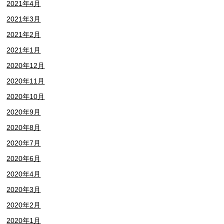
2021年4月
2021年3月
2021年2月
2021年1月
2020年12月
2020年11月
2020年10月
2020年9月
2020年8月
2020年7月
2020年6月
2020年4月
2020年3月
2020年2月
2020年1月