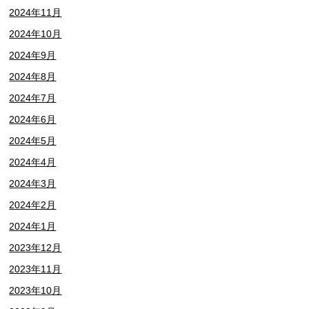
2024年11月
2024年10月
2024年9月
2024年8月
2024年7月
2024年6月
2024年5月
2024年4月
2024年3月
2024年2月
2024年1月
2023年12月
2023年11月
2023年10月