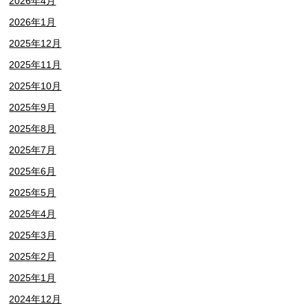
2026年4月
2026年1月
2025年12月
2025年11月
2025年10月
2025年9月
2025年8月
2025年7月
2025年6月
2025年5月
2025年4月
2025年3月
2025年2月
2025年1月
2024年12月