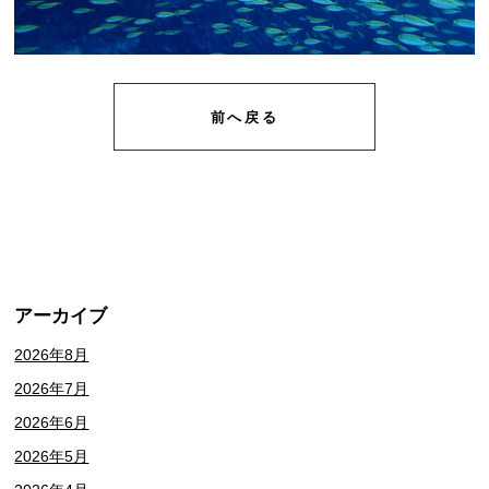
前へ戻る
アーカイブ
2026年8月
2026年7月
2026年6月
2026年5月