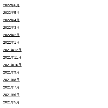
2022年6月
2022年5月
2022年4月
2022年3月
2022年2月
2022年1月
2021年12月
2021年11月
2021年10月
2021年9月
2021年8月
2021年7月
2021年6月
2021年5月