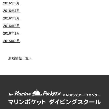
2016年5月
2016年4月
2016年3月
2016年2月
2016年1月
2015年2月
新着情報一覧へ