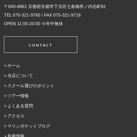
〒600-8861 京都府京都市下京区七条御所ノ内北町82
TEL 075-321-9760 / FAX 075-321-9716
OPEN 11:00-20:00 ※年中無休
CONTACT
ホーム
当店について
スクール選びのポイント
ツアー情報
よくある質問
アクセス
マリンポケットブログ
新着情報