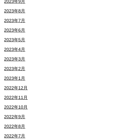
2023年9月
2023年8月
2023年7月
2023年6月
2023年5月
2023年4月
2023年3月
2023年2月
2023年1月
2022年12月
2022年11月
2022年10月
2022年9月
2022年8月
2022年7月