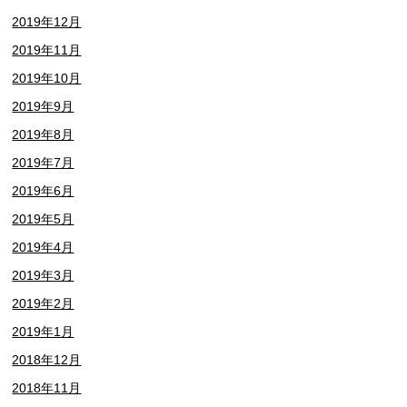
2019年12月
2019年11月
2019年10月
2019年9月
2019年8月
2019年7月
2019年6月
2019年5月
2019年4月
2019年3月
2019年2月
2019年1月
2018年12月
2018年11月