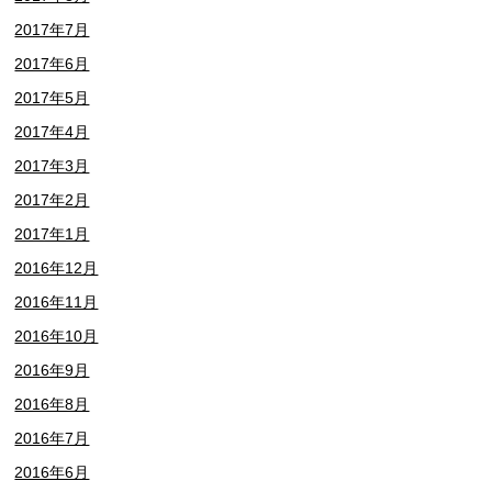
2017年7月
2017年6月
2017年5月
2017年4月
2017年3月
2017年2月
2017年1月
2016年12月
2016年11月
2016年10月
2016年9月
2016年8月
2016年7月
2016年6月