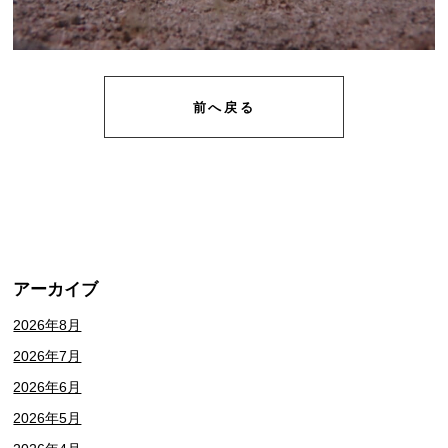
前へ戻る
アーカイブ
2026年8月
2026年7月
2026年6月
2026年5月