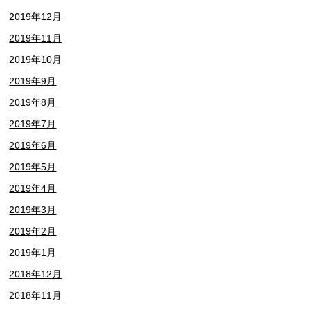
2019年12月
2019年11月
2019年10月
2019年9月
2019年8月
2019年7月
2019年6月
2019年5月
2019年4月
2019年3月
2019年2月
2019年1月
2018年12月
2018年11月