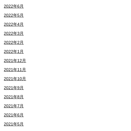
2022年6月
2022年5月
2022年4月
2022年3月
2022年2月
2022年1月
2021年12月
2021年11月
2021年10月
2021年9月
2021年8月
2021年7月
2021年6月
2021年5月