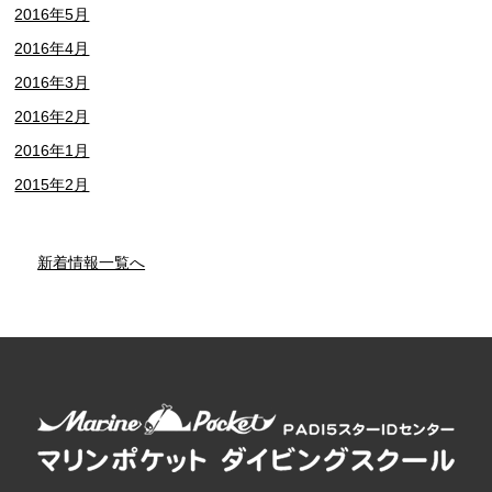
2016年5月
2016年4月
2016年3月
2016年2月
2016年1月
2015年2月
新着情報一覧へ