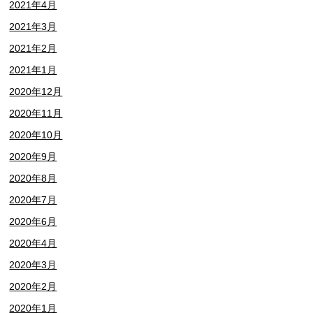
2021年4月
2021年3月
2021年2月
2021年1月
2020年12月
2020年11月
2020年10月
2020年9月
2020年8月
2020年7月
2020年6月
2020年4月
2020年3月
2020年2月
2020年1月