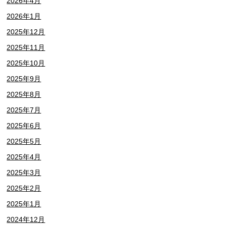
2026年4月
2026年1月
2025年12月
2025年11月
2025年10月
2025年9月
2025年8月
2025年7月
2025年6月
2025年5月
2025年4月
2025年3月
2025年2月
2025年1月
2024年12月