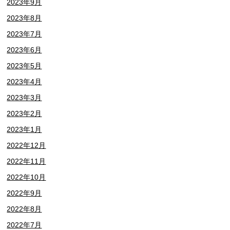
2023年9月
2023年8月
2023年7月
2023年6月
2023年5月
2023年4月
2023年3月
2023年2月
2023年1月
2022年12月
2022年11月
2022年10月
2022年9月
2022年8月
2022年7月