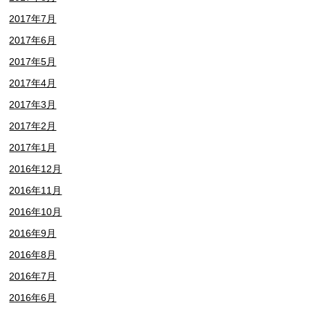
2017年7月
2017年6月
2017年5月
2017年4月
2017年3月
2017年2月
2017年1月
2016年12月
2016年11月
2016年10月
2016年9月
2016年8月
2016年7月
2016年6月