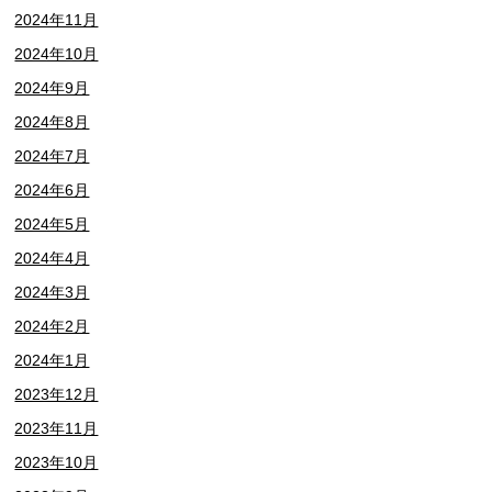
2024年11月
2024年10月
2024年9月
2024年8月
2024年7月
2024年6月
2024年5月
2024年4月
2024年3月
2024年2月
2024年1月
2023年12月
2023年11月
2023年10月