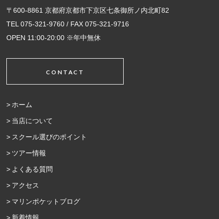
〒600-8861 京都府京都市下京区七条御所ノ内北町82
TEL 075-321-9760 / FAX 075-321-9716
OPEN 11:00-20:00 ※年中無休
CONTACT
ホーム
当店について
スクール選びのポイント
ツアー情報
よくある質問
アクセス
マリンポケットブログ
新着情報