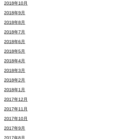
2018年10月
2018年9月
2018年8月
2018年7月
2018年6月
2018年5月
2018年4月
2018年3月
2018年2月
2018年1月
2017年12月
2017年11月
2017年10月
2017年9月
2017年8月