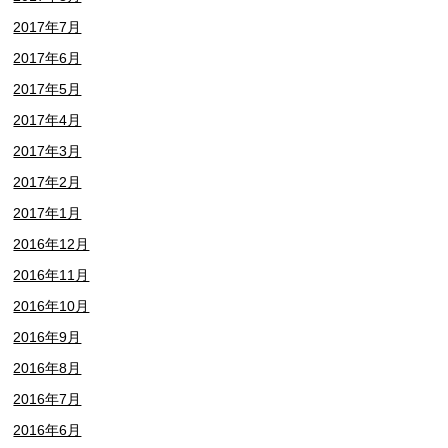
2017年7月
2017年6月
2017年5月
2017年4月
2017年3月
2017年2月
2017年1月
2016年12月
2016年11月
2016年10月
2016年9月
2016年8月
2016年7月
2016年6月