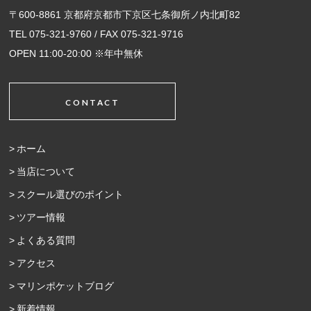
〒600-8861 京都府京都市下京区七条御所ノ内北町82
TEL 075-321-9760 / FAX 075-321-9716
OPEN 11:00-20:00 ※年中無休
CONTACT
ホーム
当店について
スクール選びのポイント
ツアー情報
よくある質問
アクセス
マリンポケットブログ
新着情報