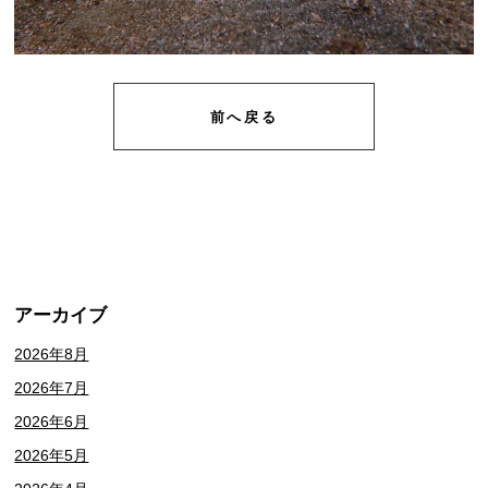
前へ戻る
アーカイブ
2026年8月
2026年7月
2026年6月
2026年5月