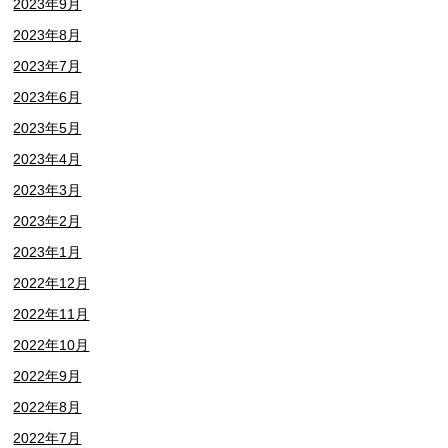
2023年9月
2023年8月
2023年7月
2023年6月
2023年5月
2023年4月
2023年3月
2023年2月
2023年1月
2022年12月
2022年11月
2022年10月
2022年9月
2022年8月
2022年7月