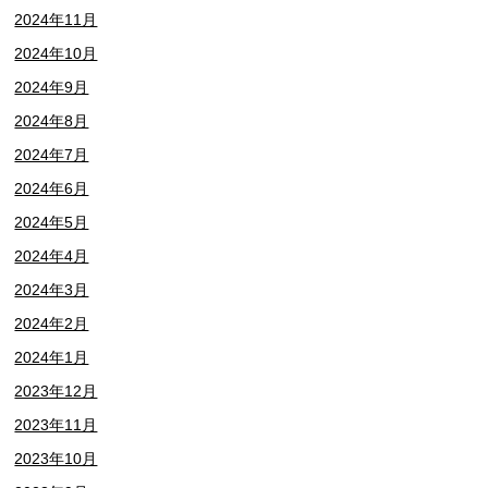
2024年11月
2024年10月
2024年9月
2024年8月
2024年7月
2024年6月
2024年5月
2024年4月
2024年3月
2024年2月
2024年1月
2023年12月
2023年11月
2023年10月