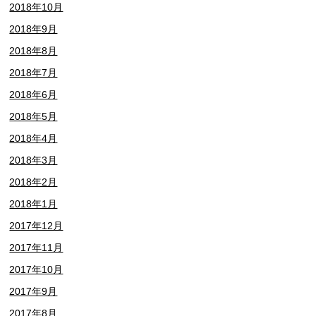
2018年10月
2018年9月
2018年8月
2018年7月
2018年6月
2018年5月
2018年4月
2018年3月
2018年2月
2018年1月
2017年12月
2017年11月
2017年10月
2017年9月
2017年8月