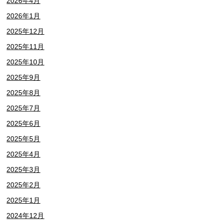
2026年4月
2026年1月
2025年12月
2025年11月
2025年10月
2025年9月
2025年8月
2025年7月
2025年6月
2025年5月
2025年4月
2025年3月
2025年2月
2025年1月
2024年12月