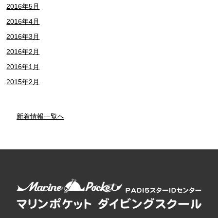
2016年5月
2016年4月
2016年3月
2016年2月
2016年1月
2015年2月
新着情報一覧へ