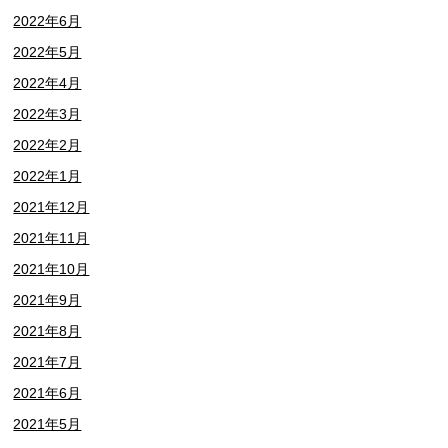
2022年6月
2022年5月
2022年4月
2022年3月
2022年2月
2022年1月
2021年12月
2021年11月
2021年10月
2021年9月
2021年8月
2021年7月
2021年6月
2021年5月