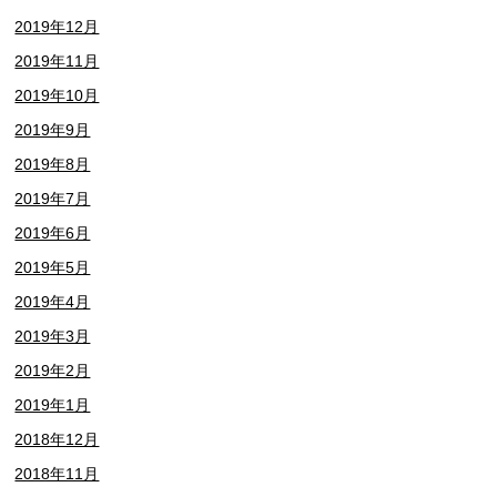
2019年12月
2019年11月
2019年10月
2019年9月
2019年8月
2019年7月
2019年6月
2019年5月
2019年4月
2019年3月
2019年2月
2019年1月
2018年12月
2018年11月