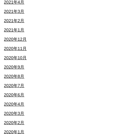
2021年4月
2021年3月
2021年2月
2021年1月
2020年12月
2020年11月
2020年10月
2020年9月
2020年8月
2020年7月
2020年6月
2020年4月
2020年3月
2020年2月
2020年1月