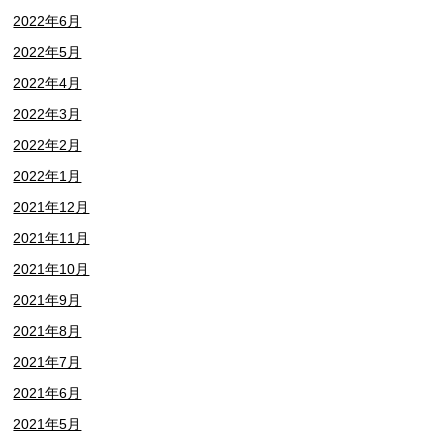
2022年6月
2022年5月
2022年4月
2022年3月
2022年2月
2022年1月
2021年12月
2021年11月
2021年10月
2021年9月
2021年8月
2021年7月
2021年6月
2021年5月