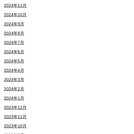
2024年11月
2024年10月
2024年9月
2024年8月
2024年7月
2024年6月
2024年5月
2024年4月
2024年3月
2024年2月
2024年1月
2023年12月
2023年11月
2023年10月