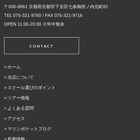
〒600-8861 京都府京都市下京区七条御所ノ内北町82
TEL 075-321-9760 / FAX 075-321-9716
OPEN 11:00-20:00 ※年中無休
CONTACT
ホーム
当店について
スクール選びのポイント
ツアー情報
よくある質問
アクセス
マリンポケットブログ
新着情報