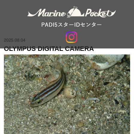
2025.08.04
OLYMPUS DIGITAL CAMERA