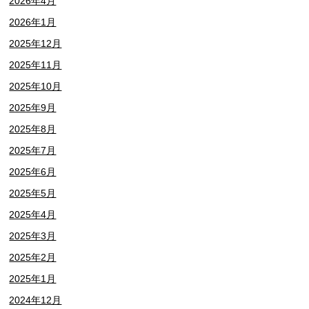
2026年4月
2026年1月
2025年12月
2025年11月
2025年10月
2025年9月
2025年8月
2025年7月
2025年6月
2025年5月
2025年4月
2025年3月
2025年2月
2025年1月
2024年12月