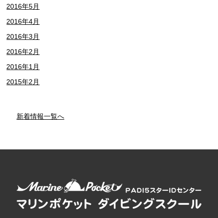
2016年5月
2016年4月
2016年3月
2016年2月
2016年1月
2015年2月
新着情報一覧へ