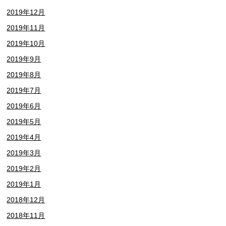
2019年12月
2019年11月
2019年10月
2019年9月
2019年8月
2019年7月
2019年6月
2019年5月
2019年4月
2019年3月
2019年2月
2019年1月
2018年12月
2018年11月