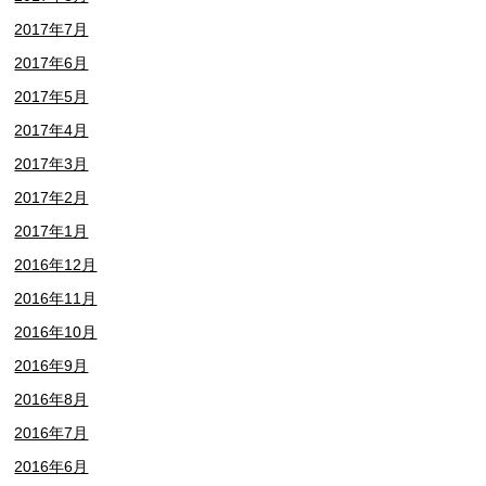
2017年7月
2017年6月
2017年5月
2017年4月
2017年3月
2017年2月
2017年1月
2016年12月
2016年11月
2016年10月
2016年9月
2016年8月
2016年7月
2016年6月