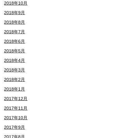
2018年10月
2018年9月
2018年8月
2018年7月
2018年6月
2018年5月
2018年4月
2018年3月
2018年2月
2018年1月
2017年12月
2017年11月
2017年10月
2017年9月
2017年8月