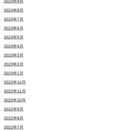
2023年9月
2023年8月
2023年7月
2023年6月
2023年5月
2023年4月
2023年3月
2023年2月
2023年1月
2022年12月
2022年11月
2022年10月
2022年9月
2022年8月
2022年7月