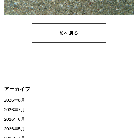
前へ戻る
アーカイブ
2026年8月
2026年7月
2026年6月
2026年5月