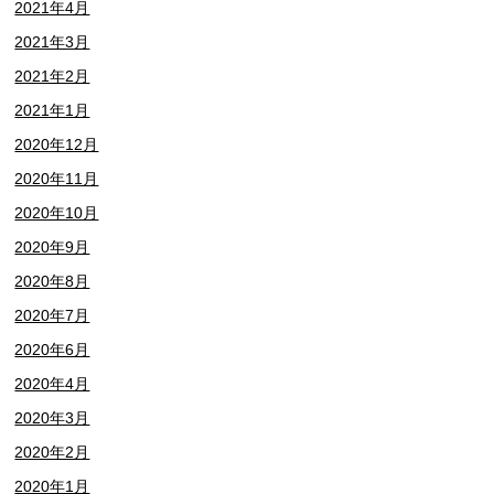
2021年4月
2021年3月
2021年2月
2021年1月
2020年12月
2020年11月
2020年10月
2020年9月
2020年8月
2020年7月
2020年6月
2020年4月
2020年3月
2020年2月
2020年1月