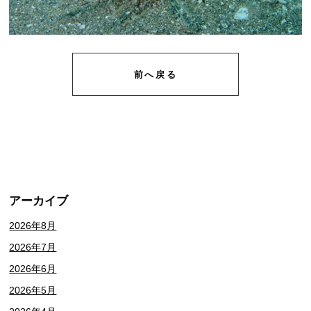
前へ戻る
アーカイブ
2026年8月
2026年7月
2026年6月
2026年5月