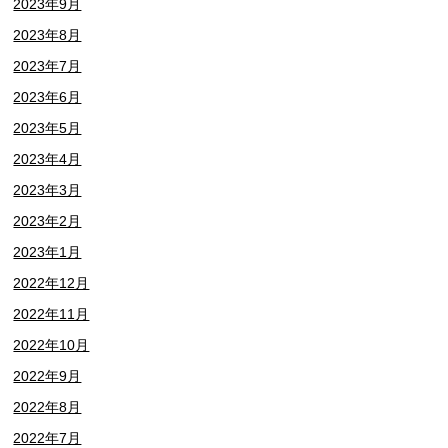
2023年9月
2023年8月
2023年7月
2023年6月
2023年5月
2023年4月
2023年3月
2023年2月
2023年1月
2022年12月
2022年11月
2022年10月
2022年9月
2022年8月
2022年7月