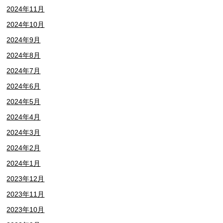
2024年11月
2024年10月
2024年9月
2024年8月
2024年7月
2024年6月
2024年5月
2024年4月
2024年3月
2024年2月
2024年1月
2023年12月
2023年11月
2023年10月