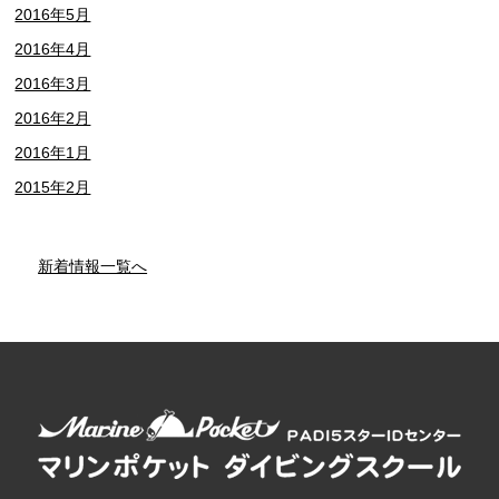
2016年5月
2016年4月
2016年3月
2016年2月
2016年1月
2015年2月
新着情報一覧へ