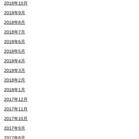
2018年10月
2018年9月
2018年8月
2018年7月
2018年6月
2018年5月
2018年4月
2018年3月
2018年2月
2018年1月
2017年12月
2017年11月
2017年10月
2017年9月
2017年8月