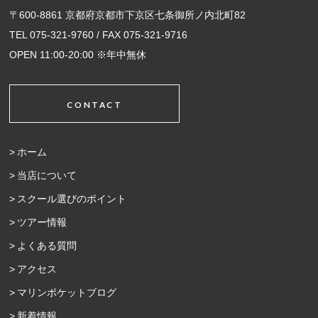
〒600-8861 京都府京都市下京区七条御所ノ内北町82
TEL 075-321-9760 / FAX 075-321-9716
OPEN 11:00-20:00 ※年中無休
CONTACT
ホーム
当店について
スクール選びのポイント
ツアー情報
よくある質問
アクセス
マリンポケットブログ
新着情報