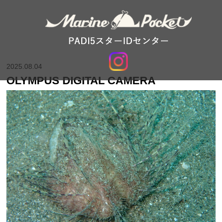
2025.08.04
OLYMPUS DIGITAL CAMERA