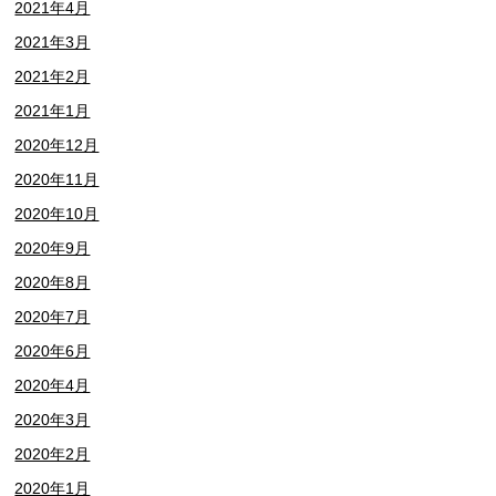
2021年4月
2021年3月
2021年2月
2021年1月
2020年12月
2020年11月
2020年10月
2020年9月
2020年8月
2020年7月
2020年6月
2020年4月
2020年3月
2020年2月
2020年1月