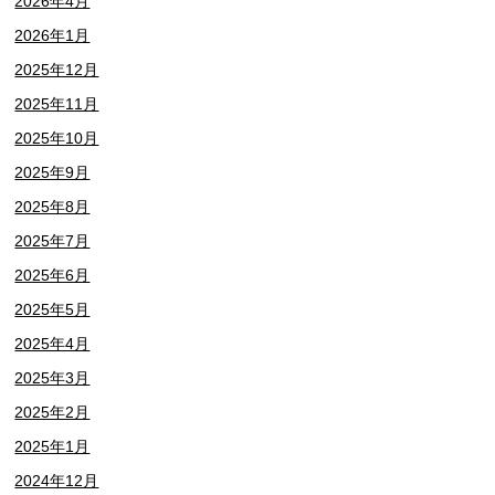
2026年4月
2026年1月
2025年12月
2025年11月
2025年10月
2025年9月
2025年8月
2025年7月
2025年6月
2025年5月
2025年4月
2025年3月
2025年2月
2025年1月
2024年12月