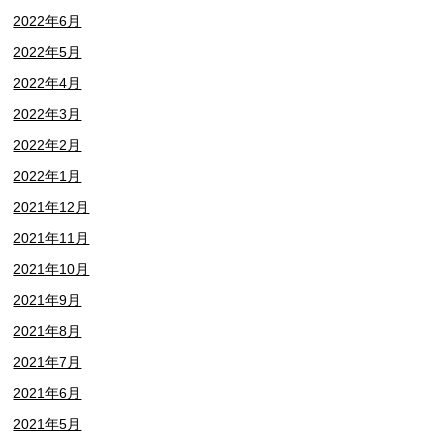
2022年6月
2022年5月
2022年4月
2022年3月
2022年2月
2022年1月
2021年12月
2021年11月
2021年10月
2021年9月
2021年8月
2021年7月
2021年6月
2021年5月