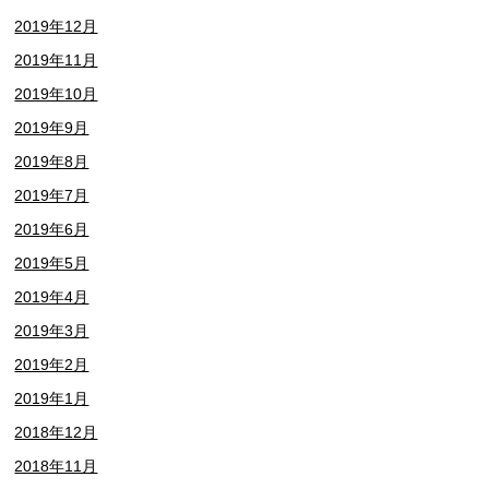
2019年12月
2019年11月
2019年10月
2019年9月
2019年8月
2019年7月
2019年6月
2019年5月
2019年4月
2019年3月
2019年2月
2019年1月
2018年12月
2018年11月