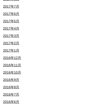
2017年7月
2017年6月
2017年5月
2017年4月
2017年3月
2017年2月
2017年1月
2016年12月
2016年11月
2016年10月
2016年9月
2016年8月
2016年7月
2016年6月