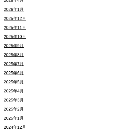
2026年4月
2026年1月
2025年12月
2025年11月
2025年10月
2025年9月
2025年8月
2025年7月
2025年6月
2025年5月
2025年4月
2025年3月
2025年2月
2025年1月
2024年12月