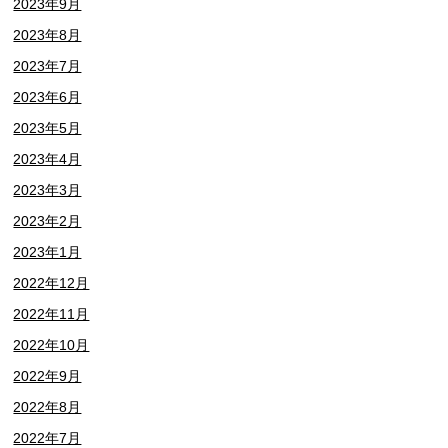
2023年9月
2023年8月
2023年7月
2023年6月
2023年5月
2023年4月
2023年3月
2023年2月
2023年1月
2022年12月
2022年11月
2022年10月
2022年9月
2022年8月
2022年7月