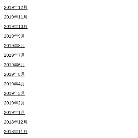
2019年12月
2019年11月
2019年10月
2019年9月
2019年8月
2019年7月
2019年6月
2019年5月
2019年4月
2019年3月
2019年2月
2019年1月
2018年12月
2018年11月