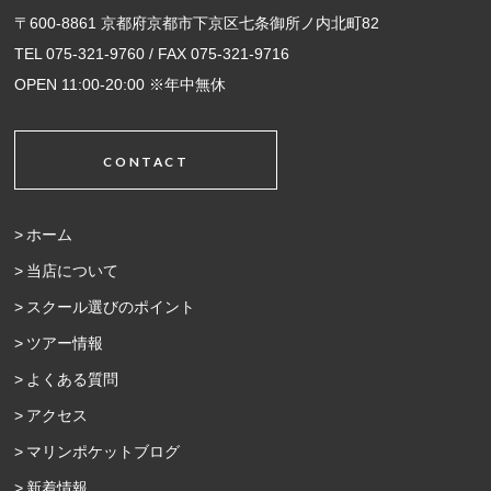
〒600-8861 京都府京都市下京区七条御所ノ内北町82
TEL 075-321-9760 / FAX 075-321-9716
OPEN 11:00-20:00 ※年中無休
CONTACT
ホーム
当店について
スクール選びのポイント
ツアー情報
よくある質問
アクセス
マリンポケットブログ
新着情報