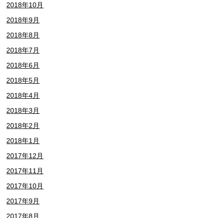
2018年10月
2018年9月
2018年8月
2018年7月
2018年6月
2018年5月
2018年4月
2018年3月
2018年2月
2018年1月
2017年12月
2017年11月
2017年10月
2017年9月
2017年8月