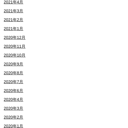
2021年4月
2021年3月
2021年2月
2021年1月
2020年12月
2020年11月
2020年10月
2020年9月
2020年8月
2020年7月
2020年6月
2020年4月
2020年3月
2020年2月
2020年1月