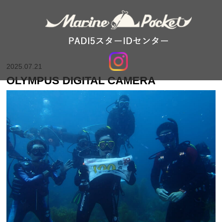
2025.07.21
OLYMPUS DIGITAL CAMERA