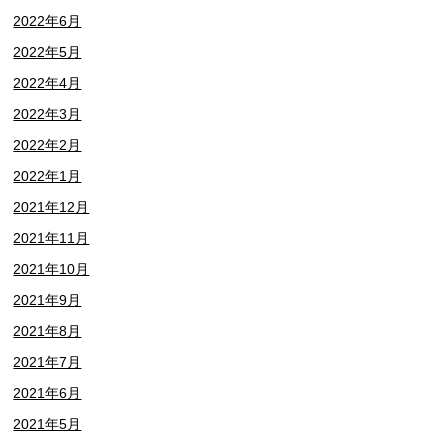
2022年6月
2022年5月
2022年4月
2022年3月
2022年2月
2022年1月
2021年12月
2021年11月
2021年10月
2021年9月
2021年8月
2021年7月
2021年6月
2021年5月