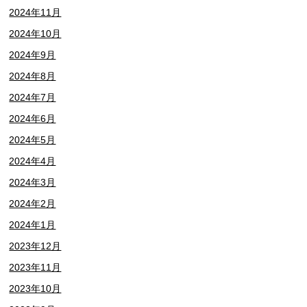
2024年11月
2024年10月
2024年9月
2024年8月
2024年7月
2024年6月
2024年5月
2024年4月
2024年3月
2024年2月
2024年1月
2023年12月
2023年11月
2023年10月