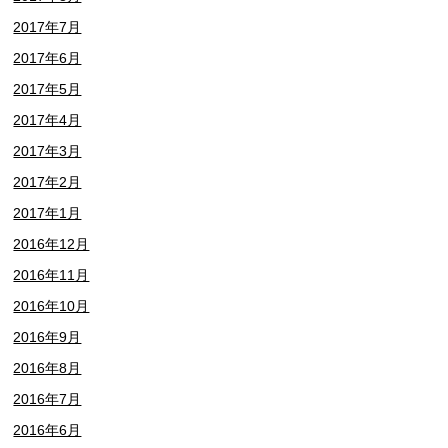
2017年7月
2017年6月
2017年5月
2017年4月
2017年3月
2017年2月
2017年1月
2016年12月
2016年11月
2016年10月
2016年9月
2016年8月
2016年7月
2016年6月