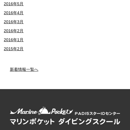
2016年5月
2016年4月
2016年3月
2016年2月
2016年1月
2015年2月
新着情報一覧へ