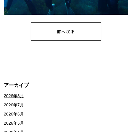
前へ戻る
アーカイブ
2026年8月
2026年7月
2026年6月
2026年5月