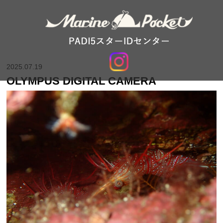
2025.07.19
OLYMPUS DIGITAL CAMERA