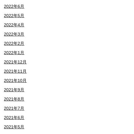
2022年6月
2022年5月
2022年4月
2022年3月
2022年2月
2022年1月
2021年12月
2021年11月
2021年10月
2021年9月
2021年8月
2021年7月
2021年6月
2021年5月