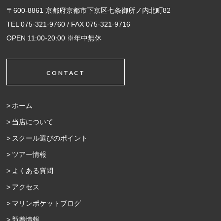
〒600-8861 京都府京都市下京区七条御所ノ内北町82
TEL 075-321-9760 / FAX 075-321-9716
OPEN 11:00-20:00 ※年中無休
CONTACT
ホーム
当店について
スクール選びのポイント
ツアー情報
よくある質問
アクセス
マリンポケットブログ
新着情報