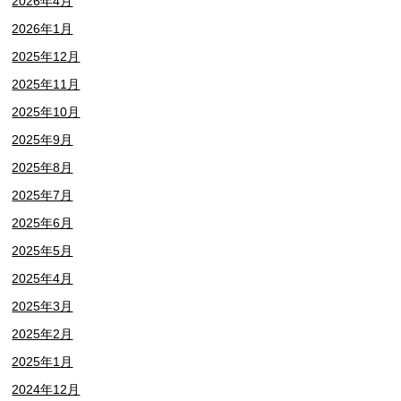
2026年4月
2026年1月
2025年12月
2025年11月
2025年10月
2025年9月
2025年8月
2025年7月
2025年6月
2025年5月
2025年4月
2025年3月
2025年2月
2025年1月
2024年12月