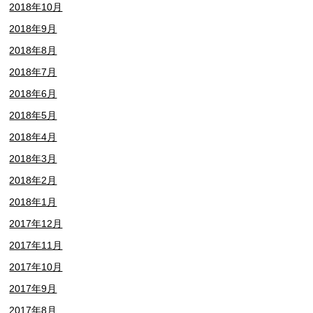
2018年10月
2018年9月
2018年8月
2018年7月
2018年6月
2018年5月
2018年4月
2018年3月
2018年2月
2018年1月
2017年12月
2017年11月
2017年10月
2017年9月
2017年8月