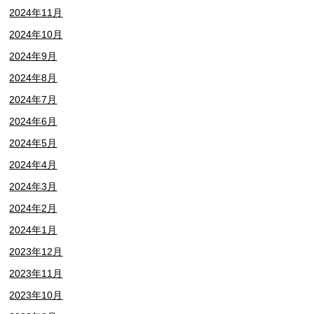
2024年11月
2024年10月
2024年9月
2024年8月
2024年7月
2024年6月
2024年5月
2024年4月
2024年3月
2024年2月
2024年1月
2023年12月
2023年11月
2023年10月