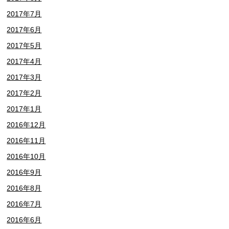
2017年7月
2017年6月
2017年5月
2017年4月
2017年3月
2017年2月
2017年1月
2016年12月
2016年11月
2016年10月
2016年9月
2016年8月
2016年7月
2016年6月