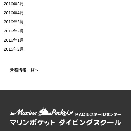
2016年5月
2016年4月
2016年3月
2016年2月
2016年1月
2015年2月
新着情報一覧へ