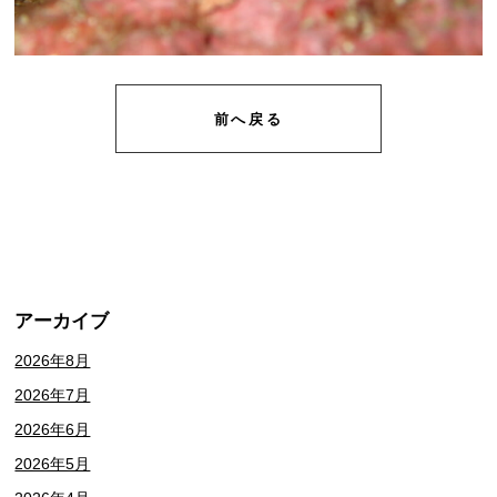
前へ戻る
アーカイブ
2026年8月
2026年7月
2026年6月
2026年5月