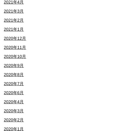
2021年4月
2021年3月
2021年2月
2021年1月
2020年12月
2020年11月
2020年10月
2020年9月
2020年8月
2020年7月
2020年6月
2020年4月
2020年3月
2020年2月
2020年1月