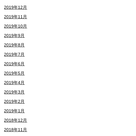
2019年12月
2019年11月
2019年10月
2019年9月
2019年8月
2019年7月
2019年6月
2019年5月
2019年4月
2019年3月
2019年2月
2019年1月
2018年12月
2018年11月