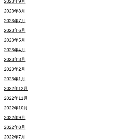
2023年9月
2023年8月
2023年7月
2023年6月
2023年5月
2023年4月
2023年3月
2023年2月
2023年1月
2022年12月
2022年11月
2022年10月
2022年9月
2022年8月
2022年7月