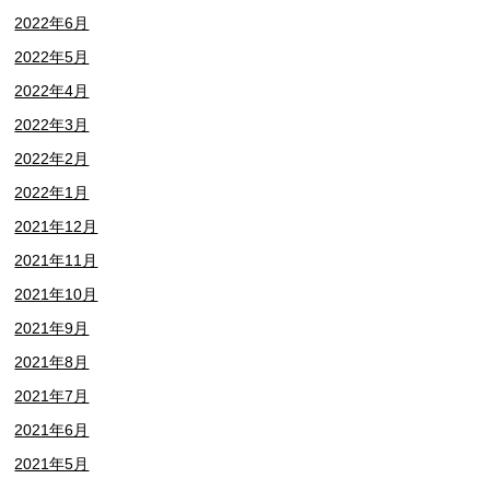
2022年6月
2022年5月
2022年4月
2022年3月
2022年2月
2022年1月
2021年12月
2021年11月
2021年10月
2021年9月
2021年8月
2021年7月
2021年6月
2021年5月