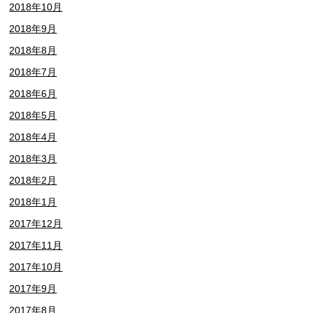
2018年10月
2018年9月
2018年8月
2018年7月
2018年6月
2018年5月
2018年4月
2018年3月
2018年2月
2018年1月
2017年12月
2017年11月
2017年10月
2017年9月
2017年8月