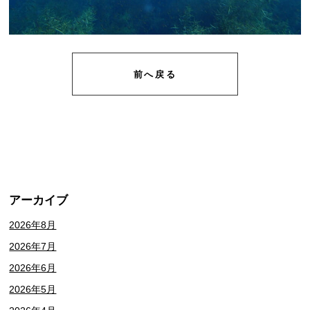
前へ戻る
アーカイブ
2026年8月
2026年7月
2026年6月
2026年5月