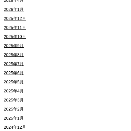
2026年4月
2026年1月
2025年12月
2025年11月
2025年10月
2025年9月
2025年8月
2025年7月
2025年6月
2025年5月
2025年4月
2025年3月
2025年2月
2025年1月
2024年12月