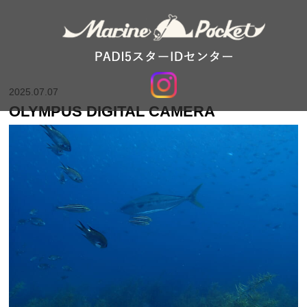
2025.07.07
OLYMPUS DIGITAL CAMERA