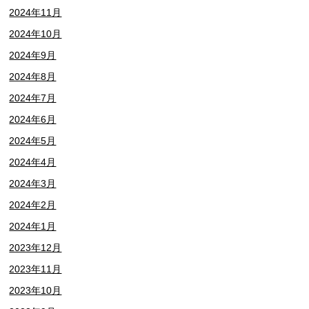
2024年11月
2024年10月
2024年9月
2024年8月
2024年7月
2024年6月
2024年5月
2024年4月
2024年3月
2024年2月
2024年1月
2023年12月
2023年11月
2023年10月