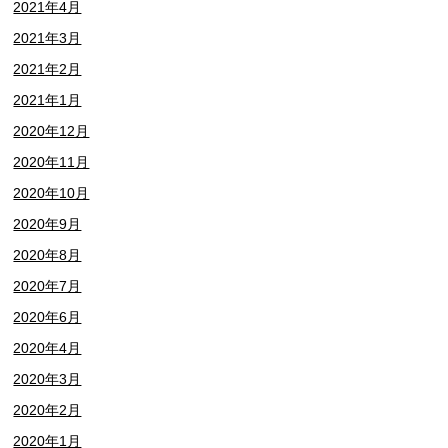
2021年4月
2021年3月
2021年2月
2021年1月
2020年12月
2020年11月
2020年10月
2020年9月
2020年8月
2020年7月
2020年6月
2020年4月
2020年3月
2020年2月
2020年1月