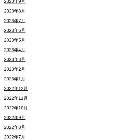
2023年9月
2023年8月
2023年7月
2023年6月
2023年5月
2023年4月
2023年3月
2023年2月
2023年1月
2022年12月
2022年11月
2022年10月
2022年9月
2022年8月
2022年7月