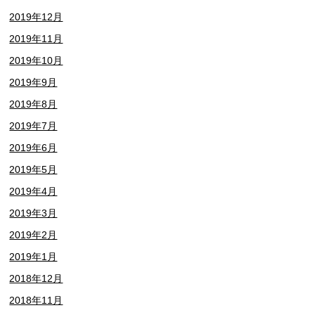
2019年12月
2019年11月
2019年10月
2019年9月
2019年8月
2019年7月
2019年6月
2019年5月
2019年4月
2019年3月
2019年2月
2019年1月
2018年12月
2018年11月