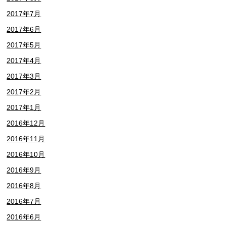
2017年7月
2017年6月
2017年5月
2017年4月
2017年3月
2017年2月
2017年1月
2016年12月
2016年11月
2016年10月
2016年9月
2016年8月
2016年7月
2016年6月