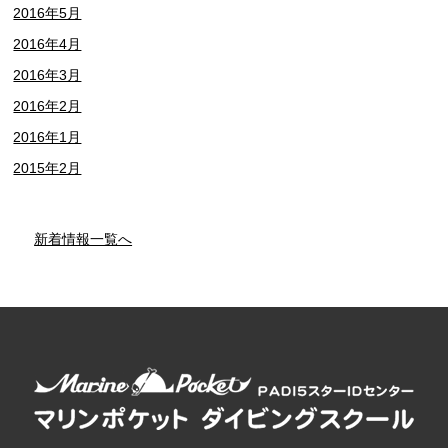
2016年5月
2016年4月
2016年3月
2016年2月
2016年1月
2015年2月
新着情報一覧へ