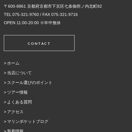
〒600-8861 京都府京都市下京区七条御所ノ内北町82
TEL 075-321-9760 / FAX 075-321-9716
OPEN 11:00-20:00 ※年中無休
CONTACT
ホーム
当店について
スクール選びのポイント
ツアー情報
よくある質問
アクセス
マリンポケットブログ
新着情報